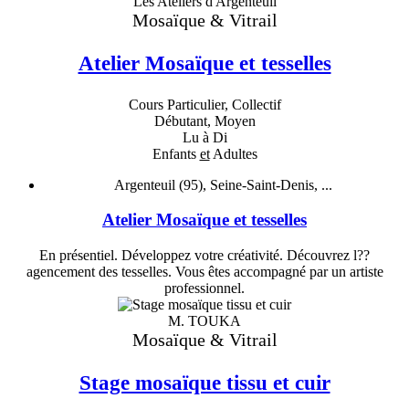
Les Ateliers d'Argenteuil
Mosaïque & Vitrail
Atelier Mosaïque et tesselles
Cours Particulier, Collectif
Débutant, Moyen
Lu à Di
Enfants
et
Adultes
Argenteuil (95), Seine-Saint-Denis, ...
Atelier Mosaïque et tesselles
En présentiel. Développez votre créativité. Découvrez l??
agencement des tesselles. Vous êtes accompagné par un artiste
professionnel.
M. TOUKA
Mosaïque & Vitrail
Stage mosaïque tissu et cuir