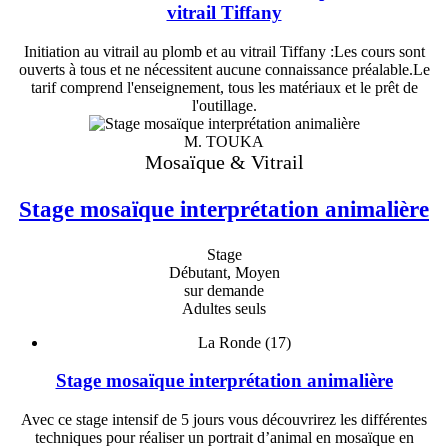
vitrail Tiffany
Initiation au vitrail au plomb et au vitrail Tiffany :Les cours sont
ouverts à tous et ne nécessitent aucune connaissance préalable.Le
tarif comprend l'enseignement, tous les matériaux et le prêt de
l'outillage.
M. TOUKA
Mosaïque & Vitrail
Stage mosaïque interprétation animalière
Stage
Débutant, Moyen
sur demande
Adultes seuls
La Ronde (17)
Stage mosaïque interprétation animalière
Avec ce stage intensif de 5 jours vous découvrirez les différentes
techniques pour réaliser un portrait d’animal en mosaïque en