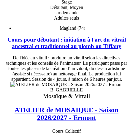
Stage
Débutant, Moyen
sur demande
Adultes seuls
Magland (74)
Cours pour débutant : initiation à l'art du vitrail
ancestral et traditionnel au plomb ou Tiffany
De l'idée au vitrail : produire un vitrail selon les directives
techniques et les conseils de l’animateur. Le participant passe par
toutes les phases de la création d’un vitrail, du dessin artistique
(assisté si nécessaire) au nettoyage final. La production lui
appartient. Session de 4 jours, à raison de 6 heures par jour.
B. GABRIELLE
Mosaïque & Vitrail
ATELIER de MOSAIQUE - Saison
2026/2027 - Ermont
Cours Collectif