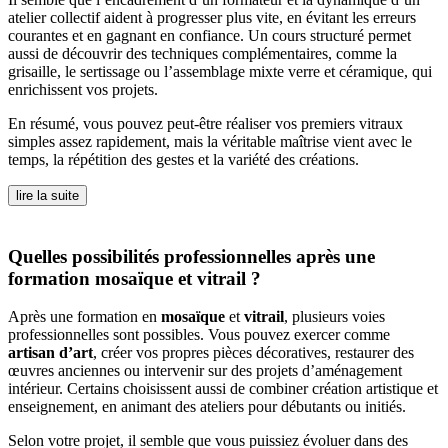
atelier collectif aident à progresser plus vite, en évitant les erreurs
courantes et en gagnant en confiance. Un cours structuré permet
aussi de découvrir des techniques complémentaires, comme la
grisaille, le sertissage ou l’assemblage mixte verre et céramique, qui
enrichissent vos projets.
En résumé, vous pouvez peut-être réaliser vos premiers vitraux
simples assez rapidement, mais la véritable maîtrise vient avec le
temps, la répétition des gestes et la variété des créations.
lire la suite
Quelles possibilités professionnelles après une
formation mosaïque et vitrail ?
Après une formation en
mosaïque
et
vitrail
, plusieurs voies
professionnelles sont possibles. Vous pouvez exercer comme
artisan d’art
, créer vos propres pièces décoratives, restaurer des
œuvres anciennes ou intervenir sur des projets d’aménagement
intérieur. Certains choisissent aussi de combiner création artistique et
enseignement, en animant des ateliers pour débutants ou initiés.
Selon votre projet, il semble que vous puissiez évoluer dans des