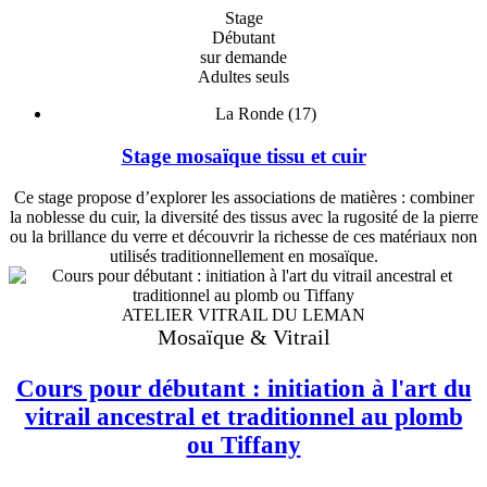
Stage
Débutant
sur demande
Adultes seuls
La Ronde (17)
Stage mosaïque tissu et cuir
Ce stage propose d’explorer les associations de matières : combiner
la noblesse du cuir, la diversité des tissus avec la rugosité de la pierre
ou la brillance du verre et découvrir la richesse de ces matériaux non
utilisés traditionnellement en mosaïque.
ATELIER VITRAIL DU LEMAN
Mosaïque & Vitrail
Cours pour débutant : initiation à l'art du
vitrail ancestral et traditionnel au plomb
ou Tiffany