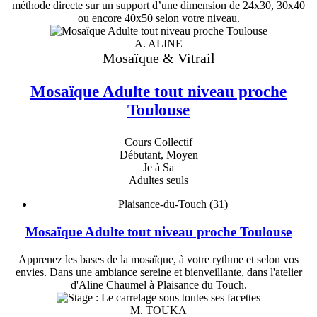
méthode directe sur un support d’une dimension de 24x30, 30x40
ou encore 40x50 selon votre niveau.
A. ALINE
Mosaïque & Vitrail
Mosaïque Adulte tout niveau proche
Toulouse
Cours Collectif
Débutant, Moyen
Je à Sa
Adultes seuls
Plaisance-du-Touch (31)
Mosaïque Adulte tout niveau proche Toulouse
Apprenez les bases de la mosaïque, à votre rythme et selon vos
envies. Dans une ambiance sereine et bienveillante, dans l'atelier
d'Aline Chaumel à Plaisance du Touch.
M. TOUKA