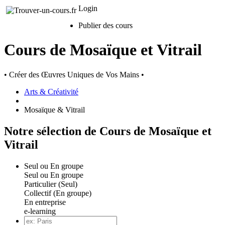
Login
Publier des cours
Cours de Mosaïque et Vitrail
• Créer des Œuvres Uniques de Vos Mains •
Arts & Créativité
Mosaïque & Vitrail
Notre sélection de Cours de Mosaïque et
Vitrail
Seul ou En groupe
Seul ou En groupe
Particulier (Seul)
Collectif (En groupe)
En entreprise
e-learning