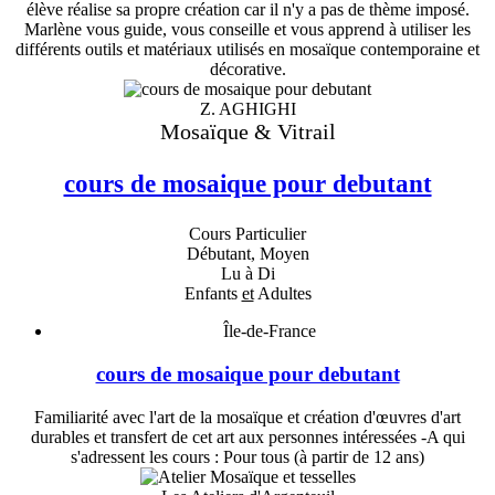
élève réalise sa propre création car il n'y a pas de thème imposé.
Marlène vous guide, vous conseille et vous apprend à utiliser les
différents outils et matériaux utilisés en mosaïque contemporaine et
décorative.
Z. AGHIGHI
Mosaïque & Vitrail
cours de mosaique pour debutant
Cours Particulier
Débutant, Moyen
Lu à Di
Enfants
et
Adultes
Île-de-France
cours de mosaique pour debutant
Familiarité avec l'art de la mosaïque et création d'œuvres d'art
durables et transfert de cet art aux personnes intéressées -A qui
s'adressent les cours : Pour tous (à partir de 12 ans)