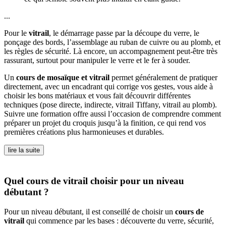
...
Pour le
vitrail
, le démarrage passe par la découpe du verre, le
ponçage des bords, l’assemblage au ruban de cuivre ou au plomb, et
les règles de sécurité. Là encore, un accompagnement peut-être très
rassurant, surtout pour manipuler le verre et le fer à souder.
Un
cours de mosaïque et vitrail
permet généralement de pratiquer
directement, avec un encadrant qui corrige vos gestes, vous aide à
choisir les bons matériaux et vous fait découvrir différentes
techniques (pose directe, indirecte, vitrail Tiffany, vitrail au plomb).
Suivre une formation offre aussi l’occasion de comprendre comment
préparer un projet du croquis jusqu’à la finition, ce qui rend vos
premières créations plus harmonieuses et durables.
lire la suite
Quel cours de vitrail choisir pour un niveau
débutant ?
Pour un niveau débutant, il est conseillé de choisir un
cours de
vitrail
qui commence par les bases : découverte du verre, sécurité,