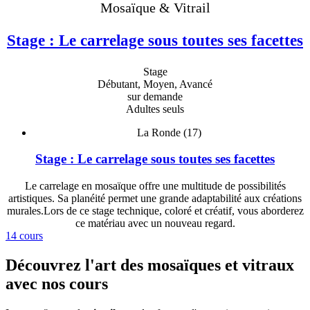
Mosaïque & Vitrail
Stage : Le carrelage sous toutes ses facettes
Stage
Débutant, Moyen, Avancé
sur demande
Adultes seuls
La Ronde (17)
Stage : Le carrelage sous toutes ses facettes
Le carrelage en mosaïque offre une multitude de possibilités
artistiques. Sa planéité permet une grande adaptabilité aux créations
murales.Lors de ce stage technique, coloré et créatif, vous aborderez
ce matériau avec un nouveau regard.
14 cours
Découvrez l'art des mosaïques et vitraux
avec nos cours