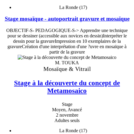
La Ronde (17)
Stage mosaïque - autoportrait gravure et mosaïque
OBJECTIF-S- PEDAGOGIQUE-S-> Apprendre une technique
pour se dessiner (accessible aux novices en dessin)Interpréter le
dessin pour la gravureImpression en 10 exemplaires de la
gravureCréation d'une interprétation d'une ?uvre en mosaïque à
partir de la gravure
M. TOUKA
Mosaïque & Vitrail
Stage à la découverte du concept de
Metamosaico
Stage
Moyen, Avancé
2 novembre
Adultes seuls
La Ronde (17)