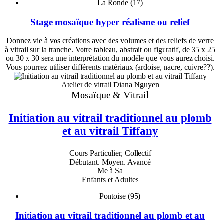
La Ronde (17)
Stage mosaïque hyper réalisme ou relief
Donnez vie à vos créations avec des volumes et des reliefs de verre
à vitrail sur la tranche. Votre tableau, abstrait ou figuratif, de 35 x 25
ou 30 x 30 sera une interprétation du modèle que vous aurez choisi.
Vous pourrez utiliser différents matériaux (ardoise, nacre, cuivre??).
Atelier de vitrail Diana Nguyen
Mosaïque & Vitrail
Initiation au vitrail traditionnel au plomb
et au vitrail Tiffany
Cours Particulier, Collectif
Débutant, Moyen, Avancé
Me à Sa
Enfants
et
Adultes
Pontoise (95)
Initiation au vitrail traditionnel au plomb et au