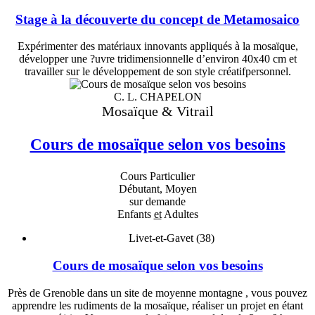
Stage à la découverte du concept de Metamosaico
Expérimenter des matériaux innovants appliqués à la mosaïque,
développer une ?uvre tridimensionnelle d’environ 40x40 cm et
travailler sur le développement de son style créatifpersonnel.
C. L. CHAPELON
Mosaïque & Vitrail
Cours de mosaïque selon vos besoins
Cours Particulier
Débutant, Moyen
sur demande
Enfants
et
Adultes
Livet-et-Gavet (38)
Cours de mosaïque selon vos besoins
Près de Grenoble dans un site de moyenne montagne , vous pouvez
apprendre les rudiments de la mosaïque, réaliser un projet en étant