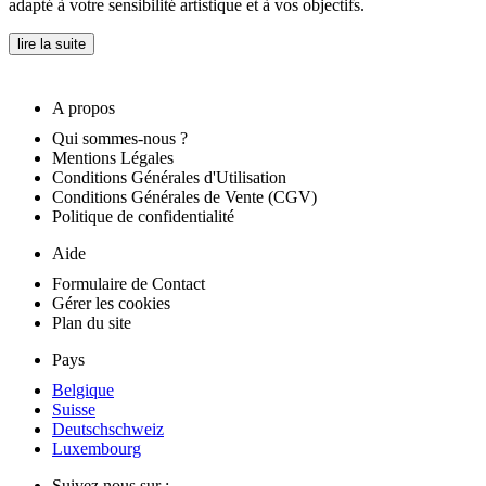
adapté à votre sensibilité artistique et à vos objectifs.
lire la suite
A propos
Qui sommes-nous ?
Mentions Légales
Conditions Générales d'Utilisation
Conditions Générales de Vente (CGV)
Politique de confidentialité
Aide
Formulaire de Contact
Gérer les cookies
Plan du site
Pays
Belgique
Suisse
Deutschschweiz
Luxembourg
Suivez nous sur :