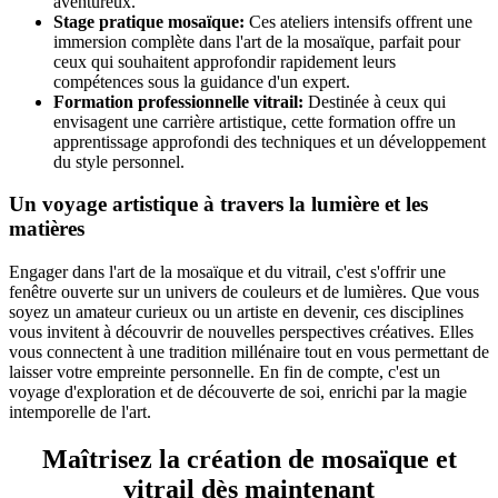
aventureux.
Stage pratique mosaïque:
Ces ateliers intensifs offrent une
immersion complète dans l'art de la mosaïque, parfait pour
ceux qui souhaitent approfondir rapidement leurs
compétences sous la guidance d'un expert.
Formation professionnelle vitrail:
Destinée à ceux qui
envisagent une carrière artistique, cette formation offre un
apprentissage approfondi des techniques et un développement
du style personnel.
Un voyage artistique à travers la lumière et les
matières
Engager dans l'art de la mosaïque et du vitrail, c'est s'offrir une
fenêtre ouverte sur un univers de couleurs et de lumières. Que vous
soyez un amateur curieux ou un artiste en devenir, ces disciplines
vous invitent à découvrir de nouvelles perspectives créatives. Elles
vous connectent à une tradition millénaire tout en vous permettant de
laisser votre empreinte personnelle. En fin de compte, c'est un
voyage d'exploration et de découverte de soi, enrichi par la magie
intemporelle de l'art.
Maîtrisez la création de mosaïque et
vitrail dès maintenant