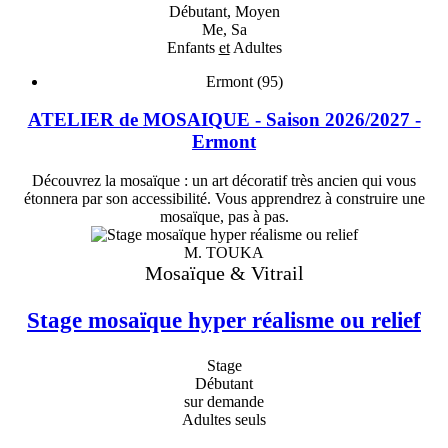
Débutant, Moyen
Me, Sa
Enfants
et
Adultes
Ermont (95)
ATELIER de MOSAIQUE - Saison 2026/2027 -
Ermont
Découvrez la mosaïque : un art décoratif très ancien qui vous
étonnera par son accessibilité. Vous apprendrez à construire une
mosaïque, pas à pas.
M. TOUKA
Mosaïque & Vitrail
Stage mosaïque hyper réalisme ou relief
Stage
Débutant
sur demande
Adultes seuls