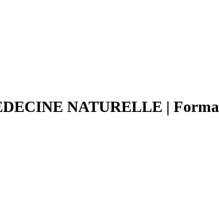
INE NATURELLE | Formation c