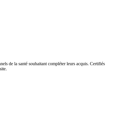
s de la santé souhaitant compléter leurs acquis. Certifiés
ite.