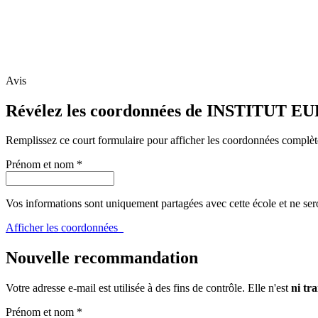
Avis
Révélez les coordonnées de INSTIT
Remplissez ce court formulaire pour afficher les coordonnées complèt
Prénom et nom
*
Vos informations sont uniquement partagées avec cette école et ne ser
Afficher les coordonnées
Nouvelle recommandation
Votre adresse e-mail est utilisée à des fins de contrôle. Elle n'est
ni tra
Prénom et nom
*