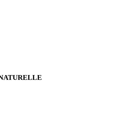
 NATURELLE