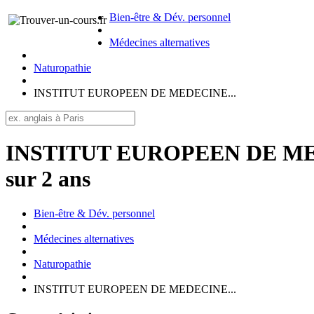
Bien-être & Dév. personnel
Médecines alternatives
Naturopathie
INSTITUT EUROPEEN DE MEDECINE...
INSTITUT EUROPEEN DE MEDEC
sur 2 ans
Bien-être & Dév. personnel
Médecines alternatives
Naturopathie
INSTITUT EUROPEEN DE MEDECINE...