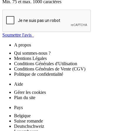
Min. 75 et max. 1000 caractères
Soumettre l'avis
A propos
Qui sommes-nous ?
Mentions Légales
Conditions Générales d'Utilisation
Conditions Générales de Vente (CGV)
Politique de confidentialité
Aide
Gérer les cookies
Plan du site
Pays
Belgique
Suisse romande
Deutschschweiz