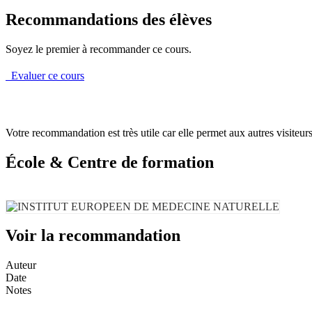
Recommandations des élèves
Soyez le premier à recommander ce cours.
Evaluer ce cours
Votre recommandation est très utile car elle permet aux autres visiteurs 
École & Centre de formation
Voir la recommandation
Auteur
Date
Notes