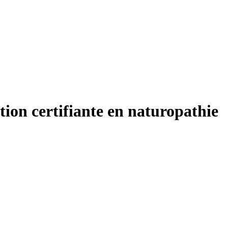
ertifiante en naturopathie