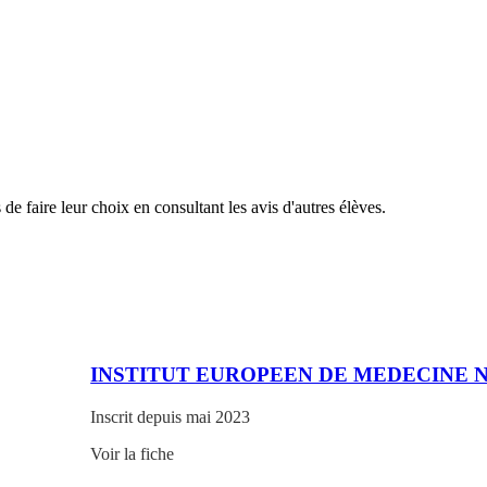
de faire leur choix en consultant les avis d'autres élèves.
INSTITUT EUROPEEN DE MEDECINE 
Inscrit depuis mai 2023
Voir la fiche