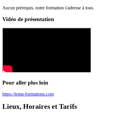
Aucun prérequis, notre formation s'adresse à tous.
Vidéo de présentation
Pour aller plus loin
https://iemn-formations.com
Lieux, Horaires et Tarifs