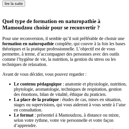
lire la suite
Quel type de formation en naturopathie à
Mamoudzou choisir pour se reconvertir ?
Pour une reconversion, il semble qu’il soit préférable de choisir une
formation en naturopathie
complète, qui couvre à la fois les bases
théoriques et la pratique professionnelle. L’objectif est de vous
permettre, à terme, d’accompagner des personnes avec des outils
comme l’hygiène de vie, la nutrition, la gestion du stress ou les
techniques de relaxation.
Avant de vous décider, vous pouvez regarder :
Le contenu pédagogique
: anatomie et physiologie, nutrition,
phytologie, aromatologie, techniques de respiration, gestion
des émotions, bilan de vitalité, éthique du praticien.
La place de la pratique
: études de cas, mises en situation,
stages ou supervisions, qui vous aideront à vous sentir à l’aise
en consultation.
Le format
: présentiel à Mamoudzou, à distance ou mixte,
selon votre rythme, votre vie personnelle et votre façon
d’apprendre.