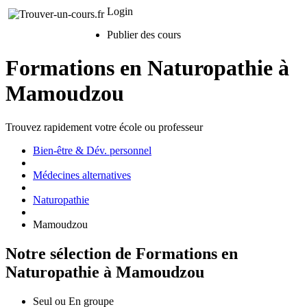
Login
Publier des cours
Formations en Naturopathie à
Mamoudzou
Trouvez rapidement votre école ou professeur
Bien-être & Dév. personnel
Médecines alternatives
Naturopathie
Mamoudzou
Notre sélection de Formations en
Naturopathie à Mamoudzou
Seul ou En groupe