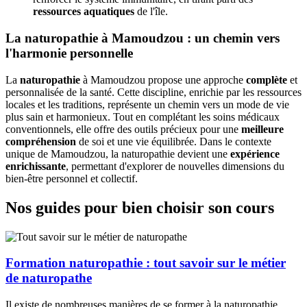
ressources aquatiques
de l'île.
La naturopathie à Mamoudzou : un chemin vers
l'harmonie personnelle
La
naturopathie
à Mamoudzou propose une approche
complète
et
personnalisée de la santé. Cette discipline, enrichie par les ressources
locales et les traditions, représente un chemin vers un mode de vie
plus sain et harmonieux. Tout en complétant les soins médicaux
conventionnels, elle offre des outils précieux pour une
meilleure
compréhension
de soi et une vie équilibrée. Dans le contexte
unique de Mamoudzou, la naturopathie devient une
expérience
enrichissante
, permettant d'explorer de nouvelles dimensions du
bien-être personnel et collectif.
Nos guides pour bien choisir son cours
Formation naturopathie : tout savoir sur le métier
de naturopathe
Il existe de nombreuses manières de se former à la naturopathie,