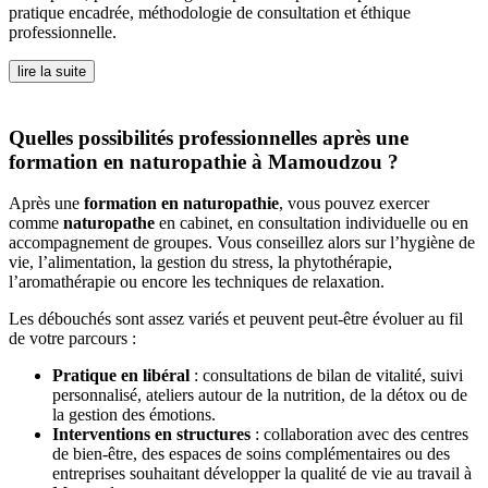
pratique encadrée, méthodologie de consultation et éthique
professionnelle.
lire la suite
Quelles possibilités professionnelles après une
formation en naturopathie à Mamoudzou ?
Après une
formation en naturopathie
, vous pouvez exercer
comme
naturopathe
en cabinet, en consultation individuelle ou en
accompagnement de groupes. Vous conseillez alors sur l’hygiène de
vie, l’alimentation, la gestion du stress, la phytothérapie,
l’aromathérapie ou encore les techniques de relaxation.
Les débouchés sont assez variés et peuvent peut-être évoluer au fil
de votre parcours :
Pratique en libéral
: consultations de bilan de vitalité, suivi
personnalisé, ateliers autour de la nutrition, de la détox ou de
la gestion des émotions.
Interventions en structures
: collaboration avec des centres
de bien-être, des espaces de soins complémentaires ou des
entreprises souhaitant développer la qualité de vie au travail à