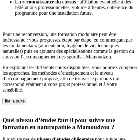
La reconnaissance du cursus
: affiliation éventuelle à des
fédérations professionnelles, volume d’heures, cohérence du
programme pour une installation future.
...
Pour une reconversion, une formation modulaire peut-être
intéressante : vous progressez étape par étape, en commençant par
les fondamentaux (alimentation, hygiène de vie, techniques
naturelles) puis en ajoutant des spécialisations comme la gestion du
stress ou l’accompagnement des sportifs à Mamoudzou.
En explorant les différents cours disponibles, vous pourrez comparer
les approches, les méthodes d’enseignement et le niveau
d’accompagnement proposé, afin de trouver le parcours qui
correspond vraiment à votre projet professionnel et à votre
sensibilité.
lire la suite
Quel niveau d’études faut-il pour suivre une
formation en naturopathie à Mamoudzou ?
Il n’existe pas de
niveau d’études obligatoire
pour suivre une