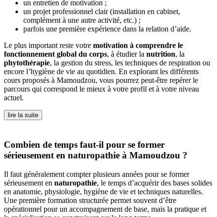
un entretien de motivation ;
un projet professionnel clair (installation en cabinet,
complément à une autre activité, etc.) ;
parfois une première expérience dans la relation d’aide.
Le plus important reste votre
motivation à comprendre le
fonctionnement global du corps
, à étudier la
nutrition
, la
phytothérapie
, la gestion du stress, les techniques de respiration ou
encore l’hygiène de vie au quotidien. En explorant les différents
cours proposés à Mamoudzou, vous pourrez peut-être repérer le
parcours qui correspond le mieux à votre profil et à votre niveau
actuel.
lire la suite
Combien de temps faut-il pour se former
sérieusement en naturopathie à Mamoudzou ?
Il faut généralement compter plusieurs années pour se former
sérieusement en
naturopathie
, le temps d’acquérir des bases solides
en anatomie, physiologie, hygiène de vie et techniques naturelles.
Une première formation structurée permet souvent d’être
opérationnel pour un accompagnement de base, mais la pratique et