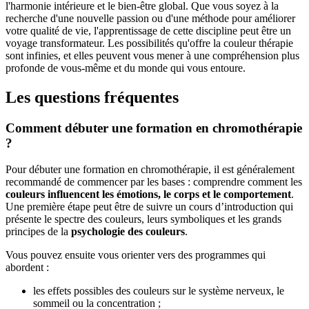
l'harmonie intérieure et le bien-être global. Que vous soyez à la
recherche d'une nouvelle passion ou d'une méthode pour améliorer
votre qualité de vie, l'apprentissage de cette discipline peut être un
voyage transformateur. Les possibilités qu'offre la couleur thérapie
sont infinies, et elles peuvent vous mener à une compréhension plus
profonde de vous-même et du monde qui vous entoure.
Les questions fréquentes
Comment débuter une formation en chromothérapie
?
Pour débuter une formation en chromothérapie, il est généralement
recommandé de commencer par les bases : comprendre comment les
couleurs influencent les émotions, le corps et le comportement
.
Une première étape peut être de suivre un cours d’introduction qui
présente le spectre des couleurs, leurs symboliques et les grands
principes de la
psychologie des couleurs
.
Vous pouvez ensuite vous orienter vers des programmes qui
abordent :
les effets possibles des couleurs sur le système nerveux, le
sommeil ou la concentration ;