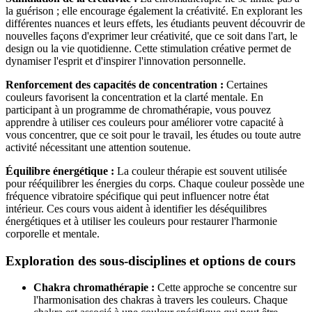
la guérison ; elle encourage également la créativité. En explorant les
différentes nuances et leurs effets, les étudiants peuvent découvrir de
nouvelles façons d'exprimer leur créativité, que ce soit dans l'art, le
design ou la vie quotidienne. Cette stimulation créative permet de
dynamiser l'esprit et d'inspirer l'innovation personnelle.
Renforcement des capacités de concentration :
Certaines
couleurs favorisent la concentration et la clarté mentale. En
participant à un programme de chromathérapie, vous pouvez
apprendre à utiliser ces couleurs pour améliorer votre capacité à
vous concentrer, que ce soit pour le travail, les études ou toute autre
activité nécessitant une attention soutenue.
Équilibre énergétique :
La couleur thérapie est souvent utilisée
pour rééquilibrer les énergies du corps. Chaque couleur possède une
fréquence vibratoire spécifique qui peut influencer notre état
intérieur. Ces cours vous aident à identifier les déséquilibres
énergétiques et à utiliser les couleurs pour restaurer l'harmonie
corporelle et mentale.
Exploration des sous-disciplines et options de cours
Chakra chromathérapie :
Cette approche se concentre sur
l'harmonisation des chakras à travers les couleurs. Chaque