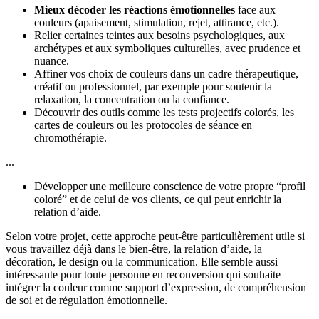
Mieux décoder les réactions émotionnelles
face aux
couleurs (apaisement, stimulation, rejet, attirance, etc.).
Relier certaines teintes aux besoins psychologiques, aux
archétypes et aux symboliques culturelles, avec prudence et
nuance.
Affiner vos choix de couleurs dans un cadre thérapeutique,
créatif ou professionnel, par exemple pour soutenir la
relaxation, la concentration ou la confiance.
Découvrir des outils comme les tests projectifs colorés, les
cartes de couleurs ou les protocoles de séance en
chromothérapie.
...
Développer une meilleure conscience de votre propre “profil
coloré” et de celui de vos clients, ce qui peut enrichir la
relation d’aide.
Selon votre projet, cette approche peut-être particulièrement utile si
vous travaillez déjà dans le bien-être, la relation d’aide, la
décoration, le design ou la communication. Elle semble aussi
intéressante pour toute personne en reconversion qui souhaite
intégrer la couleur comme support d’expression, de compréhension
de soi et de régulation émotionnelle.