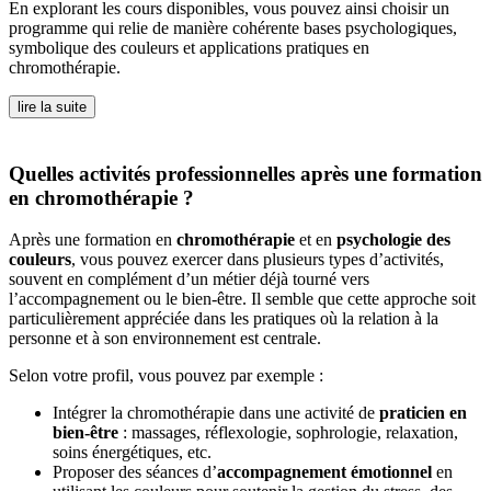
En explorant les cours disponibles, vous pouvez ainsi choisir un
programme qui relie de manière cohérente bases psychologiques,
symbolique des couleurs et applications pratiques en
chromothérapie.
lire la suite
Quelles activités professionnelles après une formation
en chromothérapie ?
Après une formation en
chromothérapie
et en
psychologie des
couleurs
, vous pouvez exercer dans plusieurs types d’activités,
souvent en complément d’un métier déjà tourné vers
l’accompagnement ou le bien-être. Il semble que cette approche soit
particulièrement appréciée dans les pratiques où la relation à la
personne et à son environnement est centrale.
Selon votre profil, vous pouvez par exemple :
Intégrer la chromothérapie dans une activité de
praticien en
bien-être
: massages, réflexologie, sophrologie, relaxation,
soins énergétiques, etc.
Proposer des séances d’
accompagnement émotionnel
en