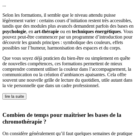
...
Selon les formations, il semble que le niveau attendu puisse
légèrement varier : certains cours d’initiation restent très accessibles,
tandis que des modules plus avancés demandent parfois des bases en
psychologie
, en
art-thérapie
ou en
techniques énergétiques
. Vous
pouvez peut-être commencer par un programme d’introduction pour
découvrir les grands principes : symbolique des couleurs, effets
possibles sur l’humeur, harmonisation des espaces et du corps.
Que vous soyez déjà praticien du bien-être ou simplement en quête
de nouvelles compétences, ces formations permettent de mieux
comprendre comment utiliser la couleur dans l’accompagnement, la
communication ou la création d’ambiances apaisantes. Cela offre
souvent une nouvelle grille de lecture du quotidien, utile autant dans
la vie personnelle que dans un cadre professionnel.
lire la suite
Combien de temps pour maîtriser les bases de la
chromothérapie ?
On considère généralement qu’il faut quelques semaines de pratique