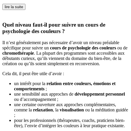
lire la suite
Quel niveau faut-il pour suivre un cours de
psychologie des couleurs ?
Il n’est généralement pas nécessaire d’avoir un niveau préalable
spécifique pour suivre un
cours de psychologie des couleurs
ou de
chromothérapie
. La plupart des programmes sont accessibles aux
débutants curieux, qu’ils viennent du domaine du bien-être, de la
création ou qu’ils soient simplement en reconversion.
Cela dit, il peut être utile d’avoir :
un intérêt pour la
relation entre couleurs, émotions et
comportements
;
une sensibilité aux approches de
développement personnel
ou d’accompagnement ;
une certaine ouverture aux approches complémentaires,
comme la
relaxation
, la
visualisation
ou la méditation guidée
;
pour les professionnels (thérapeutes, coachs, praticiens bien-
être), l’envie d’intégrer les couleurs à leur pratique existante.