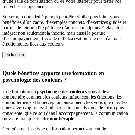
d’une salle de consultation ou de votre intérieur pour tester vos
nouvelles compétences.
Suivre un cours dédié permet peut-être d’aller plus loin : vous
bénéficiez d’un cadre, d’exemples concrets, d’exercices guidés et
parfois de retours d’expérience d’autres participants. Cela aide à
intégrer non seulement la théorie, mais aussi la posture
d’accompagnement, l’écoute et l’observation fine des réactions
émotionnelles liées aux couleurs.
lire la suite
Quels bénéfices apporte une formation en
psychologie des couleurs ?
Une formation en
psychologie des couleurs
vous aide à
comprendre comment les couleurs influencent les émotions, les
comportements et la perception, aussi bien chez vous que chez les
autres. Vous apprenez à utiliser cette connaissance de façon plus
consciente, que ce soit dans l’accompagnement, la communication
ou votre pratique de
chromothérapie
.
Concrètement, ce type de formation permet souvent de :