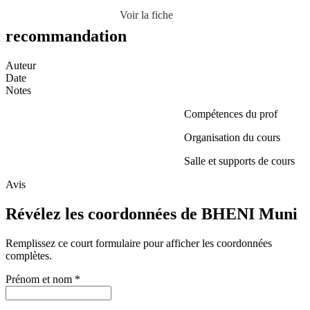
Voir la fiche
recommandation
Auteur
Date
Notes
Compétences du prof
Organisation du cours
Salle et supports de cours
Avis
Révélez les coordonnées de BHENI Muni
Remplissez ce court formulaire pour afficher les coordonnées
complètes.
Prénom et nom
*