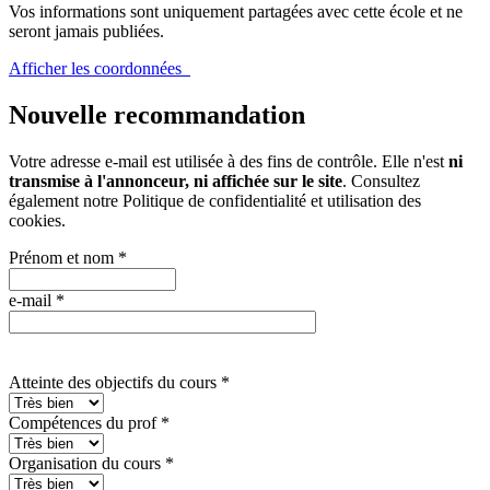
Vos informations sont uniquement partagées avec cette école et ne
seront jamais publiées.
Afficher les coordonnées
Nouvelle recommandation
Votre adresse e-mail est utilisée à des fins de contrôle. Elle n'est
ni
transmise à l'annonceur, ni affichée sur le site
. Consultez
également notre
Politique de confidentialité et utilisation des
cookies
.
Prénom et nom
*
e-mail
*
Atteinte des objectifs du cours
*
Compétences du prof
*
Organisation du cours
*