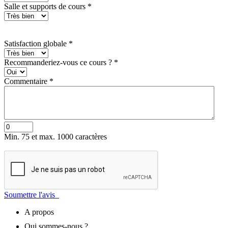
Salle et supports de cours
*
Satisfaction globale
*
Recommanderiez-vous ce cours ?
*
Commentaire
*
Min. 75 et max. 1000 caractères
Soumettre l'avis
A propos
Qui sommes-nous ?