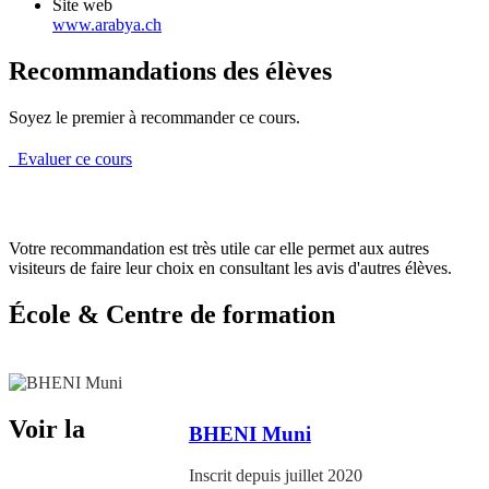
Site web
www.arabya.ch
Recommandations des élèves
Soyez le premier à recommander ce cours.
Evaluer ce cours
Votre recommandation est très utile car elle permet aux autres
visiteurs de faire leur choix en consultant les avis d'autres élèves.
École & Centre de formation
Voir la
BHENI Muni
Inscrit depuis juillet 2020