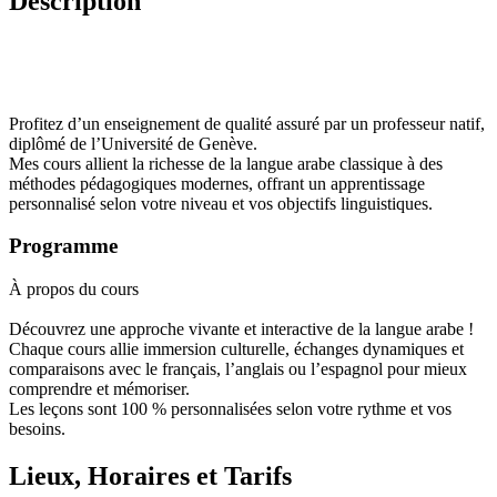
Description
Profitez d’un enseignement de qualité assuré par un professeur natif,
diplômé de l’Université de Genève.
Mes cours allient la richesse de la langue arabe classique à des
méthodes pédagogiques modernes, offrant un apprentissage
personnalisé selon votre niveau et vos objectifs linguistiques.
Programme
À propos du cours
Découvrez une approche vivante et interactive de la langue arabe !
Chaque cours allie immersion culturelle, échanges dynamiques et
comparaisons avec le français, l’anglais ou l’espagnol pour mieux
comprendre et mémoriser.
Les leçons sont 100 % personnalisées selon votre rythme et vos
besoins.
Lieux, Horaires et Tarifs