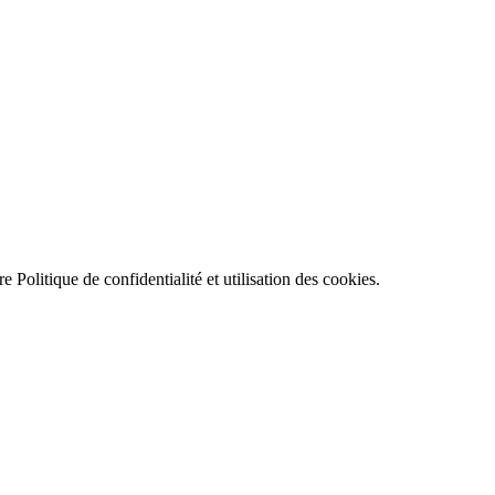
tre
Politique de confidentialité et utilisation des cookies
.