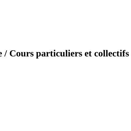
Cours particuliers et collectifs