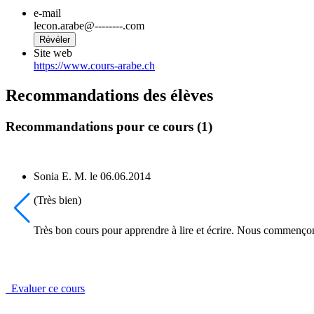
e-mail
lecon.arabe@--------.com
Révéler
Site web
https://www.cours-arabe.ch
Recommandations des élèves
Recommandations pour ce cours (1)
Sonia E. M.
le
06.06.2014
(Très bien)
Très bon cours pour apprendre à lire et écrire. Nous commençon
Evaluer ce cours