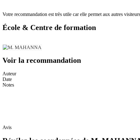
Votre recommandation est très utile car elle permet aux autres visiteurs 
École & Centre de formation
Voir la recommandation
Auteur
Date
Notes
Avis