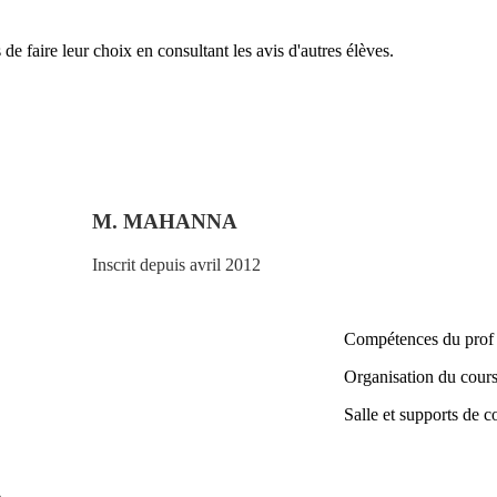
de faire leur choix en consultant les avis d'autres élèves.
M. MAHANNA
Inscrit depuis avril 2012
Compétences du prof
Organisation du cour
Salle et supports de c