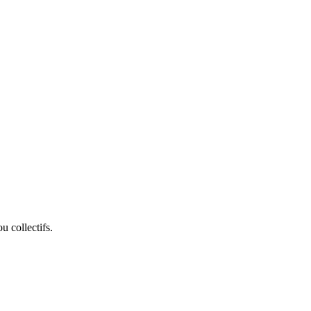
u collectifs.