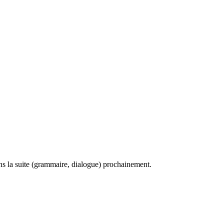
s la suite (grammaire, dialogue) prochainement.