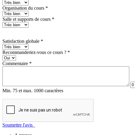
Organisation du cours
*
Salle et supports de cours
*
Satisfaction globale
*
Recommanderiez-vous ce cours ?
*
Commentaire
*
Min. 75 et max. 1000 caractères
Soumettre l'avis