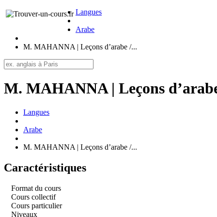
Langues
Arabe
M. MAHANNA | Leçons d’arabe /...
M. MAHANNA | Leçons d’arabe / 
Langues
Arabe
M. MAHANNA | Leçons d’arabe /...
Caractéristiques
Format du cours
Cours collectif
Cours particulier
Niveaux