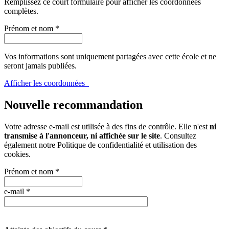
Remplissez ce court formulaire pour afficher les coordonnées
complètes.
Prénom et nom
*
Vos informations sont uniquement partagées avec cette école et ne
seront jamais publiées.
Afficher les coordonnées
Nouvelle recommandation
Votre adresse e-mail est utilisée à des fins de contrôle. Elle n'est
ni
transmise à l'annonceur, ni affichée sur le site
. Consultez
également notre
Politique de confidentialité et utilisation des
cookies
.
Prénom et nom
*
e-mail
*