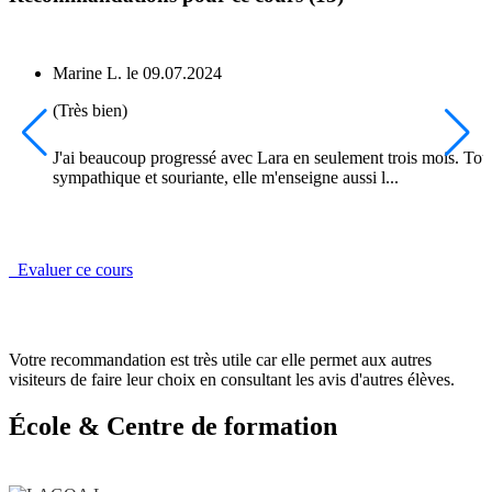
Marine L.
le
09.07.2024
(Très bien)
J'ai beaucoup progressé avec Lara en seulement trois mois. Tou
sympathique et souriante, elle m'enseigne aussi l...
Evaluer ce cours
Votre recommandation est très utile car elle permet aux autres
visiteurs de faire leur choix en consultant les avis d'autres élèves.
École & Centre de formation