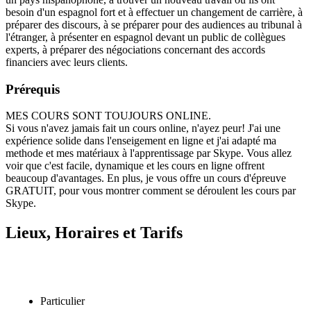
besoin d'un espagnol fort et à effectuer un changement de carrière, à
préparer des discours, à se préparer pour des audiences au tribunal à
l'étranger, à présenter en espagnol devant un public de collègues
experts, à préparer des négociations concernant des accords
financiers avec leurs clients.
Prérequis
MES COURS SONT TOUJOURS ONLINE.
Si vous n'avez jamais fait un cours online, n'ayez peur! J'ai une
expérience solide dans l'enseigement en ligne et j'ai adapté ma
methode et mes matériaux à l'apprentissage par Skype. Vous allez
voir que c'est facile, dynamique et les cours en ligne offrent
beaucoup d'avantages. En plus, je vous offre un cours d'épreuve
GRATUIT, pour vous montrer comment se déroulent les cours par
Skype.
Lieux, Horaires et Tarifs
Particulier