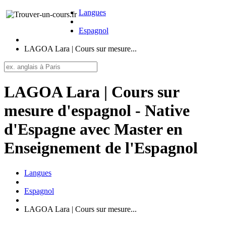
Langues
Espagnol
LAGOA Lara | Cours sur mesure...
LAGOA Lara | Cours sur
mesure d'espagnol - Native
d'Espagne avec Master en
Enseignement de l'Espagnol
Langues
Espagnol
LAGOA Lara | Cours sur mesure...