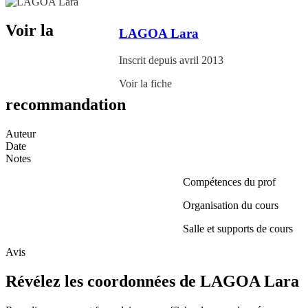
Voir la
LAGOA Lara
Inscrit depuis avril 2013
Voir la fiche
recommandation
Auteur
Date
Notes
Compétences du prof
Organisation du cours
Salle et supports de cours
Avis
Révélez les coordonnées de LAGOA Lara