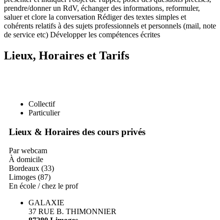
prendre/donner un RdV, échanger des informations, reformuler,
saluer et clore la conversation Rédiger des textes simples et
cohérents relatifs à des sujets professionnels et personnels (mail, note
de service etc) Développer les compétences écrites
Lieux, Horaires et Tarifs
Collectif
Particulier
Lieux & Horaires des cours privés
Par webcam
À domicile
Bordeaux (33)
Limoges (87)
En école / chez le prof
GALAXIE
37 RUE B. THIMONNIER