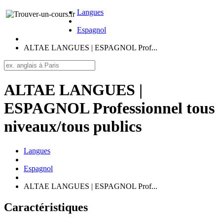
Langues
Espagnol
ALTAE LANGUES | ESPAGNOL Prof...
ALTAE LANGUES |
ESPAGNOL Professionnel tous
niveaux/tous publics
Langues
Espagnol
ALTAE LANGUES | ESPAGNOL Prof...
Caractéristiques