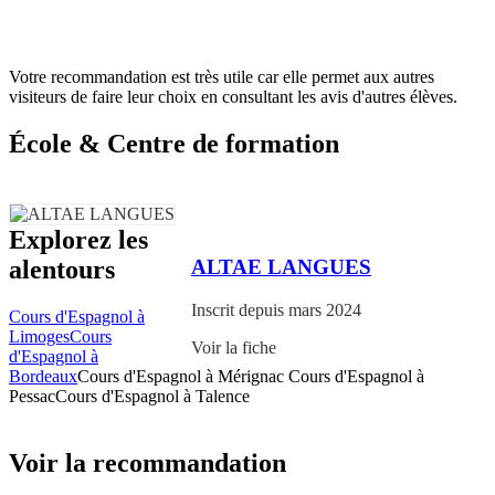
Votre recommandation est très utile car elle permet aux autres
visiteurs de faire leur choix en consultant les avis d'autres élèves.
École & Centre de formation
Explorez les
ALTAE LANGUES
alentours
Inscrit depuis mars 2024
Cours d'Espagnol à
Limoges
Cours
Voir la fiche
d'Espagnol à
Bordeaux
Cours d'Espagnol à Mérignac
Cours d'Espagnol à
Pessac
Cours d'Espagnol à Talence
Voir la recommandation