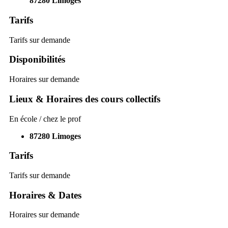
87280
Limoges
Tarifs
Tarifs sur demande
Disponibilités
Horaires sur demande
Lieux & Horaires des cours collectifs
En école / chez le prof
87280
Limoges
Tarifs
Tarifs sur demande
Horaires & Dates
Horaires sur demande