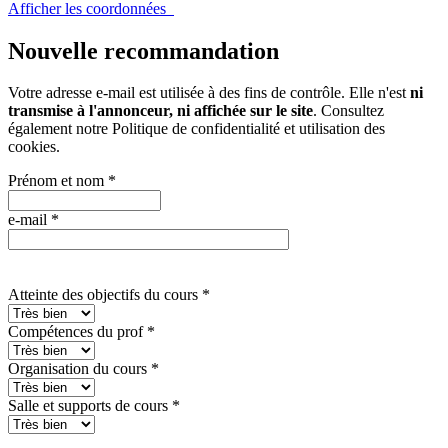
Afficher les coordonnées
Nouvelle recommandation
Votre adresse e-mail est utilisée à des fins de contrôle. Elle n'est
ni
transmise à l'annonceur, ni affichée sur le site
. Consultez
également notre
Politique de confidentialité et utilisation des
cookies
.
Prénom et nom
*
e-mail
*
Atteinte des objectifs du cours
*
Compétences du prof
*
Organisation du cours
*
Salle et supports de cours
*