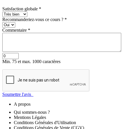
Satisfaction globale
*
Recommanderiez-vous ce cours ?
*
Commentaire
*
Min. 75 et max. 1000 caractères
Soumettre l'avis
A propos
Qui sommes-nous ?
Mentions Légales
Conditions Générales d'Utilisation
Conditions Générales de Vente (CGV)