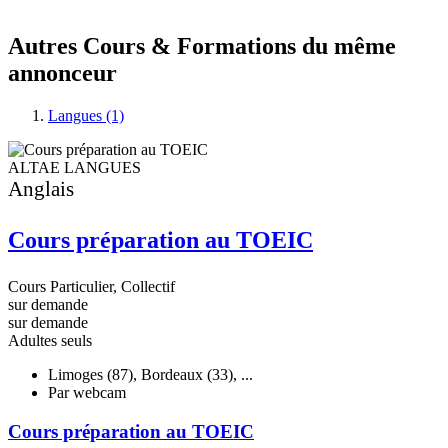
Autres Cours & Formations du même
annonceur
Langues (1)
ALTAE LANGUES
Anglais
Cours préparation au TOEIC
Cours Particulier, Collectif
sur demande
sur demande
Adultes seuls
Limoges (87), Bordeaux (33), ...
Par webcam
Cours préparation au TOEIC