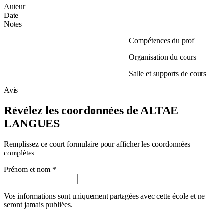
Auteur
Date
Notes
Compétences du prof
Organisation du cours
Salle et supports de cours
Avis
Révélez les coordonnées de ALTAE
LANGUES
Remplissez ce court formulaire pour afficher les coordonnées
complètes.
Prénom et nom
*
Vos informations sont uniquement partagées avec cette école et ne
seront jamais publiées.