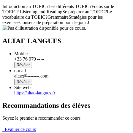
Introduction au TOEIC?Les différents TOEIC?Focus sur le
TOEIC? Listening and ReadingSe préparer au TOEIC?Le
vocabulaire du TOEIC?GrammaireStratégies pour les
exercisesConseils de préparation pour le jour J
ALTAE LANGUES
Mobile
+33 76 979 -- --
Révéler
e-mail
altae@--------.com
Révéler
Site web
https://altae-langues.fr
Recommandations des élèves
Soyez le premier à recommander ce cours.
Evaluer ce cours