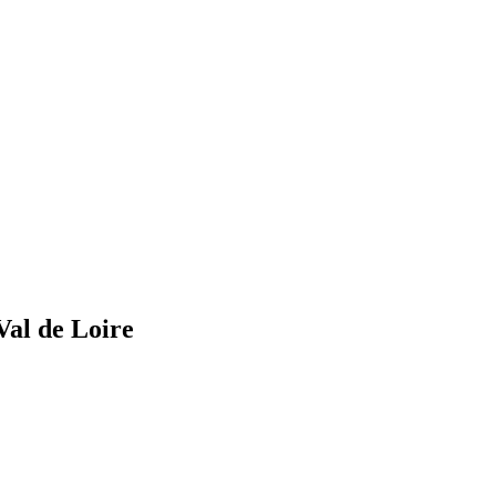
Val de Loire