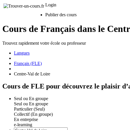
Login
Publier des cours
Cours de Français dans le Centr
Trouvez rapidement votre école ou professeur
Langues
Français (FLE)
Centre-Val de Loire
Cours de FLE pour découvrez le plaisir d’
Seul ou En groupe
Seul ou En groupe
Particulier (Seul)
Collectif (En groupe)
En entreprise
e-learning