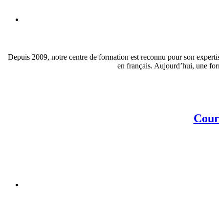
Depuis 2009, notre centre de formation est reconnu pour son expertis
en français. Aujourd’hui, une for
Cour