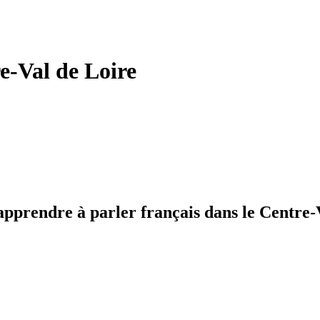
e-Val de Loire
apprendre à parler français dans le Centre-