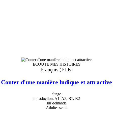
ECOUTE MES HISTOIRES
Français (FLE)
Conter d'une manière ludique et attractive
Stage
Introduction, A1, A2, B1, B2
sur demande
Adultes seuls