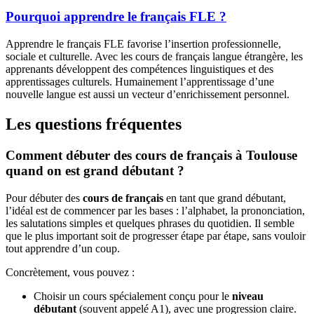
Pourquoi apprendre le français FLE ?
Apprendre le français FLE favorise l’insertion professionnelle,
sociale et culturelle. Avec les cours de français langue étrangère, les
apprenants développent des compétences linguistiques et des
apprentissages culturels. Humainement l’apprentissage d’une
nouvelle langue est aussi un vecteur d’enrichissement personnel.
Les questions fréquentes
Comment débuter des cours de français à Toulouse
quand on est grand débutant ?
Pour débuter des
cours de français
en tant que grand débutant,
l’idéal est de commencer par les bases : l’alphabet, la prononciation,
les salutations simples et quelques phrases du quotidien. Il semble
que le plus important soit de progresser étape par étape, sans vouloir
tout apprendre d’un coup.
Concrètement, vous pouvez :
Choisir un cours spécialement conçu pour le
niveau
débutant
(souvent appelé A1), avec une progression claire.