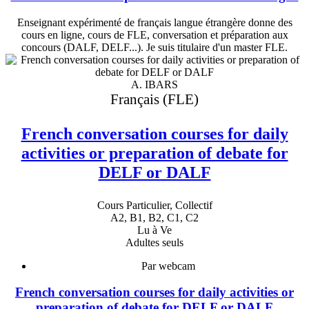
Enseignant expérimenté de français langue étrangère donne des
cours en ligne, cours de FLE, conversation et préparation aux
concours (DALF, DELF...). Je suis titulaire d'un master FLE.
A. IBARS
Français (FLE)
French conversation courses for daily
activities or preparation of debate for
DELF or DALF
Cours Particulier, Collectif
A2, B1, B2, C1, C2
Lu à Ve
Adultes seuls
Par webcam
French conversation courses for daily activities or
preparation of debate for DELF or DALF