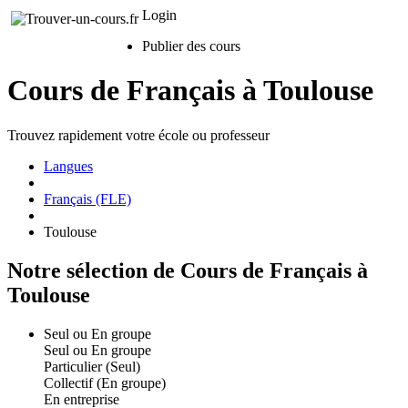
Login
Publier des cours
Cours de Français à Toulouse
Trouvez rapidement votre école ou professeur
Langues
Français (FLE)
Toulouse
Notre sélection de Cours de Français à
Toulouse
Seul ou En groupe
Seul ou En groupe
Particulier (Seul)
Collectif (En groupe)
En entreprise