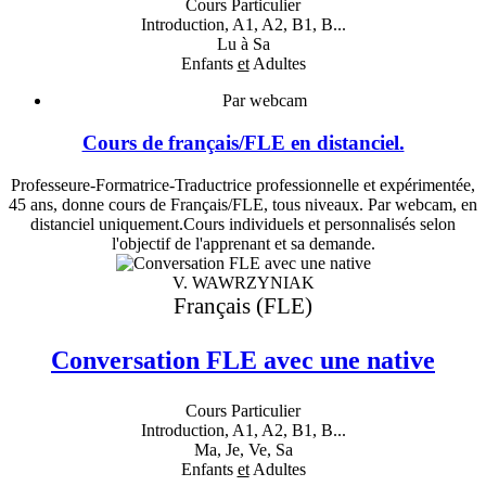
Cours Particulier
Introduction, A1, A2, B1, B...
Lu à Sa
Enfants
et
Adultes
Par webcam
Cours de français/FLE en distanciel.
Professeure-Formatrice-Traductrice professionnelle et expérimentée,
45 ans, donne cours de Français/FLE, tous niveaux. Par webcam, en
distanciel uniquement.Cours individuels et personnalisés selon
l'objectif de l'apprenant et sa demande.
V. WAWRZYNIAK
Français (FLE)
Conversation FLE avec une native
Cours Particulier
Introduction, A1, A2, B1, B...
Ma, Je, Ve, Sa
Enfants
et
Adultes