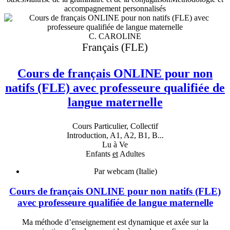
accompagnement personnalisés
C. CAROLINE
Français (FLE)
Cours de français ONLINE pour non
natifs (FLE) avec professeure qualifiée de
langue maternelle
Cours Particulier, Collectif
Introduction, A1, A2, B1, B...
Lu à Ve
Enfants
et
Adultes
Par webcam (Italie)
Cours de français ONLINE pour non natifs (FLE)
avec professeure qualifiée de langue maternelle
Ma méthode d’enseignement est dynamique et axée sur la