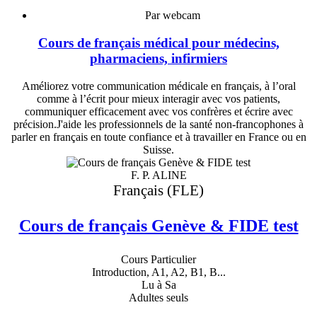
Par webcam
Cours de français médical pour médecins,
pharmaciens, infirmiers
Améliorez votre communication médicale en français, à l’oral
comme à l’écrit pour mieux interagir avec vos patients,
communiquer efficacement avec vos confrères et écrire avec
précision.J'aide les professionnels de la santé non-francophones à
parler en français en toute confiance et à travailler en France ou en
Suisse.
F. P. ALINE
Français (FLE)
Cours de français Genève & FIDE test
Cours Particulier
Introduction, A1, A2, B1, B...
Lu à Sa
Adultes seuls