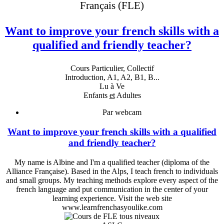
Français (FLE)
Want to improve your french skills with a
qualified and friendly teacher?
Cours Particulier, Collectif
Introduction, A1, A2, B1, B...
Lu à Ve
Enfants
et
Adultes
Par webcam
Want to improve your french skills with a qualified
and friendly teacher?
My name is Albine and I'm a qualified teacher (diploma of the
Alliance Française). Based in the Alps, I teach french to individuals
and small groups. My teaching methods explore every aspect of the
french language and put communication in the center of your
learning experience. Visit the web site
www.learnfrenchasyoulike.com