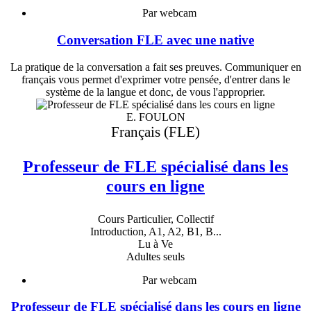
Par webcam
Conversation FLE avec une native
La pratique de la conversation a fait ses preuves. Communiquer en
français vous permet d'exprimer votre pensée, d'entrer dans le
système de la langue et donc, de vous l'approprier.
E. FOULON
Français (FLE)
Professeur de FLE spécialisé dans les
cours en ligne
Cours Particulier, Collectif
Introduction, A1, A2, B1, B...
Lu à Ve
Adultes seuls
Par webcam
Professeur de FLE spécialisé dans les cours en ligne