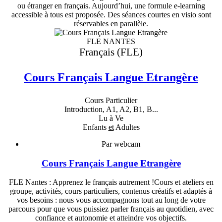
ou étranger en français. Aujourd’hui, une formule e-learning
accessible à tous est proposée. Des séances courtes en visio sont
réservables en parallèle.
FLE NANTES
Français (FLE)
Cours Français Langue Etrangère
Cours Particulier
Introduction, A1, A2, B1, B...
Lu à Ve
Enfants
et
Adultes
Par webcam
Cours Français Langue Etrangère
FLE Nantes : Apprenez le français autrement !Cours et ateliers en
groupe, activités, cours particuliers, contenus créatifs et adaptés à
vos besoins : nous vous accompagnons tout au long de votre
parcours pour que vous puissiez parler français au quotidien, avec
confiance et autonomie et atteindre vos objectifs.