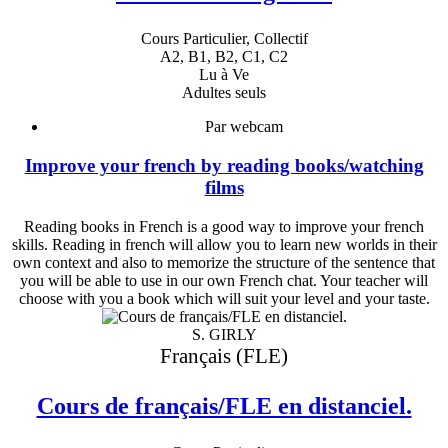
Cours Particulier, Collectif
A2, B1, B2, C1, C2
Lu à Ve
Adultes seuls
Par webcam
Improve your french by reading books/watching
films
Reading books in French is a good way to improve your french
skills. Reading in french will allow you to learn new worlds in their
own context and also to memorize the structure of the sentence that
you will be able to use in our own French chat. Your teacher will
choose with you a book which will suit your level and your taste.
S. GIRLY
Français (FLE)
Cours de français/FLE en distanciel.