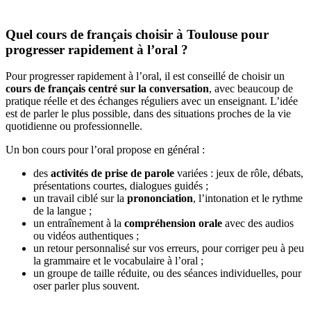
Quel cours de français choisir à Toulouse pour
progresser rapidement à l’oral ?
Pour progresser rapidement à l’oral, il est conseillé de choisir un
cours de français centré sur la conversation
, avec beaucoup de
pratique réelle et des échanges réguliers avec un enseignant. L’idée
est de parler le plus possible, dans des situations proches de la vie
quotidienne ou professionnelle.
Un bon cours pour l’oral propose en général :
des
activités de prise de parole
variées : jeux de rôle, débats,
présentations courtes, dialogues guidés ;
un travail ciblé sur la
prononciation
, l’intonation et le rythme
de la langue ;
un entraînement à la
compréhension orale
avec des audios
ou vidéos authentiques ;
un retour personnalisé sur vos erreurs, pour corriger peu à peu
la grammaire et le vocabulaire à l’oral ;
un groupe de taille réduite, ou des séances individuelles, pour
oser parler plus souvent.
...