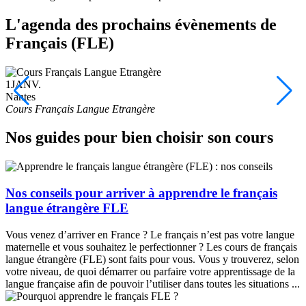
L'agenda des prochains évènements de
Français (FLE)
1
JANV.
Nantes
Cours Français Langue Etrangère
Nos guides pour bien choisir son cours
Nos conseils pour arriver à apprendre le français
langue étrangère FLE
Vous venez d’arriver en France ? Le français n’est pas votre langue
maternelle et vous souhaitez le perfectionner ? Les cours de français
langue étrangère (FLE) sont faits pour vous. Vous y trouverez, selon
votre niveau, de quoi démarrer ou parfaire votre apprentissage de la
langue française afin de pouvoir l’utiliser dans toutes les situations ...