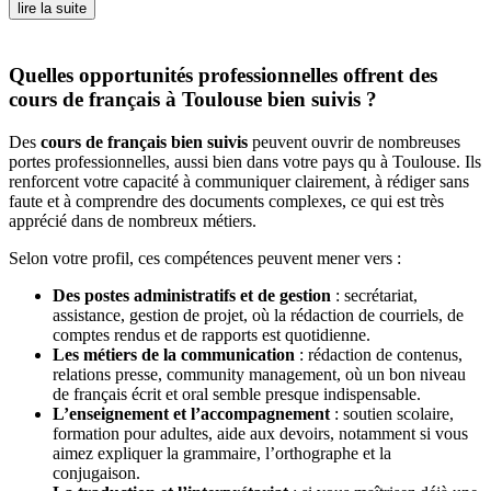
lire la suite
Quelles opportunités professionnelles offrent des
cours de français à Toulouse bien suivis ?
Des
cours de français bien suivis
peuvent ouvrir de nombreuses
portes professionnelles, aussi bien dans votre pays qu à Toulouse. Ils
renforcent votre capacité à communiquer clairement, à rédiger sans
faute et à comprendre des documents complexes, ce qui est très
apprécié dans de nombreux métiers.
Selon votre profil, ces compétences peuvent mener vers :
Des postes administratifs et de gestion
: secrétariat,
assistance, gestion de projet, où la rédaction de courriels, de
comptes rendus et de rapports est quotidienne.
Les métiers de la communication
: rédaction de contenus,
relations presse, community management, où un bon niveau
de français écrit et oral semble presque indispensable.
L’enseignement et l’accompagnement
: soutien scolaire,
formation pour adultes, aide aux devoirs, notamment si vous
aimez expliquer la grammaire, l’orthographe et la
conjugaison.