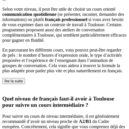
Selon votre niveau, il peut être utile de choisir un cours orienté
communication quotidienne
(se présenter, raconter, demander des
informations) ou plutôt
français professionnel
si vous avez besoin
de vous exprimer dans un contexte de travail à Toulouse. Certains
programmes proposent aussi des ateliers de conversation
complémentaires à Toulouse, qui semblent particulièrement efficaces
pour gagner en fluidité.
En parcourant les différents cours, vous pouvez peut-être regarder
de près : le nombre d’heures d’expression orale, le type d’activités
proposées et l’expérience de l’enseignant dans l’animation de
groupes de conversation. Cela vous aidera à trouver la formule la
plus adaptée pour parler plus vite et plus naturellement en français.
lire la suite
Quel niveau de français faut-il avoir à Toulouse
pour suivre un cours intermédiaire ?
Pour suivre un cours de niveau intermédiaire, il est généralement
recommandé d’avoir un niveau proche de
A2/B1
du Cadre
européen. Concrètement, cela signifie que vous comprenez déjà des