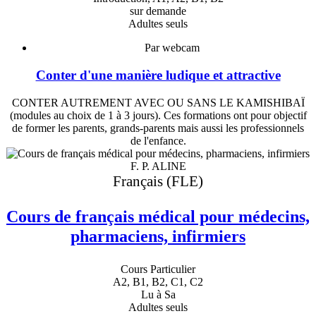
sur demande
Adultes seuls
Par webcam
Conter d'une manière ludique et attractive
CONTER AUTREMENT AVEC OU SANS LE KAMISHIBAÏ
(modules au choix de 1 à 3 jours). Ces formations ont pour objectif
de former les parents, grands-parents mais aussi les professionnels
de l'enfance.
F. P. ALINE
Français (FLE)
Cours de français médical pour médecins,
pharmaciens, infirmiers
Cours Particulier
A2, B1, B2, C1, C2
Lu à Sa
Adultes seuls