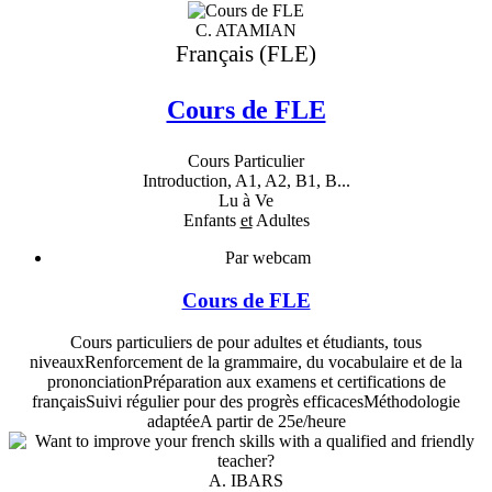
C. ATAMIAN
Français (FLE)
Cours de FLE
Cours Particulier
Introduction, A1, A2, B1, B...
Lu à Ve
Enfants
et
Adultes
Par webcam
Cours de FLE
Cours particuliers de pour adultes et étudiants, tous
niveauxRenforcement de la grammaire, du vocabulaire et de la
prononciationPréparation aux examens et certifications de
françaisSuivi régulier pour des progrès efficacesMéthodologie
adaptéeA partir de 25e/heure
A. IBARS