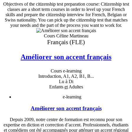
Objectives of the citizenship test preparation course: Citizenship test
classes are a short term courses in order to level up your French
skills and prepare the citizenship interview for French, Belgian or
Swiss nationality. You can pick up the citizenship test that matches
your needs and the part of the process you want to work for.
Cours Céline Martineau
Français (FLE)
Améliorer son accent français
Cours e-learning
Introduction, A1, A2, B1, B...
Lu à Di
Enfants
et
Adultes
e-learning
Améliorer son accent français
Depuis 2009, notre centre de formation est reconnu pour son
expertise en diction et correction d’accent. Professionnels, étudiants
et comédiens ont été accompagnés pour atténuer un accent régional