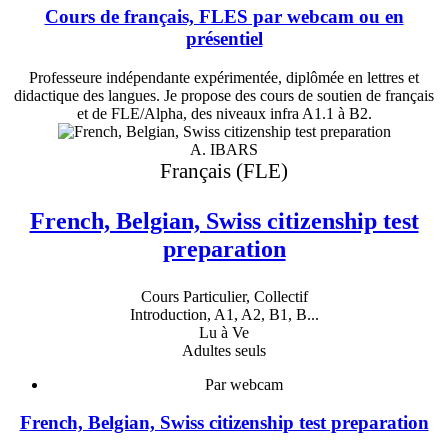
Cours de français, FLES par webcam ou en
présentiel
Professeure indépendante expérimentée, diplômée en lettres et
didactique des langues. Je propose des cours de soutien de français
et de FLE/Alpha, des niveaux infra A1.1 à B2.
A. IBARS
Français (FLE)
French, Belgian, Swiss citizenship test
preparation
Cours Particulier, Collectif
Introduction, A1, A2, B1, B...
Lu à Ve
Adultes seuls
Par webcam
French, Belgian, Swiss citizenship test preparation