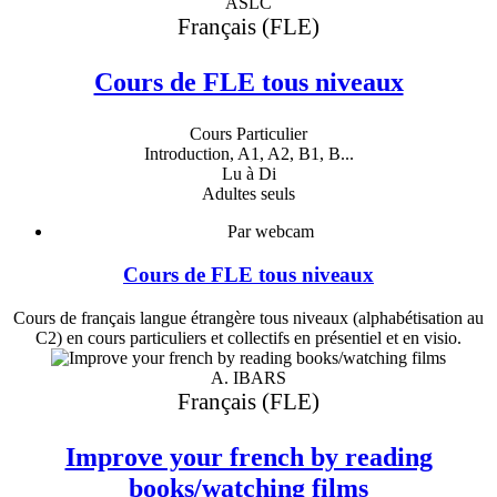
ASLC
Français (FLE)
Cours de FLE tous niveaux
Cours Particulier
Introduction, A1, A2, B1, B...
Lu à Di
Adultes seuls
Par webcam
Cours de FLE tous niveaux
Cours de français langue étrangère tous niveaux (alphabétisation au
C2) en cours particuliers et collectifs en présentiel et en visio.
A. IBARS
Français (FLE)
Improve your french by reading
books/watching films