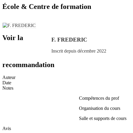
École & Centre de formation
Voir la
F. FREDERIC
Inscrit depuis décembre 2022
recommandation
Auteur
Date
Notes
Compétences du prof
Organisation du cours
Salle et supports de cours
Avis