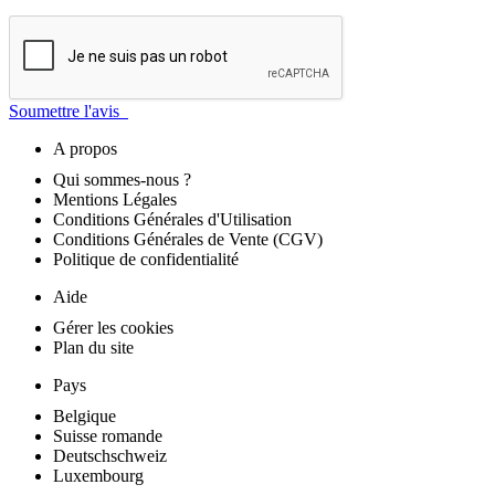
Soumettre l'avis
A propos
Qui sommes-nous ?
Mentions Légales
Conditions Générales d'Utilisation
Conditions Générales de Vente (CGV)
Politique de confidentialité
Aide
Gérer les cookies
Plan du site
Pays
Belgique
Suisse romande
Deutschschweiz
Luxembourg