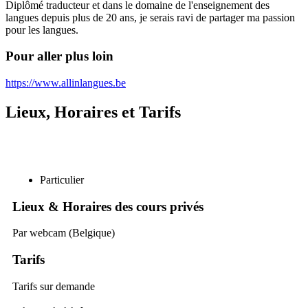
Diplômé traducteur et dans le domaine de l'enseignement des
langues depuis plus de 20 ans, je serais ravi de partager ma passion
pour les langues.
Pour aller plus loin
https://www.allinlangues.be
Lieux, Horaires et Tarifs
Particulier
Lieux & Horaires des cours privés
Par webcam (Belgique)
Tarifs
Tarifs sur demande