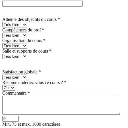
Atteinte des objectifs du cours
*
Compétences du prof
*
Organisation du cours
*
Salle et supports de cours
*
Satisfaction globale
*
Recommanderiez-vous ce cours ?
*
Commentaire
*
Min. 75 et max. 1000 caractères