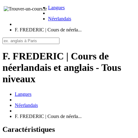
Langues
Néerlandais
F. FREDERIC | Cours de néerla...
F. FREDERIC | Cours de
néerlandais et anglais - Tous
niveaux
Langues
Néerlandais
F. FREDERIC | Cours de néerla...
Caractéristiques