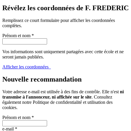
Révélez les coordonnées de F. FREDERIC
Remplissez ce court formulaire pour afficher les coordonnées
complètes.
Prénom et nom
*
Vos informations sont uniquement partagées avec cette école et ne
seront jamais publiées.
Afficher les coordonnées
Nouvelle recommandation
Votre adresse e-mail est utilisée à des fins de contrôle. Elle n'est
ni
transmise à l'annonceur, ni affichée sur le site
. Consultez
également notre
Politique de confidentialité et utilisation des
cookies
.
Prénom et nom
*
e-mail
*