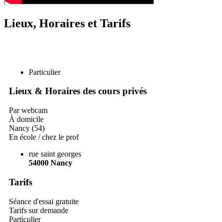
Lieux, Horaires et Tarifs
Particulier
Lieux & Horaires des cours privés
Par webcam
À domicile
Nancy (54)
En école / chez le prof
rue saint georges
54000
Nancy
Tarifs
Séance d'essai gratuite
Tarifs sur demande
Particulier