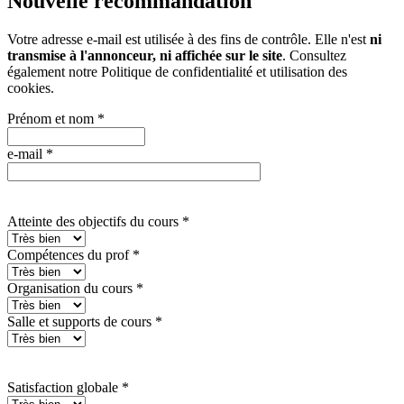
Nouvelle recommandation
Votre adresse e-mail est utilisée à des fins de contrôle. Elle n'est
ni
transmise à l'annonceur, ni affichée sur le site
. Consultez
également notre
Politique de confidentialité et utilisation des
cookies
.
Prénom et nom
*
e-mail
*
Atteinte des objectifs du cours
*
Compétences du prof
*
Organisation du cours
*
Salle et supports de cours
*
Satisfaction globale
*