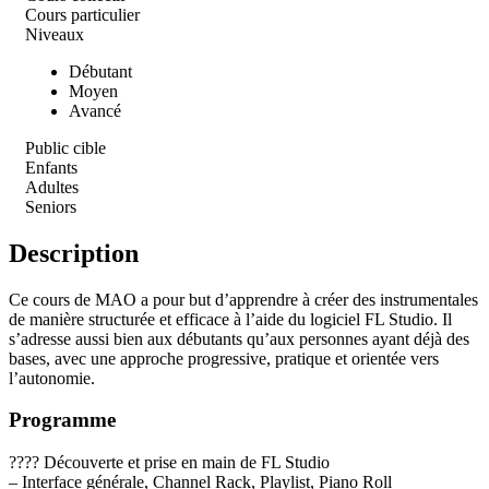
Cours particulier
Niveaux
Débutant
Moyen
Avancé
Public cible
Enfants
Adultes
Seniors
Description
Ce cours de MAO a pour but d’apprendre à créer des instrumentales
de manière structurée et efficace à l’aide du logiciel FL Studio. Il
s’adresse aussi bien aux débutants qu’aux personnes ayant déjà des
bases, avec une approche progressive, pratique et orientée vers
l’autonomie.
Programme
???? Découverte et prise en main de FL Studio
– Interface générale, Channel Rack, Playlist, Piano Roll