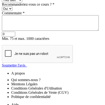
Recommanderiez-vous ce cours ?
*
Commentaire
*
Min. 75 et max. 1000 caractères
Soumettre l'avis
A propos
Qui sommes-nous ?
Mentions Légales
Conditions Générales d'Utilisation
Conditions Générales de Vente (CGV)
Politique de confidentialité
Aide