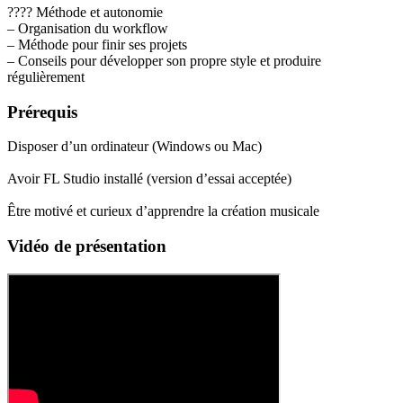
???? Méthode et autonomie
– Organisation du workflow
– Méthode pour finir ses projets
– Conseils pour développer son propre style et produire
régulièrement
Prérequis
Disposer d’un ordinateur (Windows ou Mac)
Avoir FL Studio installé (version d’essai acceptée)
Être motivé et curieux d’apprendre la création musicale
Vidéo de présentation