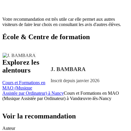
Votre recommandation est très utile car elle permet aux autres
visiteurs de faire leur choix en consultant les avis d'autres élèves.
École & Centre de formation
Explorez les
J. BAMBARA
alentours
Inscrit depuis janvier 2026
Cours et Formations en
MAO (Musique
Assistée par Ordinateur) à Nancy
Cours et Formations en MAO
(Musique Assistée par Ordinateur) à Vandœuvre-lès-Nancy
Voir la recommandation
Auteur