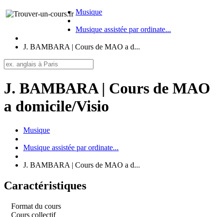
Musique
Musique assistée par ordinate...
J. BAMBARA | Cours de MAO a d...
J. BAMBARA | Cours de MAO
a domicile/Visio
Musique
Musique assistée par ordinate...
J. BAMBARA | Cours de MAO a d...
Caractéristiques
Format du cours
Cours collectif