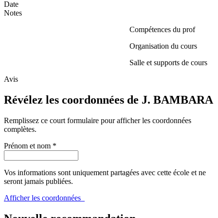
Date
Notes
Compétences du prof
Organisation du cours
Salle et supports de cours
Avis
Révélez les coordonnées de J. BAMBARA
Remplissez ce court formulaire pour afficher les coordonnées
complètes.
Prénom et nom
*
Vos informations sont uniquement partagées avec cette école et ne
seront jamais publiées.
Afficher les coordonnées