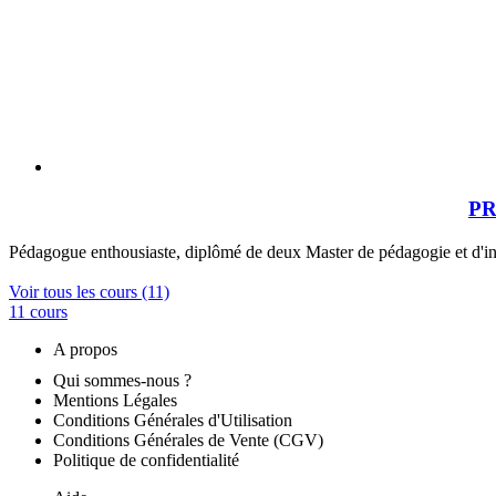
PR
Pédagogue enthousiaste, diplômé de deux Master de pédagogie et d'inte
Voir tous les cours (11)
11 cours
A propos
Qui sommes-nous ?
Mentions Légales
Conditions Générales d'Utilisation
Conditions Générales de Vente (CGV)
Politique de confidentialité