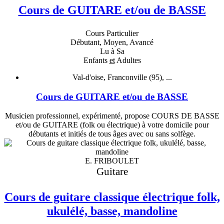
Cours de GUITARE et/ou de BASSE
Cours Particulier
Débutant, Moyen, Avancé
Lu à Sa
Enfants
et
Adultes
Val-d'oise, Franconville (95), ...
Cours de GUITARE et/ou de BASSE
Musicien professionnel, expérimenté, propose COURS DE BASSE
et/ou de GUITARE (folk ou électrique) à votre domicile pour
débutants et initiés de tous âges avec ou sans solfège.
E. FRIBOULET
Guitare
Cours de guitare classique électrique folk,
ukulélé, basse, mandoline