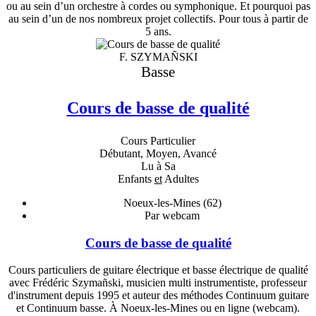
ou au sein d’un orchestre à cordes ou symphonique. Et pourquoi pas
au sein d’un de nos nombreux projet collectifs. Pour tous à partir de
5 ans.
F. SZYMAÑSKI
Basse
Cours de basse de qualité
Cours Particulier
Débutant, Moyen, Avancé
Lu à Sa
Enfants
et
Adultes
Noeux-les-Mines (62)
Par webcam
Cours de basse de qualité
Cours particuliers de guitare électrique et basse électrique de qualité
avec Frédéric Szymañski, musicien multi instrumentiste, professeur
d'instrument depuis 1995 et auteur des méthodes Continuum guitare
et Continuum basse. À Noeux-les-Mines ou en ligne (webcam).