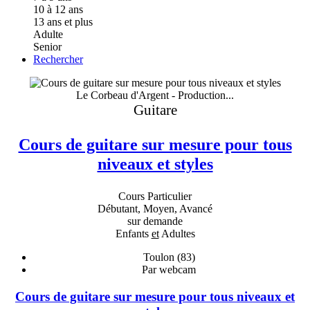
10 à 12 ans
13 ans et plus
Adulte
Senior
Rechercher
Le Corbeau d'Argent - Production...
Guitare
Cours de guitare sur mesure pour tous
niveaux et styles
Cours Particulier
Débutant, Moyen, Avancé
sur demande
Enfants
et
Adultes
Toulon (83)
Par webcam
Cours de guitare sur mesure pour tous niveaux et