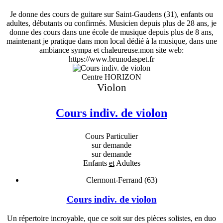
Je donne des cours de guitare sur Saint-Gaudens (31), enfants ou
adultes, débutants ou confirmés. Musicien depuis plus de 28 ans, je
donne des cours dans une école de musique depuis plus de 8 ans,
maintenant je pratique dans mon local dédié à la musique, dans une
ambiance sympa et chaleureuse.mon site web:
https://www.brunodaspet.fr
Centre HORIZON
Violon
Cours indiv. de violon
Cours Particulier
sur demande
sur demande
Enfants
et
Adultes
Clermont-Ferrand (63)
Cours indiv. de violon
Un répertoire incroyable, que ce soit sur des pièces solistes, en duo