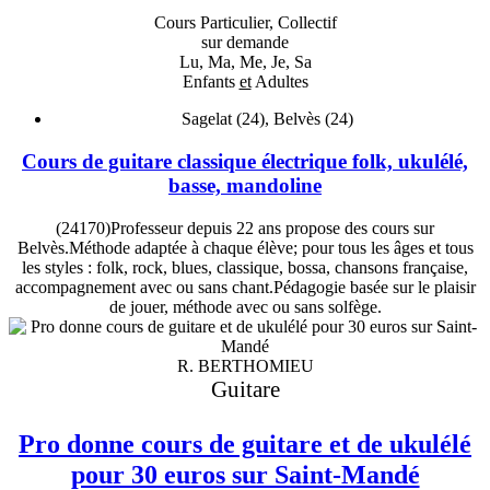
Cours Particulier, Collectif
sur demande
Lu, Ma, Me, Je, Sa
Enfants
et
Adultes
Sagelat (24), Belvès (24)
Cours de guitare classique électrique folk, ukulélé,
basse, mandoline
(24170)Professeur depuis 22 ans propose des cours sur
Belvès.Méthode adaptée à chaque élève; pour tous les âges et tous
les styles : folk, rock, blues, classique, bossa, chansons française,
accompagnement avec ou sans chant.Pédagogie basée sur le plaisir
de jouer, méthode avec ou sans solfège.
R. BERTHOMIEU
Guitare
Pro donne cours de guitare et de ukulélé
pour 30 euros sur Saint-Mandé