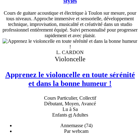
styles
Cours de guitare acoustique et électrique à Toulon sur mesure, pour
tous niveaux. Approche immersive et sensorielle, développement
technique, improvisation, musicalité et créativité dans un studio
professionnel entièrement équipé. Suivi personnalisé pour progresser
rapidement et avec plaisir.
L. CARDON
Violoncelle
Apprenez le violoncelle en toute sérénité
et dans la bonne humeur !
Cours Particulier, Collectif
Débutant, Moyen, Avancé
Lu à Sa
Enfants
et
Adultes
Annemasse (74)
Par webcam