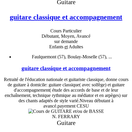
Guitare
guitare classique et accompagnement
Cours Particulier
Débutant, Moyen, Avancé
sur demande
Enfants
et
Adultes
Faulquemont (57), Boulay-Moselle (57), ...
guitare classique et accompagnement
Retraité de l'éducation nationale et guitariste classique, donne cours
de guitare à domicile: guitare classique( avec solfège) et guitare
d'accompagnement( étude des accords de base et de leur
enchaînement, technique rythmique au médiator et en arpèges) sur
des chants adaptés de style varié.Niveau débutant à
avancé.payement CESU
N. FERRARY
Guitare