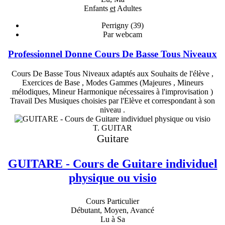
Enfants
et
Adultes
Perrigny (39)
Par webcam
Professionnel Donne Cours De Basse Tous Niveaux
Cours De Basse Tous Niveaux adaptés aux Souhaits de l'élève ,
Exercices de Base , Modes Gammes (Majeures , Mineurs
mélodiques, Mineur Harmonique nécessaires à l'improvisation )
Travail Des Musiques choisies par l'Elève et correspondant à son
niveau .
T. GUITAR
Guitare
GUITARE - Cours de Guitare individuel
physique ou visio
Cours Particulier
Débutant, Moyen, Avancé
Lu à Sa