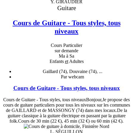
Y. GIRAUDIER
Guitare
Cours de Guitare - Tous styles, tous
niveaux
Cours Particulier
sur demande
Ma à Sa
Enfants
et
Adultes
Gaillard (74), Douvaine (74), ...
Par webcam
Cours de Guitare - Tous styles, tous niveaux
Cours de Guitare - Tous styles, tous niveauxBonjour,Je propose des
cours de guitare particuliers pour tous les niveaux sur les communes
de GAILLARD et de MASSONGY (74) dans mes locaux.De la
guitare classique à la guitare électrique en passant par la guitare
folk.Cours de 30 min (22 €), 45 min (32 €) ou 60 min (42 €).
L. SÉGUILLON