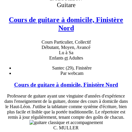
Guitare
Cours de guitare à domicile, Finistère
Nord
Cours Particulier, Collectif
Débutant, Moyen, Avancé
Lu à Sa
Enfants
et
Adultes
Santec (29), Finistère
Par webcam
Cours de guitare à domicile, Finistère Nord
Professeur de guitare ayant une vingtaine d'années d'expérience
dans l'enseignement de la guitare, donne des cours à domicile dans
le Haut-Léon. J'utilise la tablature comme système d'écriture, bien
plus facile et lisible que la portée traditionnelle. Le répertoire est
remis à jour régulièrement, tenant compte des goûts de chacun.
C. MULLER