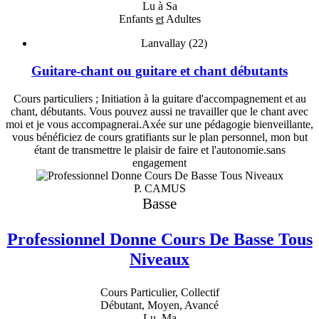
Lu à Sa
Enfants
et
Adultes
Lanvallay (22)
Guitare-chant ou guitare et chant débutants
Cours particuliers ; Initiation à la guitare d'accompagnement et au
chant, débutants. Vous pouvez aussi ne travailler que le chant avec
moi et je vous accompagnerai.Axée sur une pédagogie bienveillante,
vous bénéficiez de cours gratifiants sur le plan personnel, mon but
étant de transmettre le plaisir de faire et l'autonomie.sans
engagement
P. CAMUS
Basse
Professionnel Donne Cours De Basse Tous
Niveaux
Cours Particulier, Collectif
Débutant, Moyen, Avancé
Lu, Ma