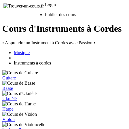
Login
Publier des cours
Cours d'Instruments à Cordes
• Apprendre un Instrument à Cordes avec Passion •
Musique
Instruments à cordes
Guitare
Basse
Ukulélé
Harpe
Violon