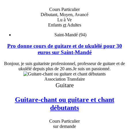
Cours Particulier
Débutant, Moyen, Avancé
Lu à Ve
Enfants
et
Adultes
Saint-Mandé (94)
Pro donne cours de guitare et de ukulélé pour 30
euros sur Saint-Mandé
Bonjour, je suis guitariste professionnel, professeur de guitare et de
ukulélé depuis plus de 20 ans.Je suis un passionné.
Association Transfaire
Guitare
Guitare-chant ou guitare et chant
débutants
Cours Particulier
sur demande