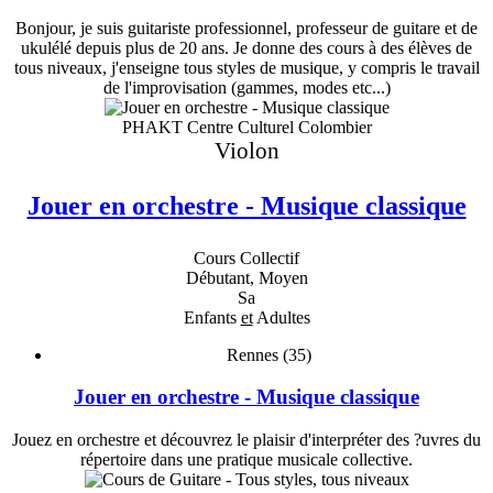
Bonjour, je suis guitariste professionnel, professeur de guitare et de
ukulélé depuis plus de 20 ans. Je donne des cours à des élèves de
tous niveaux, j'enseigne tous styles de musique, y compris le travail
de l'improvisation (gammes, modes etc...)
PHAKT Centre Culturel Colombier
Violon
Jouer en orchestre - Musique classique
Cours Collectif
Débutant, Moyen
Sa
Enfants
et
Adultes
Rennes (35)
Jouer en orchestre - Musique classique
Jouez en orchestre et découvrez le plaisir d'interpréter des ?uvres du
répertoire dans une pratique musicale collective.