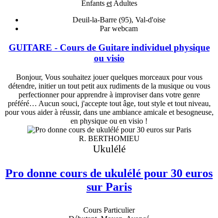
Enfants
et
Adultes
Deuil-la-Barre (95), Val-d'oise
Par webcam
GUITARE - Cours de Guitare individuel physique
ou visio
Bonjour, Vous souhaitez jouer quelques morceaux pour vous
détendre, initier un tout petit aux rudiments de la musique ou vous
perfectionner pour apprendre à improviser dans votre genre
préféré… Aucun souci, j'accepte tout âge, tout style et tout niveau,
pour vous aider à réussir, dans une ambiance amicale et besogneuse,
en physique ou en visio !
R. BERTHOMIEU
Ukulélé
Pro donne cours de ukulélé pour 30 euros
sur Paris
Cours Particulier