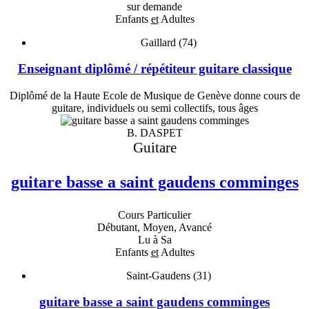
sur demande
Enfants
et
Adultes
Gaillard (74)
Enseignant diplômé / répétiteur guitare classique
Diplômé de la Haute Ecole de Musique de Genève donne cours de
guitare, individuels ou semi collectifs, tous âges
B. DASPET
Guitare
guitare basse a saint gaudens comminges
Cours Particulier
Débutant, Moyen, Avancé
Lu à Sa
Enfants
et
Adultes
Saint-Gaudens (31)
guitare basse a saint gaudens comminges