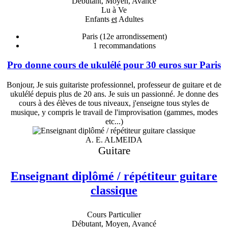
Débutant, Moyen, Avancé
Lu à Ve
Enfants
et
Adultes
Paris (12e arrondissement)
1
recommandations
Pro donne cours de ukulélé pour 30 euros sur Paris
Bonjour, Je suis guitariste professionnel, professeur de guitare et de
ukulélé depuis plus de 20 ans. Je suis un passionné. Je donne des
cours à des élèves de tous niveaux, j'enseigne tous styles de
musique, y compris le travail de l'improvisation (gammes, modes
etc...)
A. E. ALMEIDA
Guitare
Enseignant diplômé / répétiteur guitare
classique
Cours Particulier
Débutant, Moyen, Avancé