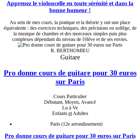
Apprenez le violoncelle en toute sérénité et dans la
bonne humeur !
Au sein de mes cours, la pratique et la théorie y ont une place
équivalente : des exercices techniques, des précisions en solfège, de
la musique de chambre et des morceaux simples puis plus
complexes dépendant du niveau de l'élève et de ses envies.
R. BERTHOMIEU
Guitare
Pro donne cours de guitare pour 30 euros
sur Paris
Cours Particulier
Débutant, Moyen, Avancé
Lu à Ve
Enfants
et
Adultes
Paris (12e arrondissement)
Pro donne cours de guitare pour 30 euros sur Paris