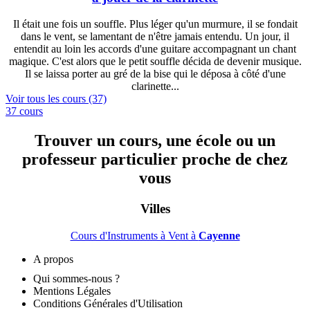
Il était une fois un souffle. Plus léger qu'un murmure, il se fondait
dans le vent, se lamentant de n'être jamais entendu. Un jour, il
entendit au loin les accords d'une guitare accompagnant un chant
magique. C'est alors que le petit souffle décida de devenir musique.
Il se laissa porter au gré de la bise qui le déposa à côté d'une
clarinette...
Voir tous les cours (37)
37 cours
Trouver un cours, une école ou un
professeur particulier proche de chez
vous
Villes
Cours d'Instruments à Vent à
Cayenne
A propos
Qui sommes-nous ?
Mentions Légales
Conditions Générales d'Utilisation