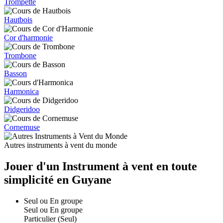
Trompette
Hautbois
Cor d'harmonie
Trombone
Basson
Harmonica
Didgeridoo
Cornemuse
Autres instruments à vent du monde
Jouer d'un Instrument à vent en toute
simplicité en Guyane
Seul ou En groupe
Seul ou En groupe
Particulier (Seul)