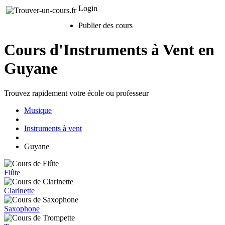
Login
Publier des cours
Cours d'Instruments à Vent en
Guyane
Trouvez rapidement votre école ou professeur
Musique
Instruments à vent
Guyane
Flûte
Clarinette
Saxophone