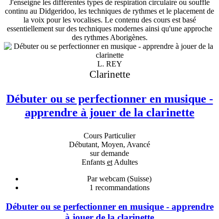
J'enseigne les différentes types de respiration circulaire ou souffle
continu au Didgeridoo, les techniques de rythmes et le placement de
la voix pour les vocalises. Le contenu des cours est basé
essentiellement sur des techniques modernes ainsi qu'une approche
des rythmes Aborigènes.
L. REY
Clarinette
Débuter ou se perfectionner en musique -
apprendre à jouer de la clarinette
Cours Particulier
Débutant, Moyen, Avancé
sur demande
Enfants
et
Adultes
Par webcam (Suisse)
1
recommandations
Débuter ou se perfectionner en musique - apprendre
à jouer de la clarinette