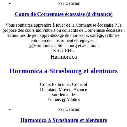
Par webcam
Cours de Cornemuse écossaise (à distance)
Vous souhaitez apprendre à jouer de la Cornemuse écossaise ? Je
propose des cours individuels ou collectifs de Cornemuse écossaise :
techniques de jeu, apprentissage de morceaux, solfège, rythmes;
entretien de l'instrument et réglages...
S. GUEHL
Harmonica
Harmonica à Strasbourg et alentours
Cours Particulier, Collectif
Débutant, Moyen, Avancé
sur demande
Enfants
et
Adultes
Par webcam
Harmonica à Strasbourg et alentours