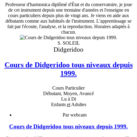
Professeur d'harmonica diplômé d'État et du conservatoire, je joue
de cet instrument depuis une trentaine d'années et l'enseigne en
cours particuliers depuis plus de vingt ans. Je viens en aide aux
débutants comme aux habitués de l'instrument. L'apprentissage se
fait par l'écoute, l'analyse, et la reproduction. Horaires adaptés à
chacun.
S. SOLEIL
Didgeridoo
Cours de Didgeridoo tous niveaux depuis
1999.
Cours Particulier
Débutant, Moyen, Avancé
Lu à Di
Enfants
et
Adultes
Par webcam
Cours de Didgeridoo tous niveaux depuis 1999.