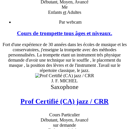
Débutant, Moyen, Avancé
Me
Enfants
et
Adultes
Par webcam
Cours de trompette tous âges et niveaux.
Fort d'une expérience de 30 années dans les écoles de musique et les
conservatoires, j'enseigne la trompette avec des méthodes
personnalisées. La trompette etant un instrument trés physique
demande d'avoir une technique sur le souffle , le placement du
masque , la position des lèvres et de l'instrument .Tavail sur le
répertoire classique, le jazz.
J. F. MICHEL
Saxophone
Prof Certifié (CA) jazz / CRR
Cours Particulier
Débutant, Moyen, Avancé
sur demande