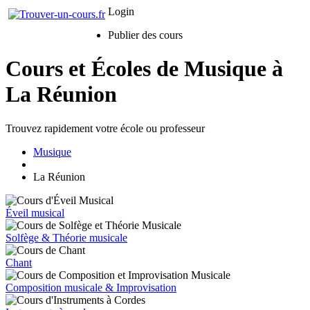
Login
Publier des cours
Cours et Écoles de Musique à
La Réunion
Trouvez rapidement votre école ou professeur
Musique
La Réunion
Éveil musical
Solfège & Théorie musicale
Chant
Composition musicale & Improvisation