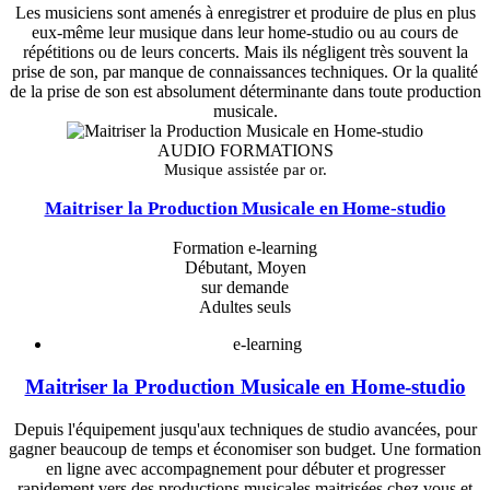
Les musiciens sont amenés à enregistrer et produire de plus en plus
eux-même leur musique dans leur home-studio ou au cours de
répétitions ou de leurs concerts. Mais ils négligent très souvent la
prise de son, par manque de connaissances techniques. Or la qualité
de la prise de son est absolument déterminante dans toute production
musicale.
AUDIO FORMATIONS
Musique assistée par or.
Maitriser la Production Musicale en Home-studio
Formation e-learning
Débutant, Moyen
sur demande
Adultes seuls
e-learning
Maitriser la Production Musicale en Home-studio
Depuis l'équipement jusqu'aux techniques de studio avancées, pour
gagner beaucoup de temps et économiser son budget. Une formation
en ligne avec accompagnement pour débuter et progresser
rapidement vers des productions musicales maitrisées chez vous et