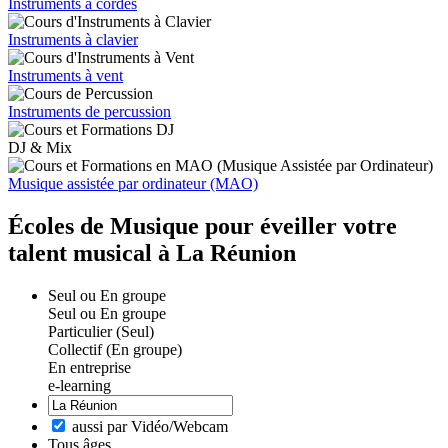
Instruments à cordes
Instruments à clavier
Instruments à vent
Instruments de percussion
DJ & Mix
Musique assistée par ordinateur (MAO)
Écoles de Musique pour éveiller votre
talent musical à La Réunion
Seul ou En groupe
Seul ou En groupe
Particulier (Seul)
Collectif (En groupe)
En entreprise
e-learning
aussi par Vidéo/Webcam
Tous âges