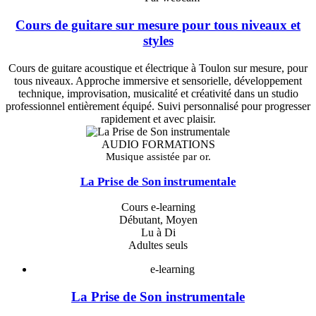
Cours de guitare sur mesure pour tous niveaux et
styles
Cours de guitare acoustique et électrique à Toulon sur mesure, pour
tous niveaux. Approche immersive et sensorielle, développement
technique, improvisation, musicalité et créativité dans un studio
professionnel entièrement équipé. Suivi personnalisé pour progresser
rapidement et avec plaisir.
AUDIO FORMATIONS
Musique assistée par or.
La Prise de Son instrumentale
Cours e-learning
Débutant, Moyen
Lu à Di
Adultes seuls
e-learning
La Prise de Son instrumentale