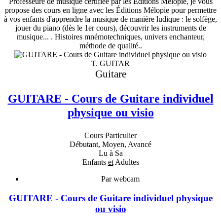
Professeure de musique certifiée par les Éditions Mélopie, je vous
propose des cours en ligne avec les Éditions Mélopie pour permettre
à vos enfants d'apprendre la musique de manière ludique : le solfège,
jouer du piano (dès le 1er cours), découvrir les instruments de
musique... . Histoires mnémotechniques, univers enchanteur,
méthode de qualité..
T. GUITAR
Guitare
GUITARE - Cours de Guitare individuel
physique ou visio
Cours Particulier
Débutant, Moyen, Avancé
Lu à Sa
Enfants
et
Adultes
Par webcam
GUITARE - Cours de Guitare individuel physique
ou visio