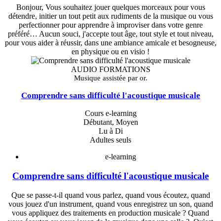
Bonjour, Vous souhaitez jouer quelques morceaux pour vous
détendre, initier un tout petit aux rudiments de la musique ou vous
perfectionner pour apprendre à improviser dans votre genre
préféré… Aucun souci, j'accepte tout âge, tout style et tout niveau,
pour vous aider à réussir, dans une ambiance amicale et besogneuse,
en physique ou en visio !
AUDIO FORMATIONS
Musique assistée par or.
Comprendre sans difficulté l'acoustique musicale
Cours e-learning
Débutant, Moyen
Lu à Di
Adultes seuls
e-learning
Comprendre sans difficulté l'acoustique musicale
Que se passe-t-il quand vous parlez, quand vous écoutez, quand
vous jouez d'un instrument, quand vous enregistrez un son, quand
vous appliquez des traitements en production musicale ? Quand