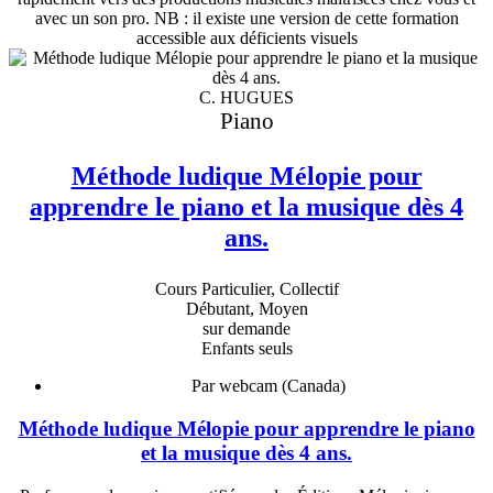
avec un son pro. NB : il existe une version de cette formation
accessible aux déficients visuels
C. HUGUES
Piano
Méthode ludique Mélopie pour
apprendre le piano et la musique dès 4
ans.
Cours Particulier, Collectif
Débutant, Moyen
sur demande
Enfants seuls
Par webcam (Canada)
Méthode ludique Mélopie pour apprendre le piano
et la musique dès 4 ans.