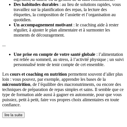
Des habitudes durables
: au lieu de solutions rapides, vous
travaillez sur la planification des repas, la lecture des
étiquettes, la composition de l’assiette et l’organisation au
quotidien.
Un accompagnement motivant
: le coaching aide à rester
régulier, à ajuster le plan alimentaire et à surmonter les
moments de découragement.
...
Une prise en compte de votre santé globale
: l’alimentation
est reliée au sommeil, au stress, à l’activité physique ; un suivi
personnalisé tente de tenir compte de cet ensemble.
Les
cours et coaching en nutrition
permettent souvent d’aller plus
loin : vous pouvez, par exemple, apprendre les bases de la
micronutrition
, de l’équilibre des macronutriments, ou encore des
techniques de préparation de repas simples et sains. Il semble que ce
type de formation aide aussi à gagner en autonomie, pour que vous
puissiez, petit à petit, faire vos propres choix alimentaires en toute
confiance.
lire la suite