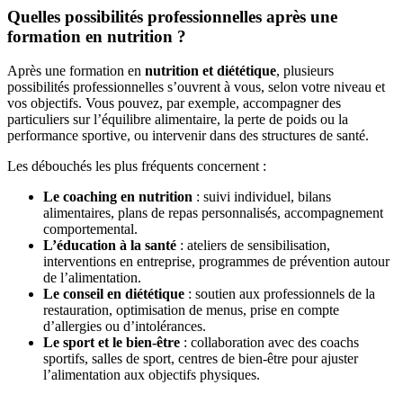
Quelles possibilités professionnelles après une
formation en nutrition ?
Après une formation en
nutrition et diététique
, plusieurs
possibilités professionnelles s’ouvrent à vous, selon votre niveau et
vos objectifs. Vous pouvez, par exemple, accompagner des
particuliers sur l’équilibre alimentaire, la perte de poids ou la
performance sportive, ou intervenir dans des structures de santé.
Les débouchés les plus fréquents concernent :
Le coaching en nutrition
: suivi individuel, bilans
alimentaires, plans de repas personnalisés, accompagnement
comportemental.
L’éducation à la santé
: ateliers de sensibilisation,
interventions en entreprise, programmes de prévention autour
de l’alimentation.
Le conseil en diététique
: soutien aux professionnels de la
restauration, optimisation de menus, prise en compte
d’allergies ou d’intolérances.
Le sport et le bien-être
: collaboration avec des coachs
sportifs, salles de sport, centres de bien-être pour ajuster
l’alimentation aux objectifs physiques.