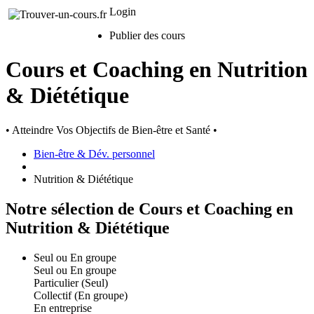
Login
Publier des cours
Cours et Coaching en Nutrition
& Diététique
• Atteindre Vos Objectifs de Bien-être et Santé •
Bien-être & Dév. personnel
Nutrition & Diététique
Notre sélection de Cours et Coaching en
Nutrition & Diététique
Seul ou En groupe
Seul ou En groupe
Particulier (Seul)
Collectif (En groupe)
En entreprise