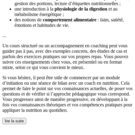
gestion des portions, lecture d’étiquettes nutritionnelles ;
une introduction à la
physiologie de la digestion
et au
métabolisme énergétique ;
des notions de
comportement alimentaire
: faim, satiété,
émotions et habitudes de vie.
...
Un cours structuré ou un accompagnement en coaching peut vous
guider pas à pas, avec des exemples concrets, des études de cas et
parfois des exercices pratiques sur vos propres repas. Vous pouvez
suivre ces enseignements chez vous, en présentiel ou en format
mixte, selon ce qui vous convient le mieux.
Si vous hésitez, il peut être utile de commencer par un module
d’initiation ou une séance de bilan avec un coach en nutrition. Cela
permet de faire le point sur vos connaissances actuelles, de poser vos
questions et de vérifier si l’approche pédagogique vous correspond.
Vous progressez ainsi de manière progressive, en développant à la
fois vos connaissances théoriques et vos compétences pratiques pour
appliquer la nutrition au quotidien.
lire la suite