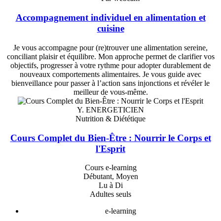
Accompagnement individuel en alimentation et
cuisine
Je vous accompagne pour (re)trouver une alimentation sereine,
conciliant plaisir et équilibre. Mon approche permet de clarifier vos
objectifs, progresser à votre rythme pour adopter durablement de
nouveaux comportements alimentaires. Je vous guide avec
bienveillance pour passer à l’action sans injonctions et révéler le
meilleur de vous-même.
Y. ENERGETICIEN
Nutrition & Diététique
Cours Complet du Bien-Être : Nourrir le Corps et
l'Esprit
Cours e-learning
Débutant, Moyen
Lu à Di
Adultes seuls
e-learning