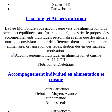
Nantes (44)
Par webcam
Coaching et Ateliers nutrition
La Fée Moi Fondre vous accompagne vers une alimentation plus
sereine et équilibrée, sans frustration ni régime strict.Je propose des
accompagnements individuels personnalisés ainsi que des ateliers
nutrition conviviaux autour de différentes thématiques : équilibre
alimentaire, organisation des repas, gestion des envies sucrées,
motivation.
A. LLUCH
Nutrition & Diététique
Accompagnement individuel en alimentation et
cuisine
Cours Particulier
Débutant, Moyen, Avancé
sur demande
Adultes seuls
Par webcam