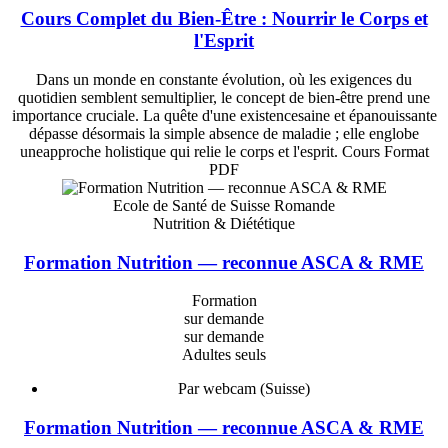
Cours Complet du Bien-Être : Nourrir le Corps et
l'Esprit
Dans un monde en constante évolution, où les exigences du
quotidien semblent semultiplier, le concept de bien-être prend une
importance cruciale. La quête d'une existencesaine et épanouissante
dépasse désormais la simple absence de maladie ; elle englobe
uneapproche holistique qui relie le corps et l'esprit. Cours Format
PDF
Ecole de Santé de Suisse Romande
Nutrition & Diététique
Formation Nutrition — reconnue ASCA & RME
Formation
sur demande
sur demande
Adultes seuls
Par webcam (Suisse)
Formation Nutrition — reconnue ASCA & RME