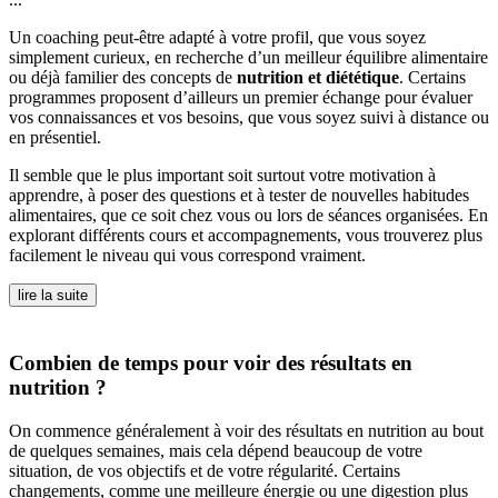
Un coaching peut-être adapté à votre profil, que vous soyez
simplement curieux, en recherche d’un meilleur équilibre alimentaire
ou déjà familier des concepts de
nutrition et diététique
. Certains
programmes proposent d’ailleurs un premier échange pour évaluer
vos connaissances et vos besoins, que vous soyez suivi à distance ou
en présentiel.
Il semble que le plus important soit surtout votre motivation à
apprendre, à poser des questions et à tester de nouvelles habitudes
alimentaires, que ce soit chez vous ou lors de séances organisées. En
explorant différents cours et accompagnements, vous trouverez plus
facilement le niveau qui vous correspond vraiment.
lire la suite
Combien de temps pour voir des résultats en
nutrition ?
On commence généralement à voir des résultats en nutrition au bout
de quelques semaines, mais cela dépend beaucoup de votre
situation, de vos objectifs et de votre régularité. Certains
changements, comme une meilleure énergie ou une digestion plus