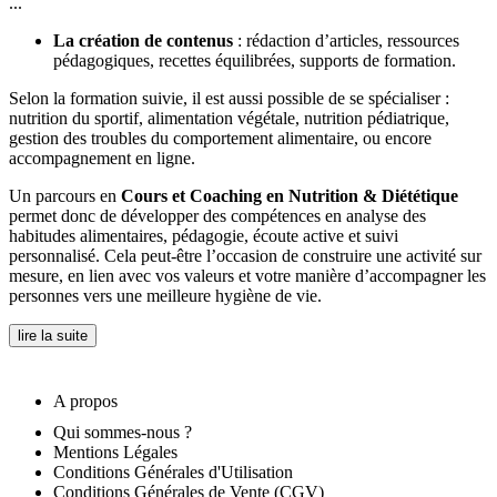
...
La création de contenus
: rédaction d’articles, ressources
pédagogiques, recettes équilibrées, supports de formation.
Selon la formation suivie, il est aussi possible de se spécialiser :
nutrition du sportif, alimentation végétale, nutrition pédiatrique,
gestion des troubles du comportement alimentaire, ou encore
accompagnement en ligne.
Un parcours en
Cours et Coaching en Nutrition & Diététique
permet donc de développer des compétences en analyse des
habitudes alimentaires, pédagogie, écoute active et suivi
personnalisé. Cela peut-être l’occasion de construire une activité sur
mesure, en lien avec vos valeurs et votre manière d’accompagner les
personnes vers une meilleure hygiène de vie.
lire la suite
A propos
Qui sommes-nous ?
Mentions Légales
Conditions Générales d'Utilisation
Conditions Générales de Vente (CGV)