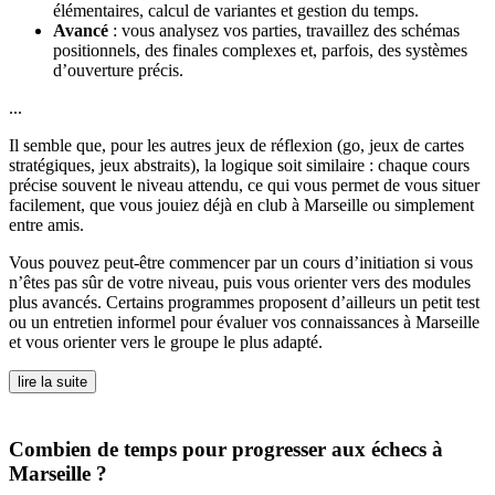
élémentaires, calcul de variantes et gestion du temps.
Avancé
: vous analysez vos parties, travaillez des schémas
positionnels, des finales complexes et, parfois, des systèmes
d’ouverture précis.
...
Il semble que, pour les autres jeux de réflexion (go, jeux de cartes
stratégiques, jeux abstraits), la logique soit similaire : chaque cours
précise souvent le niveau attendu, ce qui vous permet de vous situer
facilement, que vous jouiez déjà en club à Marseille ou simplement
entre amis.
Vous pouvez peut-être commencer par un cours d’initiation si vous
n’êtes pas sûr de votre niveau, puis vous orienter vers des modules
plus avancés. Certains programmes proposent d’ailleurs un petit test
ou un entretien informel pour évaluer vos connaissances à Marseille
et vous orienter vers le groupe le plus adapté.
lire la suite
Combien de temps pour progresser aux échecs à
Marseille ?