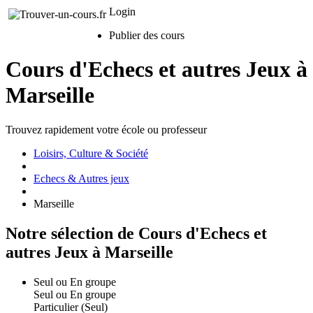
Login
Publier des cours
Cours d'Echecs et autres Jeux à
Marseille
Trouvez rapidement votre école ou professeur
Loisirs, Culture & Société
Echecs & Autres jeux
Marseille
Notre sélection de Cours d'Echecs et
autres Jeux à Marseille
Seul ou En groupe
Seul ou En groupe
Particulier (Seul)