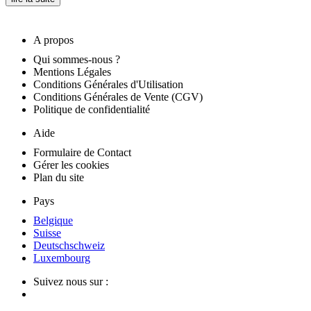
A propos
Qui sommes-nous ?
Mentions Légales
Conditions Générales d'Utilisation
Conditions Générales de Vente (CGV)
Politique de confidentialité
Aide
Formulaire de Contact
Gérer les cookies
Plan du site
Pays
Belgique
Suisse
Deutschschweiz
Luxembourg
Suivez nous sur :