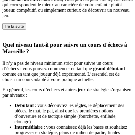
qui correspondent le mieux au caractère de votre enfant : plutôt
joueur, compétitif, ou simplement curieux de découvrir un nouveau
jeu.
lire la suite
Quel niveau faut-il pour suivre un cours d'échecs à
Marseille ?
Il n’y a pas de niveau minimum strict pour suivre un cours
d’échecs : vous pouvez commencer en tant que
grand débutant
comme en tant que joueur déjà expérimenté. L’essentiel est de
choisir un cours adapté à votre pratique actuelle.
En général, les cours d’échecs et autres jeux de stratégie s’organisent
par niveaux :
Débutant
: vous découvrez les règles, le déplacement des
pièces, le mat, le pat, ainsi que les premières notions
d’ouverture et de tactique simple (fourchette, enfilade,
clouage).
Intermédiaire
: vous connaissez déjà les bases et souhaitez
progresser en stratégie, plans de milieu de partie, finales