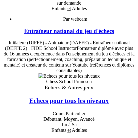
sur demande
Enfants
et
Adultes
Par webcam
Entraîneur national du jeu d'échecs
Initiateur (DIFFE) - Animateur (DAFFE) - Entraîneur national
(DEFFE 2) - FIDE School InstructorFormateur diplômé avec plus
de 16 années d'expérience dans l'enseignement du jeu d'échecs et la
formation (perfectionnement, coaching, préparation technique et
mentale) et créateur de contenu sur Youtube (références et diplômes
consultables)
Chess School Prunescu
Echecs & Autres jeux
Echecs pour tous les niveaux
Cours Particulier
Débutant, Moyen, Avancé
Lu à Sa
Enfants
et
Adultes