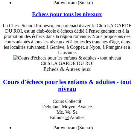
Par webcam (Suisse)
Echecs pour tous les niveaux
La Chess School Prunescu, en partenariat avec le Club LA GARDE
DU ROI, est un club-école d'échecs dédié à l'enseignement et à la
promotion des échecs dans la région romande. Nous proposons des
cours adaptés à tous les niveaux et à toutes les tranches d'âge, dans
les localités suivantes: à Genève, à Coppet, à Nyon, à Prangins et à
Lausanne.
Club LA GARDE DU ROI
Echecs & Autres jeux
Cours d'échecs pour les enfants & adultes - tout
niveau
Cours Collectif
Débutant, Moyen, Avancé
Me, Ve, Sa
Enfants
et
Adultes
Par webcam (Suisse)