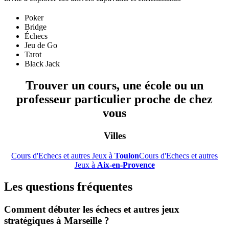
Poker
Bridge
Échecs
Jeu de Go
Tarot
Black Jack
Trouver un cours, une école ou un
professeur particulier proche de chez
vous
Villes
Cours d'Echecs et autres Jeux à
Toulon
Cours d'Echecs et autres
Jeux à
Aix-en-Provence
Les questions fréquentes
Comment débuter les échecs et autres jeux
stratégiques à Marseille ?