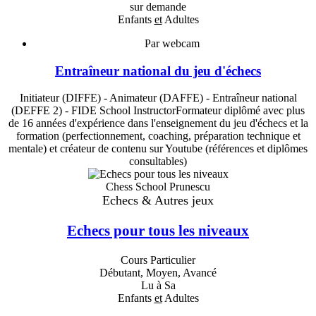
sur demande
Enfants
et
Adultes
Par webcam
Entraîneur national du jeu d'échecs
Initiateur (DIFFE) - Animateur (DAFFE) - Entraîneur national
(DEFFE 2) - FIDE School InstructorFormateur diplômé avec plus
de 16 années d'expérience dans l'enseignement du jeu d'échecs et la
formation (perfectionnement, coaching, préparation technique et
mentale) et créateur de contenu sur Youtube (références et diplômes
consultables)
Chess School Prunescu
Echecs & Autres jeux
Echecs pour tous les niveaux
Cours Particulier
Débutant, Moyen, Avancé
Lu à Sa
Enfants
et
Adultes