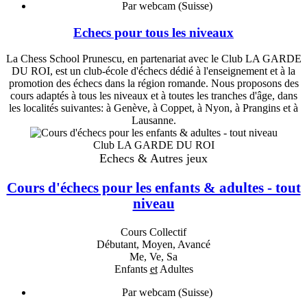
Par webcam (Suisse)
Echecs pour tous les niveaux
La Chess School Prunescu, en partenariat avec le Club LA GARDE
DU ROI, est un club-école d'échecs dédié à l'enseignement et à la
promotion des échecs dans la région romande. Nous proposons des
cours adaptés à tous les niveaux et à toutes les tranches d'âge, dans
les localités suivantes: à Genève, à Coppet, à Nyon, à Prangins et à
Lausanne.
Club LA GARDE DU ROI
Echecs & Autres jeux
Cours d'échecs pour les enfants & adultes - tout
niveau
Cours Collectif
Débutant, Moyen, Avancé
Me, Ve, Sa
Enfants
et
Adultes
Par webcam (Suisse)