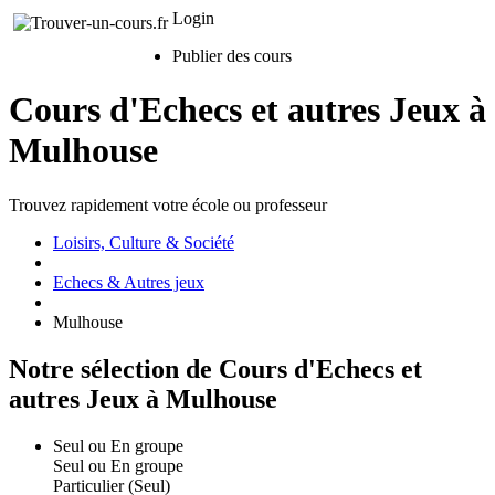
Login
Publier des cours
Cours d'Echecs et autres Jeux à
Mulhouse
Trouvez rapidement votre école ou professeur
Loisirs, Culture & Société
Echecs & Autres jeux
Mulhouse
Notre sélection de Cours d'Echecs et
autres Jeux à Mulhouse
Seul ou En groupe
Seul ou En groupe
Particulier (Seul)