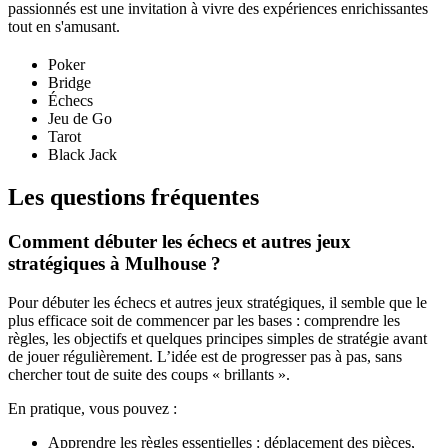
passionnés est une invitation à vivre des expériences enrichissantes
tout en s'amusant.
Poker
Bridge
Échecs
Jeu de Go
Tarot
Black Jack
Les questions fréquentes
Comment débuter les échecs et autres jeux
stratégiques à Mulhouse ?
Pour débuter les échecs et autres jeux stratégiques, il semble que le
plus efficace soit de commencer par les bases : comprendre les
règles, les objectifs et quelques principes simples de stratégie avant
de jouer régulièrement. L’idée est de progresser pas à pas, sans
chercher tout de suite des coups « brillants ».
En pratique, vous pouvez :
Apprendre les règles essentielles : déplacement des pièces,