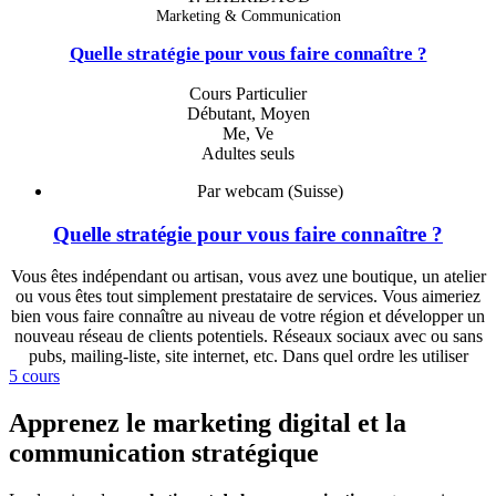
Marketing & Communication
Quelle stratégie pour vous faire connaître ?
Cours Particulier
Débutant, Moyen
Me, Ve
Adultes seuls
Par webcam (Suisse)
Quelle stratégie pour vous faire connaître ?
Vous êtes indépendant ou artisan, vous avez une boutique, un atelier
ou vous êtes tout simplement prestataire de services. Vous aimeriez
bien vous faire connaître au niveau de votre région et développer un
nouveau réseau de clients potentiels. Réseaux sociaux avec ou sans
pubs, mailing-liste, site internet, etc. Dans quel ordre les utiliser
5 cours
Apprenez le marketing digital et la
communication stratégique