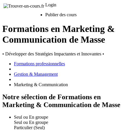
Login
Publier des cours
Formations en Marketing &
Communication de Masse
• Développer des Stratégies Impactantes et Innovantes •
Formations professionnelles
Gestion & Management
Marketing & Communication
Notre sélection de Formations en
Marketing & Communication de Masse
Seul ou En groupe
Seul ou En groupe
Particulier (Seul)