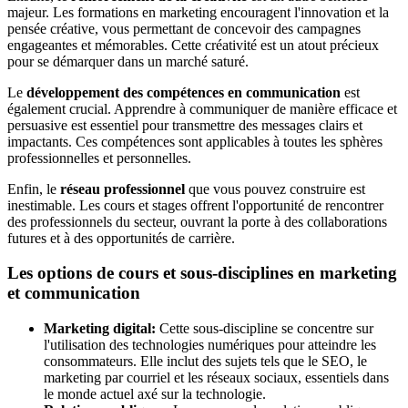
majeur. Les formations en marketing encouragent l'innovation et la
pensée créative, vous permettant de concevoir des campagnes
engageantes et mémorables. Cette créativité est un atout précieux
pour se démarquer dans un marché saturé.
Le
développement des compétences en communication
est
également crucial. Apprendre à communiquer de manière efficace et
persuasive est essentiel pour transmettre des messages clairs et
impactants. Ces compétences sont applicables à toutes les sphères
professionnelles et personnelles.
Enfin, le
réseau professionnel
que vous pouvez construire est
inestimable. Les cours et stages offrent l'opportunité de rencontrer
des professionnels du secteur, ouvrant la porte à des collaborations
futures et à des opportunités de carrière.
Les options de cours et sous-disciplines en marketing
et communication
Marketing digital:
Cette sous-discipline se concentre sur
l'utilisation des technologies numériques pour atteindre les
consommateurs. Elle inclut des sujets tels que le SEO, le
marketing par courriel et les réseaux sociaux, essentiels dans
le monde actuel axé sur la technologie.