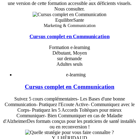
une version de cette formation accessible aux déficients visuels.
Nous consulter.
EquilibreSante
Marketing & Communication
Cursus complet en Communication
Formation e-learning
Débutant, Moyen
sur demande
Adultes seuls
e-learning
Cursus complet en Communication
Suivez 5 cours complémentaires- Les Bases d'une bonne
Communication- Pratiquez l'Ecoute Active- Communiquez avec le
Corps- Pratiquez les 5 Accords Toltèques pour mieux
Communiquer- Bien Communiquer en cas de Maladie
d'AlzheimerDes formats conçus pour les praticiens de santé installés
ou en reconversion !
Y. LHÉRIDAUD