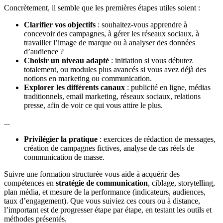
Concrètement, il semble que les premières étapes utiles soient :
Clarifier vos objectifs
: souhaitez-vous apprendre à
concevoir des campagnes, à gérer les réseaux sociaux, à
travailler l’image de marque ou à analyser des données
d’audience ?
Choisir un niveau adapté
: initiation si vous débutez
totalement, ou modules plus avancés si vous avez déjà des
notions en marketing ou communication.
Explorer les différents canaux
: publicité en ligne, médias
traditionnels, email marketing, réseaux sociaux, relations
presse, afin de voir ce qui vous attire le plus.
...
Privilégier la pratique
: exercices de rédaction de messages,
création de campagnes fictives, analyse de cas réels de
communication de masse.
Suivre une formation structurée vous aide à acquérir des
compétences en
stratégie de communication
, ciblage, storytelling,
plan média, et mesure de la performance (indicateurs, audiences,
taux d’engagement). Que vous suiviez ces cours ou à distance,
l’important est de progresser étape par étape, en testant les outils et
méthodes présentés.