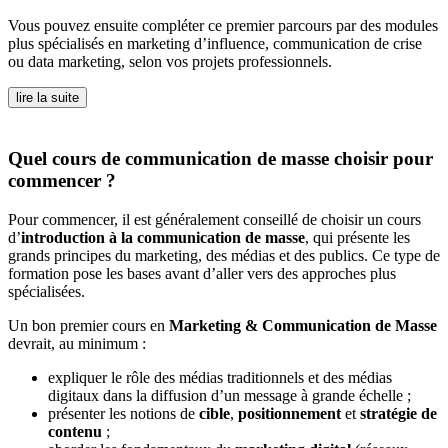
Vous pouvez ensuite compléter ce premier parcours par des modules
plus spécialisés en marketing d’influence, communication de crise
ou data marketing, selon vos projets professionnels.
lire la suite
Quel cours de communication de masse choisir pour
commencer ?
Pour commencer, il est généralement conseillé de choisir un cours
d’
introduction à la communication de masse
, qui présente les
grands principes du marketing, des médias et des publics. Ce type de
formation pose les bases avant d’aller vers des approches plus
spécialisées.
Un bon premier cours en
Marketing & Communication de Masse
devrait, au minimum :
expliquer le rôle des médias traditionnels et des médias
digitaux dans la diffusion d’un message à grande échelle ;
présenter les notions de
cible
,
positionnement
et
stratégie de
contenu
;