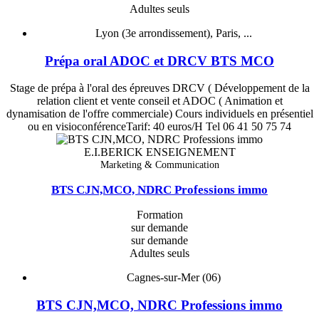
Adultes seuls
Lyon (3e arrondissement), Paris, ...
Prépa oral ADOC et DRCV BTS MCO
Stage de prépa à l'oral des épreuves DRCV ( Développement de la
relation client et vente conseil et ADOC ( Animation et
dynamisation de l'offre commerciale) Cours individuels en présentiel
ou en visioconférenceTarif: 40 euros/H Tel 06 41 50 75 74
E.I.BERICK ENSEIGNEMENT
Marketing & Communication
BTS CJN,MCO, NDRC Professions immo
Formation
sur demande
sur demande
Adultes seuls
Cagnes-sur-Mer (06)
BTS CJN,MCO, NDRC Professions immo