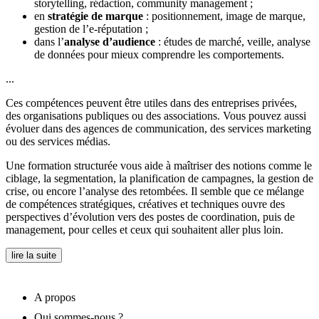
storytelling, rédaction, community management ;
en
stratégie de marque
: positionnement, image de marque,
gestion de l’e-réputation ;
dans l’
analyse d’audience
: études de marché, veille, analyse
de données pour mieux comprendre les comportements.
...
Ces compétences peuvent être utiles dans des entreprises privées,
des organisations publiques ou des associations. Vous pouvez aussi
évoluer dans des agences de communication, des services marketing
ou des services médias.
Une formation structurée vous aide à maîtriser des notions comme le
ciblage, la segmentation, la planification de campagnes, la gestion de
crise, ou encore l’analyse des retombées. Il semble que ce mélange
de compétences stratégiques, créatives et techniques ouvre des
perspectives d’évolution vers des postes de coordination, puis de
management, pour celles et ceux qui souhaitent aller plus loin.
lire la suite
A propos
Qui sommes-nous ?