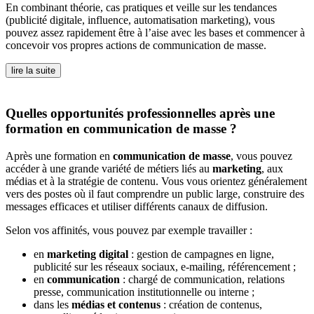
En combinant théorie, cas pratiques et veille sur les tendances
(publicité digitale, influence, automatisation marketing), vous
pouvez assez rapidement être à l’aise avec les bases et commencer à
concevoir vos propres actions de communication de masse.
lire la suite
Quelles opportunités professionnelles après une
formation en communication de masse ?
Après une formation en
communication de masse
, vous pouvez
accéder à une grande variété de métiers liés au
marketing
, aux
médias et à la stratégie de contenu. Vous vous orientez généralement
vers des postes où il faut comprendre un public large, construire des
messages efficaces et utiliser différents canaux de diffusion.
Selon vos affinités, vous pouvez par exemple travailler :
en
marketing digital
: gestion de campagnes en ligne,
publicité sur les réseaux sociaux, e-mailing, référencement ;
en
communication
: chargé de communication, relations
presse, communication institutionnelle ou interne ;
dans les
médias et contenus
: création de contenus,