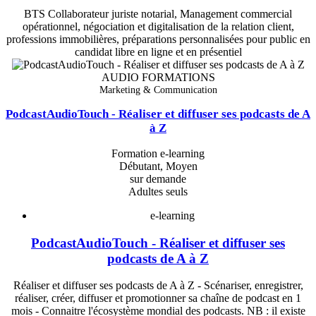
BTS Collaborateur juriste notarial, Management commercial
opérationnel, négociation et digitalisation de la relation client,
professions immobilières, préparations personnalisées pour public en
candidat libre en ligne et en présentiel
AUDIO FORMATIONS
Marketing & Communication
PodcastAudioTouch - Réaliser et diffuser ses podcasts de A
à Z
Formation e-learning
Débutant, Moyen
sur demande
Adultes seuls
e-learning
PodcastAudioTouch - Réaliser et diffuser ses
podcasts de A à Z
Réaliser et diffuser ses podcasts de A à Z - Scénariser, enregistrer,
réaliser, créer, diffuser et promotionner sa chaîne de podcast en 1
mois - Connaitre l'écosystème mondial des podcasts. NB : il existe