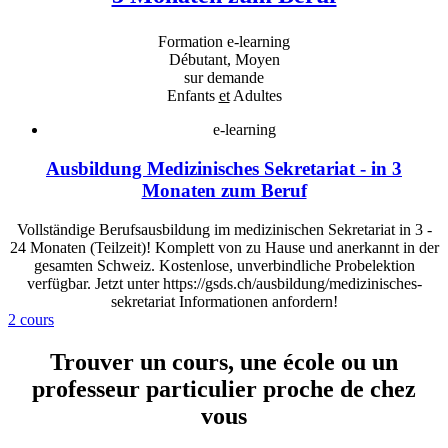
Formation e-learning
Débutant, Moyen
sur demande
Enfants
et
Adultes
e-learning
Ausbildung Medizinisches Sekretariat - in 3
Monaten zum Beruf
Vollständige Berufsausbildung im medizinischen Sekretariat in 3 -
24 Monaten (Teilzeit)! Komplett von zu Hause und anerkannt in der
gesamten Schweiz. Kostenlose, unverbindliche Probelektion
verfügbar. Jetzt unter https://gsds.ch/ausbildung/medizinisches-
sekretariat Informationen anfordern!
2 cours
Trouver un cours, une école ou un
professeur particulier proche de chez
vous