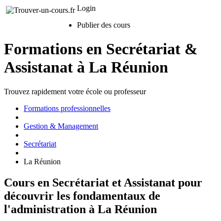
Login
Publier des cours
Formations en Secrétariat &
Assistanat à La Réunion
Trouvez rapidement votre école ou professeur
Formations professionnelles
Gestion & Management
Secrétariat
La Réunion
Cours en Secrétariat et Assistanat pour
découvrir les fondamentaux de
l'administration à La Réunion