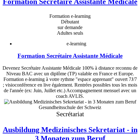
Formation Secrétaire Assistante Médicale
Formation e-learning
Débutant
sur demande
Adultes seuls
e-learning
Formation Secrétaire Assistante Médicale
Devenez Secrétaire Assistante Médicale 100% à distance reconnu de
Niveau BAC avec un diplôme (TP) valable en France et Europe.
Formation e-learning à votre rythme "espace apprenant" ouvert 7J/7
; visioconférence en live également. Rentrées possibles tous les mois
de l'année (ex: Juin, Juillet etc.) Accompagnement mensuel avec un
coach AVLIS.
Gesundheitsschule der Schweiz
Secrétariat
Ausbildung Medizinisches Sekretariat - in
3 Monaten zum Beruf