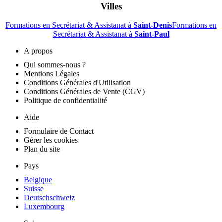
Villes
Formations en Secrétariat & Assistanat à
Saint-Denis
Formations en
Secrétariat & Assistanat à
Saint-Paul
A propos
Qui sommes-nous ?
Mentions Légales
Conditions Générales d'Utilisation
Conditions Générales de Vente (CGV)
Politique de confidentialité
Aide
Formulaire de Contact
Gérer les cookies
Plan du site
Pays
Belgique
Suisse
Deutschschweiz
Luxembourg