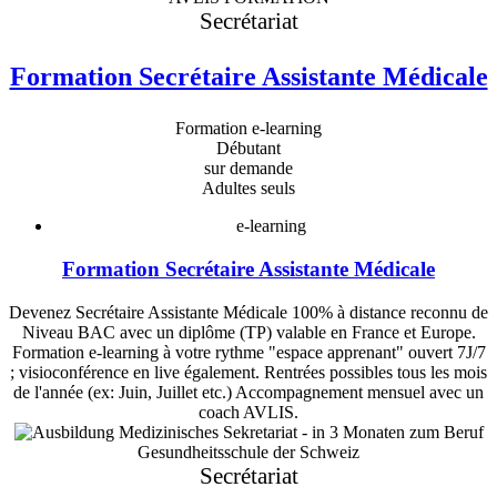
Secrétariat
Formation Secrétaire Assistante Médicale
Formation e-learning
Débutant
sur demande
Adultes seuls
e-learning
Formation Secrétaire Assistante Médicale
Devenez Secrétaire Assistante Médicale 100% à distance reconnu de
Niveau BAC avec un diplôme (TP) valable en France et Europe.
Formation e-learning à votre rythme "espace apprenant" ouvert 7J/7
; visioconférence en live également. Rentrées possibles tous les mois
de l'année (ex: Juin, Juillet etc.) Accompagnement mensuel avec un
coach AVLIS.
Gesundheitsschule der Schweiz
Secrétariat