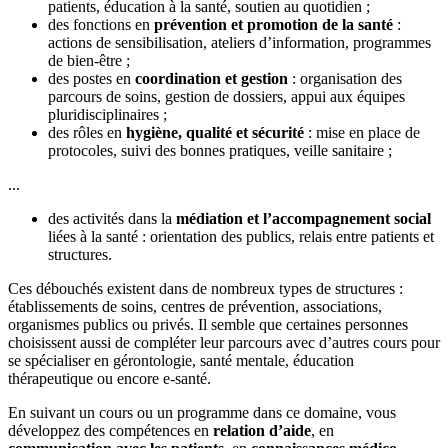
patients, éducation à la santé, soutien au quotidien ;
des fonctions en
prévention et promotion de la santé
:
actions de sensibilisation, ateliers d’information, programmes
de bien-être ;
des postes en
coordination et gestion
: organisation des
parcours de soins, gestion de dossiers, appui aux équipes
pluridisciplinaires ;
des rôles en
hygiène, qualité et sécurité
: mise en place de
protocoles, suivi des bonnes pratiques, veille sanitaire ;
...
des activités dans la
médiation et l’accompagnement social
liées à la santé : orientation des publics, relais entre patients et
structures.
Ces débouchés existent dans de nombreux types de structures :
établissements de soins, centres de prévention, associations,
organismes publics ou privés. Il semble que certaines personnes
choisissent aussi de compléter leur parcours avec d’autres cours pour
se spécialiser en gérontologie, santé mentale, éducation
thérapeutique ou encore e-santé.
En suivant un cours ou un programme dans ce domaine, vous
développez des compétences en
relation d’aide
, en