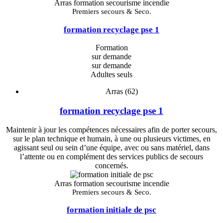
Arras formation secourisme incendie
Premiers secours & Seco.
formation recyclage pse 1
Formation
sur demande
sur demande
Adultes seuls
Arras (62)
formation recyclage pse 1
Maintenir à jour les compétences nécessaires afin de porter secours,
sur le plan technique et humain, à une ou plusieurs victimes, en
agissant seul ou sein d’une équipe, avec ou sans matériel, dans
l’attente ou en complément des services publics de secours
concernés.
Arras formation secourisme incendie
Premiers secours & Seco.
formation initiale de psc