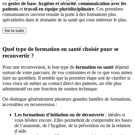
en
gestes de base
,
hygiène et sécurité
,
communication avec les
patients
et
travail en équipe pluridisciplinaire
. Ces premières
connaissances ouvrent ensuite la porte à des formations plus
spécialisées dans le domaine de la santé qui vous intéresse le plus.
lire la suite
Quel type de formation en santé choisir pour se
reconvertir ?
Pour une reconversion, le bon type de
formation en santé
dépend
surtout de votre parcours, de vos contraintes et de ce que vous aimez
faire au quotidien. Il semble que la première étape soit de clarifier si
vous visez un métier au contact direct des patients, un rôle plus
administratif ou une fonction de soutien technique.
On distingue généralement plusieurs grandes familles de formations,
accessibles en reconversion :
Les formations d’initiation ou de découverte
: idéales si
vous hésitez encore. Elles permettent de comprendre les bases
de l’anatomie, de l’hygiène, de la prévention ou de la relation
d’aide.