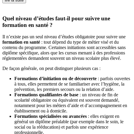
lire la suite
Quel niveau d’études faut-il pour suivre une
formation en santé ?
Il n’existe pas un seul niveau d’études obligatoire pour suivre une
formation en santé
: tout dépend du type de métier visé et du
contenu du programme. Certaines initiations sont accessibles sans
diplôme spécifique, alors que les cursus menant à des professions
réglementées demandent souvent un niveau scolaire plus élevé.
De façon générale, on peut distinguer plusieurs cas :
Formations d’initiation ou de découverte
: parfois ouvertes
à tous, elles permettent de se familiariser avec l’hygiène, la
prévention, les premiers secours ou la relation d’aide.
Formations qualifiantes de base
: un niveau de fin de
scolarité obligatoire ou équivalent est souvent demandé,
notamment pour les métiers d’aide et d’accompagnement en
établissement ou à domicile.
Formations spécialisées ou avancées
: elles exigent en
général un diplôme préalable (par exemple dans le soin, le
social ou la rééducation) et parfois une expérience
professionnelle.