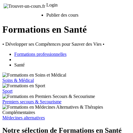
Login
Publier des cours
Formations en Santé
• Développer ses Compétences pour Sauver des Vies •
Formations professionnelles
Santé
Soins & Médical
Sport
Premiers secours & Secourisme
Médecines alternatives
Notre sélection de Formations en Santé