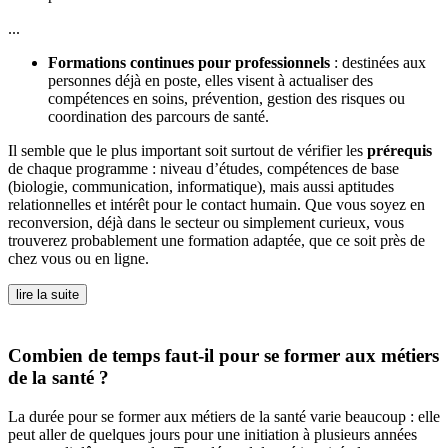
...
Formations continues pour professionnels
: destinées aux
personnes déjà en poste, elles visent à actualiser des
compétences en soins, prévention, gestion des risques ou
coordination des parcours de santé.
Il semble que le plus important soit surtout de vérifier les
prérequis
de chaque programme : niveau d’études, compétences de base
(biologie, communication, informatique), mais aussi aptitudes
relationnelles et intérêt pour le contact humain. Que vous soyez en
reconversion, déjà dans le secteur ou simplement curieux, vous
trouverez probablement une formation adaptée, que ce soit près de
chez vous ou en ligne.
lire la suite
Combien de temps faut-il pour se former aux métiers
de la santé ?
La durée pour se former aux métiers de la santé varie beaucoup : elle
peut aller de quelques jours pour une initiation à plusieurs années