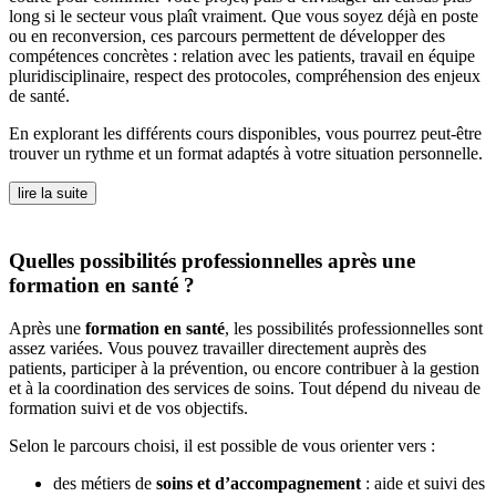
long si le secteur vous plaît vraiment. Que vous soyez déjà en poste
ou en reconversion, ces parcours permettent de développer des
compétences concrètes : relation avec les patients, travail en équipe
pluridisciplinaire, respect des protocoles, compréhension des enjeux
de santé.
En explorant les différents cours disponibles, vous pourrez peut-être
trouver un rythme et un format adaptés à votre situation personnelle.
lire la suite
Quelles possibilités professionnelles après une
formation en santé ?
Après une
formation en santé
, les possibilités professionnelles sont
assez variées. Vous pouvez travailler directement auprès des
patients, participer à la prévention, ou encore contribuer à la gestion
et à la coordination des services de soins. Tout dépend du niveau de
formation suivi et de vos objectifs.
Selon le parcours choisi, il est possible de vous orienter vers :
des métiers de
soins et d’accompagnement
: aide et suivi des