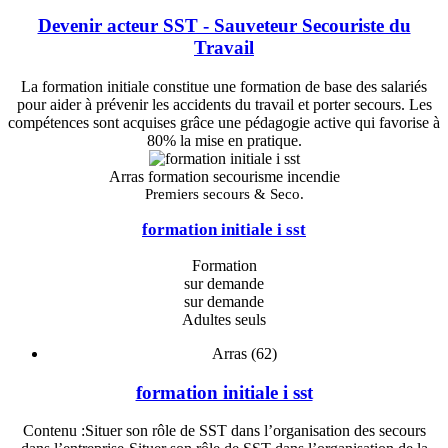
Devenir acteur SST - Sauveteur Secouriste du
Travail
La formation initiale constitue une formation de base des salariés
pour aider à prévenir les accidents du travail et porter secours. Les
compétences sont acquises grâce une pédagogie active qui favorise à
80% la mise en pratique.
Arras formation secourisme incendie
Premiers secours & Seco.
formation initiale i sst
Formation
sur demande
sur demande
Adultes seuls
Arras (62)
formation initiale i sst
Contenu :Situer son rôle de SST dans l’organisation des secours