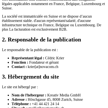
légales applicables notamment en France, Belgique, Luxembourg et
Suisse.
La société est immatriculée en Suisse et ne dispose d’aucun
établissement stable. d'aucun représentant/salarié, d'aucune
infrastructure technique en France, Belgique ou Luxembourg. De
plus La facturation est exclusivement B2B.
2. Responsable de la publication
Le responsable de la publication est :
Représentant légal :
Cédric Krier
Fonction :
Fondateur et gérant
Contact :
krier[at]novacom.ch
3. Hébergement du site
Le site est hébergé par :
Nom de l'hébergeur :
Kreativ Media GmbH
Adresse :
Höschgasse 45, 8008 Zurich, Suisse
Téléphone :
+41 44 421 24 14