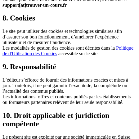
support[at]trouver-un-cours.fr
8. Cookies
Le site peut utiliser des cookies et technologies similaires afin
d’assurer son bon fonctionnement, d’améliorer l’expérience
utilisateur et de mesurer l’audience.
Les modalités de gestion des cookies sont décrites dans la
Politique
de d'Utilisation des Cookies
accessible sur le site.
9. Responsabilité
L’éditeur s’efforce de fournir des informations exactes et mises à
jour. Toutefois, il ne peut garantir l’exactitude, la complétude ou
l’actualité des contenus publiés.
Les informations, offres et contenus publiés par les établissements
ou formateurs partenaires relèvent de leur seule responsabilité.
10. Droit applicable et juridiction
compétente
Le présent site est exploité par une société immatriculée en Suisse.