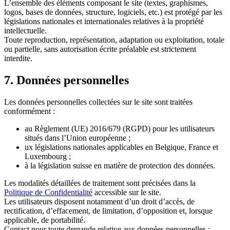
L’ensemble des éléments composant le site (textes, graphismes,
logos, bases de données, structure, logiciels, etc.) est protégé par les
législations nationales et internationales relatives à la propriété
intellectuelle.
Toute reproduction, représentation, adaptation ou exploitation, totale
ou partielle, sans autorisation écrite préalable est strictement
interdite.
7. Données personnelles
Les données personnelles collectées sur le site sont traitées
conformément :
au Règlement (UE) 2016/679 (RGPD) pour les utilisateurs
situés dans l’Union européenne ;
ux législations nationales applicables en Belgique, France et
Luxembourg ;
à la législation suisse en matière de protection des données.
Les modalités détaillées de traitement sont précisées dans la
Politique de Confidentialité
accessible sur le site.
Les utilisateurs disposent notamment d’un droit d’accès, de
rectification, d’effacement, de limitation, d’opposition et, lorsque
applicable, de portabilité.
Contact pour toute demande relative aux données personnelles :