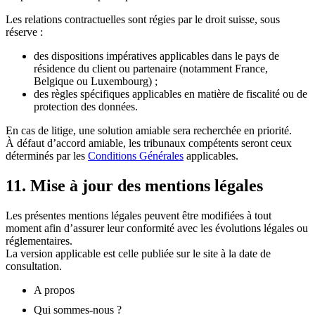
Les relations contractuelles sont régies par le droit suisse, sous
réserve :
des dispositions impératives applicables dans le pays de
résidence du client ou partenaire (notamment France,
Belgique ou Luxembourg) ;
des règles spécifiques applicables en matière de fiscalité ou de
protection des données.
En cas de litige, une solution amiable sera recherchée en priorité.
À défaut d’accord amiable, les tribunaux compétents seront ceux
déterminés par les
Conditions Générales
applicables.
11. Mise à jour des mentions légales
Les présentes mentions légales peuvent être modifiées à tout
moment afin d’assurer leur conformité avec les évolutions légales ou
réglementaires.
La version applicable est celle publiée sur le site à la date de
consultation.
A propos
Qui sommes-nous ?