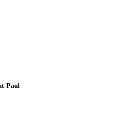
nt-Paul