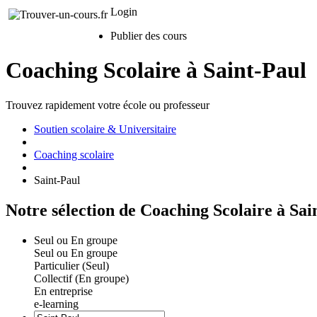
Login
Publier des cours
Coaching Scolaire à Saint-Paul
Trouvez rapidement votre école ou professeur
Soutien scolaire & Universitaire
Coaching scolaire
Saint-Paul
Notre sélection de Coaching Scolaire à Sai
Seul ou En groupe
Seul ou En groupe
Particulier (Seul)
Collectif (En groupe)
En entreprise
e-learning