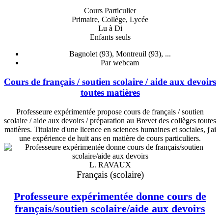
Cours Particulier
Primaire, Collège, Lycée
Lu à Di
Enfants seuls
Bagnolet (93), Montreuil (93), ...
Par webcam
Cours de français / soutien scolaire / aide aux devoirs
toutes matières
Professeure expérimentée propose cours de français / soutien
scolaire / aide aux devoirs / préparation au Brevet des collèges toutes
matières. Titulaire d'une licence en sciences humaines et sociales, j'ai
une expérience de huit ans en matière de cours particuliers.
L. RAVAUX
Français (scolaire)
Professeure expérimentée donne cours de
français/soutien scolaire/aide aux devoirs