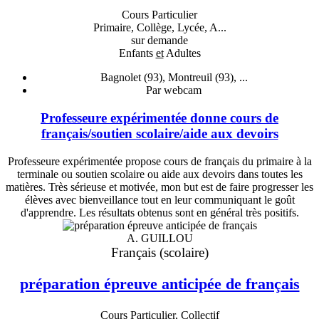
Cours Particulier
Primaire, Collège, Lycée, A...
sur demande
Enfants
et
Adultes
Bagnolet (93), Montreuil (93), ...
Par webcam
Professeure expérimentée donne cours de
français/soutien scolaire/aide aux devoirs
Professeure expérimentée propose cours de français du primaire à la
terminale ou soutien scolaire ou aide aux devoirs dans toutes les
matières. Très sérieuse et motivée, mon but est de faire progresser les
élèves avec bienveillance tout en leur communiquant le goût
d'apprendre. Les résultats obtenus sont en général très positifs.
A. GUILLOU
Français (scolaire)
préparation épreuve anticipée de français
Cours Particulier, Collectif