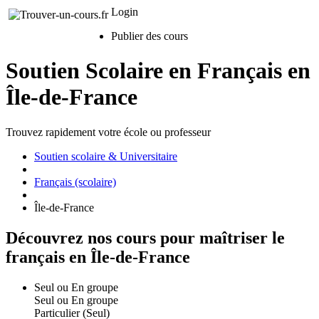
Login
Publier des cours
Soutien Scolaire en Français en
Île-de-France
Trouvez rapidement votre école ou professeur
Soutien scolaire & Universitaire
Français (scolaire)
Île-de-France
Découvrez nos cours pour maîtriser le
français en Île-de-France
Seul ou En groupe
Seul ou En groupe
Particulier (Seul)