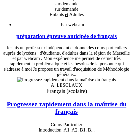
sur demande
sur demande
Enfants
et
Adultes
Par webcam
préparation épreuve anticipée de français
Je suis un professeur indépendant et donne des cours particuliers
auprès de lycéens , d'étudiants, d'adultes dans la région de Marseille
et par webcam . Mon expérience me permet de cerner très
rapidement la problématique et les besoins de la personne qui
s'adresse à moi Je propose un travail d'acquisition de Méthodologie
générale...
A. LESCLAUX
Français (scolaire)
Progressez rapidement dans la maîtrise du
français
Cours Particulier
Introduction, A1, A2, B1, B...