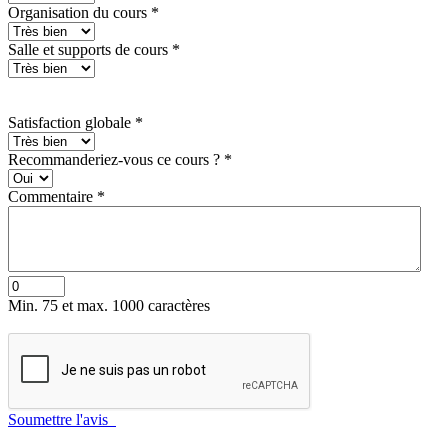
Organisation du cours
*
Salle et supports de cours
*
Satisfaction globale
*
Recommanderiez-vous ce cours ?
*
Commentaire
*
Min. 75 et max. 1000 caractères
Soumettre l'avis