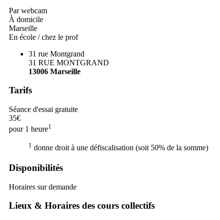
Par webcam
À domicile
Marseille
En école / chez le prof
31 rue Montgrand
31 RUE MONTGRAND
13006
Marseille
Tarifs
Séance d'essai gratuite
35€
1
pour 1 heure
1
donne droit à une défiscalisation (soit 50% de la somme)
Disponibilités
Horaires sur demande
Lieux & Horaires des cours collectifs