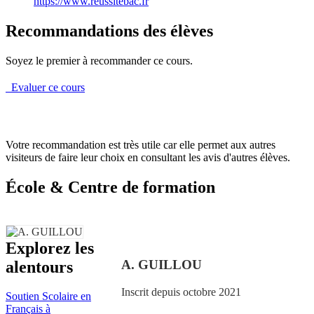
https://www.reussitebac.fr
Recommandations des élèves
Soyez le premier à recommander ce cours.
Evaluer ce cours
Votre recommandation est très utile car elle permet aux autres
visiteurs de faire leur choix en consultant les avis d'autres élèves.
École & Centre de formation
Explorez les
A. GUILLOU
alentours
Inscrit depuis octobre 2021
Soutien Scolaire en
Français à