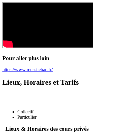
Pour aller plus loin
https://www.reussitebac.fr/
Lieux, Horaires et Tarifs
Collectif
Particulier
Lieux & Horaires des cours privés