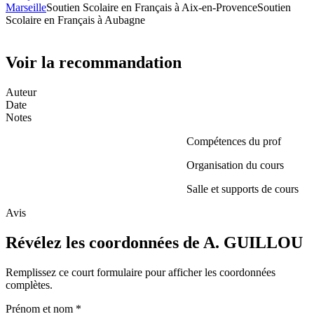
Marseille
Soutien Scolaire en Français à Aix-en-Provence
Soutien
Scolaire en Français à Aubagne
Voir la recommandation
Auteur
Date
Notes
Compétences du prof
Organisation du cours
Salle et supports de cours
Avis
Révélez les coordonnées de A. GUILLOU
Remplissez ce court formulaire pour afficher les coordonnées
complètes.
Prénom et nom
*