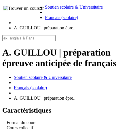
Soutien scolaire & Universitaire
Français (scolaire)
A. GUILLOU | préparation épre...
A. GUILLOU | préparation
épreuve anticipée de français
Soutien scolaire & Universitaire
Français (scolaire)
A. GUILLOU | préparation épre...
Caractéristiques
Format du cours
Cours collectif