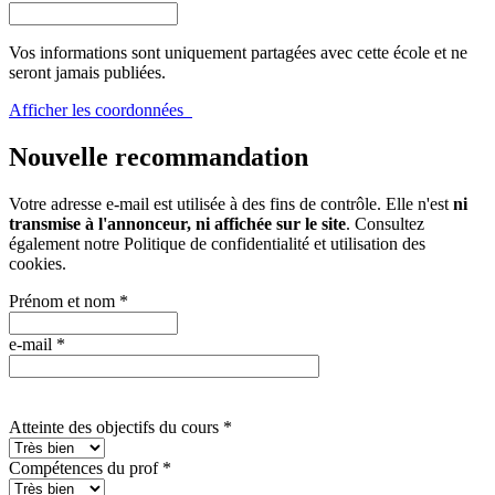
Vos informations sont uniquement partagées avec cette école et ne
seront jamais publiées.
Afficher les coordonnées
Nouvelle recommandation
Votre adresse e-mail est utilisée à des fins de contrôle. Elle n'est
ni
transmise à l'annonceur, ni affichée sur le site
. Consultez
également notre
Politique de confidentialité et utilisation des
cookies
.
Prénom et nom
*
e-mail
*
Atteinte des objectifs du cours
*
Compétences du prof
*