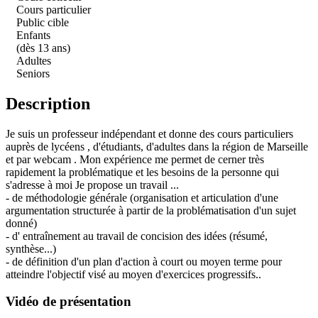
Cours particulier
Public cible
Enfants
(dès 13 ans)
Adultes
Seniors
Description
Je suis un professeur indépendant et donne des cours particuliers
auprès de lycéens , d'étudiants, d'adultes dans la région de Marseille
et par webcam . Mon expérience me permet de cerner très
rapidement la problématique et les besoins de la personne qui
s'adresse à moi Je propose un travail ...
- de méthodologie générale (organisation et articulation d'une
argumentation structurée à partir de la problématisation d'un sujet
donné)
- d' entraînement au travail de concision des idées (résumé,
synthèse...)
- de définition d'un plan d'action à court ou moyen terme pour
atteindre l'objectif visé au moyen d'exercices progressifs..
Vidéo de présentation