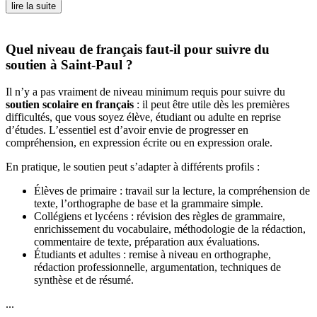
lire la suite
Quel niveau de français faut-il pour suivre du
soutien à Saint-Paul ?
Il n’y a pas vraiment de niveau minimum requis pour suivre du
soutien scolaire en français
: il peut être utile dès les premières
difficultés, que vous soyez élève, étudiant ou adulte en reprise
d’études. L’essentiel est d’avoir envie de progresser en
compréhension, en expression écrite ou en expression orale.
En pratique, le soutien peut s’adapter à différents profils :
Élèves de primaire : travail sur la lecture, la compréhension de
texte, l’orthographe de base et la grammaire simple.
Collégiens et lycéens : révision des règles de grammaire,
enrichissement du vocabulaire, méthodologie de la rédaction,
commentaire de texte, préparation aux évaluations.
Étudiants et adultes : remise à niveau en orthographe,
rédaction professionnelle, argumentation, techniques de
synthèse et de résumé.
...