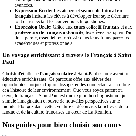
avancées.
Expression Écrite:
Les ateliers et
séance de tutorat en
français
incitent les élèves à développer leur style d'écriture
tout en respectant les conventions linguistiques.
Expression Orale:
Grâce aux
cours collectif français
et aux
professeurs de français à domicile
, les élèves pratiquent l'art
de la parole, essentiel pour réussir dans leurs futurs parcours
académiques et professionnels.
Un voyage enrichissant à travers le Français à Saint-
Paul
Choisir d'étudier le
français scolaire
à Saint-Paul est une aventure
éducative enrichissante. Ce parcours offre aux élèves des
opportunités uniques d'apprentissage, en les connectant à la culture
et à l'histoire de leur environnement. Que vous soyez parent ou
élève, le français à Saint-Paul est une exploration linguistique qui
stimule l'imagination et ouvre de nouvelles perspectives sur le
monde. Plongez dans cette aventure et découvrez la richesse de la
langue et de la culture françaises au cœur de La Réunion.
Nos guides pour bien choisir son cours