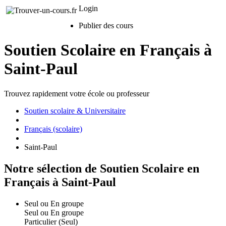
Login
Publier des cours
Soutien Scolaire en Français à
Saint-Paul
Trouvez rapidement votre école ou professeur
Soutien scolaire & Universitaire
Français (scolaire)
Saint-Paul
Notre sélection de Soutien Scolaire en
Français à Saint-Paul
Seul ou En groupe
Seul ou En groupe
Particulier (Seul)