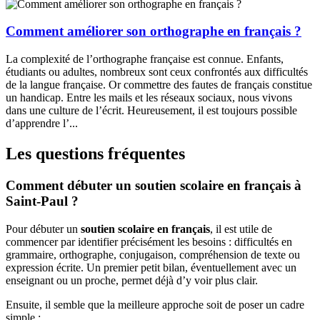
Comment améliorer son orthographe en français ?
La complexité de l’orthographe française est connue. Enfants,
étudiants ou adultes, nombreux sont ceux confrontés aux difficultés
de la langue française. Or commettre des fautes de français constitue
un handicap. Entre les mails et les réseaux sociaux, nous vivons
dans une culture de l’écrit. Heureusement, il est toujours possible
d’apprendre l’...
Les questions fréquentes
Comment débuter un soutien scolaire en français à
Saint-Paul ?
Pour débuter un
soutien scolaire en français
, il est utile de
commencer par identifier précisément les besoins : difficultés en
grammaire, orthographe, conjugaison, compréhension de texte ou
expression écrite. Un premier petit bilan, éventuellement avec un
enseignant ou un proche, permet déjà d’y voir plus clair.
Ensuite, il semble que la meilleure approche soit de poser un cadre
simple :