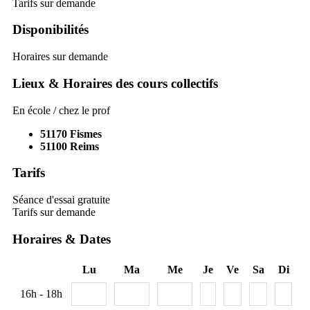
Tarifs sur demande
Disponibilités
Horaires sur demande
Lieux & Horaires des cours collectifs
En école / chez le prof
51170
Fismes
51100
Reims
Tarifs
Séance d'essai gratuite
Tarifs sur demande
Horaires & Dates
Lu
Ma
Me
Je
Ve
Sa
Di
16h - 18h