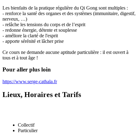
Les bienfaits de la pratique régulière du Qi Gong sont multiples :
- renforce la santé des organes et des systèmes (immunitaire, digestif,
nerveux, …)
- relâche les tensions du corps et de l’esprit
- redonne énergie, détente et souplesse
- améliore la clarté de l'esprit
- apporte sérénité et lâcher prise
Ce cours ne demande aucune aptitude particulière : il est ouvert à
tous et à tout âge !
Pour aller plus loin
https://www.serge-cathala.fr
Lieux, Horaires et Tarifs
Collectif
Particulier