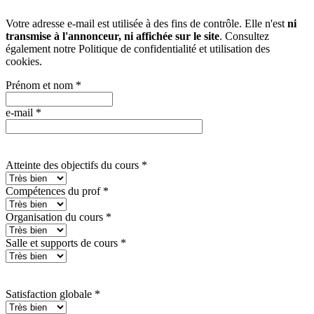
Votre adresse e-mail est utilisée à des fins de contrôle. Elle n'est
ni
transmise à l'annonceur, ni affichée sur le site
. Consultez
également notre
Politique de confidentialité et utilisation des
cookies
.
Prénom et nom
*
e-mail
*
Atteinte des objectifs du cours
*
Compétences du prof
*
Organisation du cours
*
Salle et supports de cours
*
Satisfaction globale
*