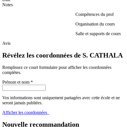
Notes
Compétences du prof
Organisation du cours
Salle et supports de cours
Avis
Révélez les coordonnées de S. CATHALA
Remplissez ce court formulaire pour afficher les coordonnées
complètes.
Prénom et nom
*
Vos informations sont uniquement partagées avec cette école et ne
seront jamais publiées.
Afficher les coordonnées
Nouvelle recommandation