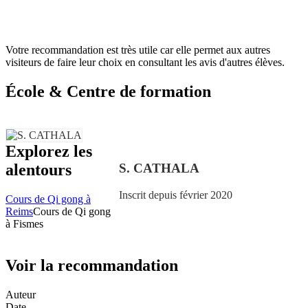
Votre recommandation est très utile car elle permet aux autres
visiteurs de faire leur choix en consultant les avis d'autres élèves.
École & Centre de formation
Explorez les
S. CATHALA
alentours
Inscrit depuis février 2020
Cours de Qi gong à
Reims
Cours de Qi gong
à Fismes
Voir la recommandation
Auteur
Date