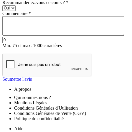
Recommanderiez-vous ce cours ?
*
Commentaire
*
Min. 75 et max. 1000 caractères
Soumettre l'avis
A propos
Qui sommes-nous ?
Mentions Légales
Conditions Générales d'Utilisation
Conditions Générales de Vente (CGV)
Politique de confidentialité
Aide