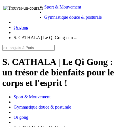
Sport & Mouvement
Gymnastique douce & posturale
Qi gong
S. CATHALA | Le Qi Gong : un ...
S. CATHALA | Le Qi Gong :
un trésor de bienfaits pour le
corps et l'esprit !
Sport & Mouvement
Gymnastique douce & posturale
Qi gong