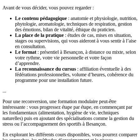
Avant de vous décider, vous pouvez regarder :
Le contenu pédagogique
: anatomie et physiologie, nutrition,
phytologie, aromatologie, techniques de respiration, gestion
des émotions, bilan de vitalité, éthique du praticien.
La place de la pratique
: études de cas, mises en situation,
stages ou supervisions, qui vous aideront à vous sentir à l’aise
en consultation.
Le format
: présentiel à Besançon, à distance ou mixte, selon
votre rythme, votre vie personnelle et votre façon
d’apprendre.
La reconnaissance du cursus
: affiliation éventuelle à des
fédérations professionnelles, volume d’heures, cohérence du
programme pour une installation future.
...
Pour une reconversion, une formation modulaire peut-être
intéressante : vous progressez étape par étape, en commençant par
les fondamentaux (alimentation, hygiène de vie, techniques
naturelles) puis en ajoutant des spécialisations comme la gestion du
stress ou l’accompagnement des sportifs à Besançon.
En explorant les différents cours disponibles, vous pourrez comparer