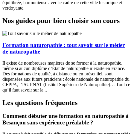
équilibrée, harmonieuse avec le cadre de cette ville historique et
verdoyante.
Nos guides pour bien choisir son cours
Formation naturopathie : tout savoir sur le métier
de naturopathe
Il existe de nombreuses manières de se former à la naturopathie,
même si aucun diplôme d’État de naturopathe n’existe en France.
Des formations de qualité, à distance ou en présentiel, sont
dispensées aux futurs praticiens : école nationale de naturopathie du
CFPPA, l’ISUPNAT (Institut Supérieur de Naturopathie)… Tout ce
qu’il faut savoir sur la...
Les questions fréquentes
Comment débuter une formation en naturopathie à
Besançon sans expérience préalable ?