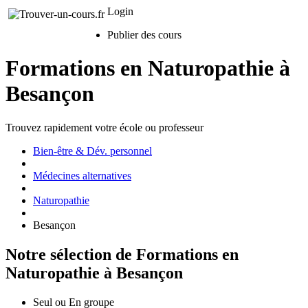
Login
Publier des cours
Formations en Naturopathie à
Besançon
Trouvez rapidement votre école ou professeur
Bien-être & Dév. personnel
Médecines alternatives
Naturopathie
Besançon
Notre sélection de Formations en
Naturopathie à Besançon
Seul ou En groupe