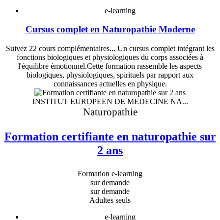
e-learning
Cursus complet en Naturopathie Moderne
Suivez 22 cours complémentaires... Un cursus complet intégrant les
fonctions biologiques et physiologiques du corps associées à
l'équilibre émotionnel.Cette formation rassemble les aspects
biologiques, physiologiques, spirituels par rapport aux
connaissances actuelles en physique.
INSTITUT EUROPEEN DE MEDECINE NA...
Naturopathie
Formation certifiante en naturopathie sur
2 ans
Formation e-learning
sur demande
sur demande
Adultes seuls
e-learning