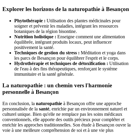
Explorer les horizons de la naturopathie à Besançon
Phytothérapie :
Utilisation des plantes médicinales pour
soigner et prévenir les maladies, intégrant les ressources
botaniques de la région bisontine.
Nutrition holistique :
Enseigne comment une alimentation
équilibrée, intégrant produits locaux, peut influencer
positivement la santé.
Techniques de gestion du stress :
Méditation et yoga dans
les parcs de Besançon pour équilibrer l'esprit et le corps.
Hydrothérapie et techniques de détoxification :
Utilisation
de l'eau à des fins thérapeutiques, renforçant le système
immunitaire et la santé générale.
La naturopathie : un chemin vers l'harmonie
personnelle à Besançon
En conclusion, la
naturopathie
à Besançon offre une approche
personnalisée de la
santé
, enrichie par un environnement naturel et
culturel unique. Bien qu'elle ne remplace pas les soins médicaux
conventionnels, elle apporte des outils précieux pour compléter et
enrichir les approches traditionnelles. Son étude à Besançon ouvre la
voie à une meilleure compréhension de soi et à une vie plus