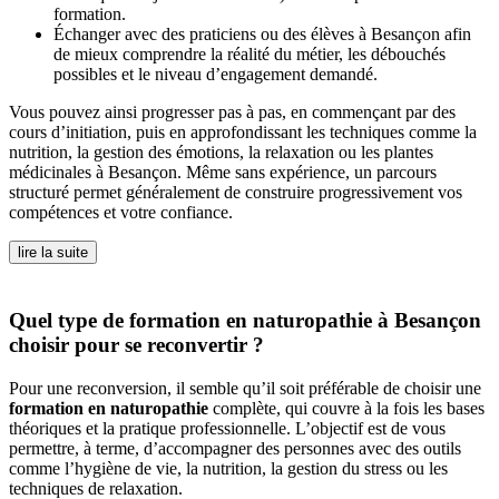
formation.
Échanger avec des praticiens ou des élèves à Besançon afin
de mieux comprendre la réalité du métier, les débouchés
possibles et le niveau d’engagement demandé.
Vous pouvez ainsi progresser pas à pas, en commençant par des
cours d’initiation, puis en approfondissant les techniques comme la
nutrition, la gestion des émotions, la relaxation ou les plantes
médicinales à Besançon. Même sans expérience, un parcours
structuré permet généralement de construire progressivement vos
compétences et votre confiance.
lire la suite
Quel type de formation en naturopathie à Besançon
choisir pour se reconvertir ?
Pour une reconversion, il semble qu’il soit préférable de choisir une
formation en naturopathie
complète, qui couvre à la fois les bases
théoriques et la pratique professionnelle. L’objectif est de vous
permettre, à terme, d’accompagner des personnes avec des outils
comme l’hygiène de vie, la nutrition, la gestion du stress ou les
techniques de relaxation.