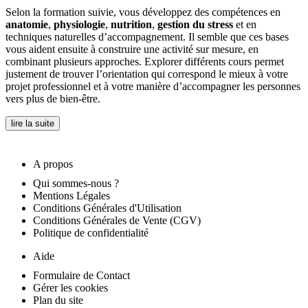
Selon la formation suivie, vous développez des compétences en
anatomie
,
physiologie
,
nutrition
,
gestion du stress
et en
techniques naturelles d’accompagnement. Il semble que ces bases
vous aident ensuite à construire une activité sur mesure, en
combinant plusieurs approches. Explorer différents cours permet
justement de trouver l’orientation qui correspond le mieux à votre
projet professionnel et à votre manière d’accompagner les personnes
vers plus de bien-être.
lire la suite
A propos
Qui sommes-nous ?
Mentions Légales
Conditions Générales d'Utilisation
Conditions Générales de Vente (CGV)
Politique de confidentialité
Aide
Formulaire de Contact
Gérer les cookies
Plan du site