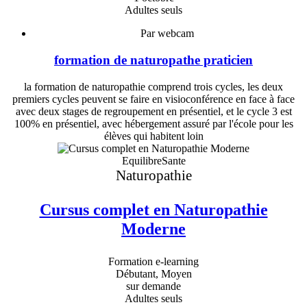
Adultes seuls
Par webcam
formation de naturopathe praticien
la formation de naturopathie comprend trois cycles, les deux
premiers cycles peuvent se faire en visioconférence en face à face
avec deux stages de regroupement en présentiel, et le cycle 3 est
100% en présentiel, avec hébergement assuré par l'école pour les
élèves qui habitent loin
EquilibreSante
Naturopathie
Cursus complet en Naturopathie
Moderne
Formation e-learning
Débutant, Moyen
sur demande
Adultes seuls