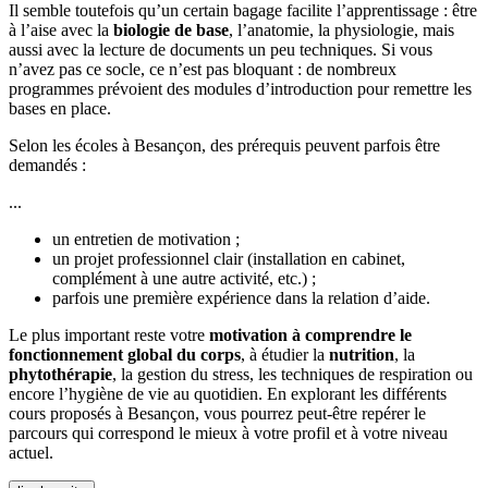
Il semble toutefois qu’un certain bagage facilite l’apprentissage : être
à l’aise avec la
biologie de base
, l’anatomie, la physiologie, mais
aussi avec la lecture de documents un peu techniques. Si vous
n’avez pas ce socle, ce n’est pas bloquant : de nombreux
programmes prévoient des modules d’introduction pour remettre les
bases en place.
Selon les écoles à Besançon, des prérequis peuvent parfois être
demandés :
...
un entretien de motivation ;
un projet professionnel clair (installation en cabinet,
complément à une autre activité, etc.) ;
parfois une première expérience dans la relation d’aide.
Le plus important reste votre
motivation à comprendre le
fonctionnement global du corps
, à étudier la
nutrition
, la
phytothérapie
, la gestion du stress, les techniques de respiration ou
encore l’hygiène de vie au quotidien. En explorant les différents
cours proposés à Besançon, vous pourrez peut-être repérer le
parcours qui correspond le mieux à votre profil et à votre niveau
actuel.