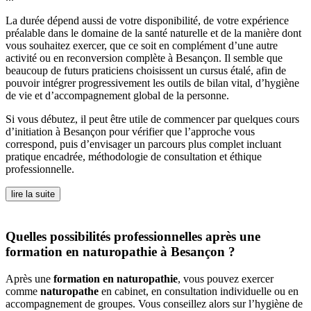
La durée dépend aussi de votre disponibilité, de votre expérience
préalable dans le domaine de la santé naturelle et de la manière dont
vous souhaitez exercer, que ce soit en complément d’une autre
activité ou en reconversion complète à Besançon. Il semble que
beaucoup de futurs praticiens choisissent un cursus étalé, afin de
pouvoir intégrer progressivement les outils de bilan vital, d’hygiène
de vie et d’accompagnement global de la personne.
Si vous débutez, il peut être utile de commencer par quelques cours
d’initiation à Besançon pour vérifier que l’approche vous
correspond, puis d’envisager un parcours plus complet incluant
pratique encadrée, méthodologie de consultation et éthique
professionnelle.
lire la suite
Quelles possibilités professionnelles après une
formation en naturopathie à Besançon ?
Après une
formation en naturopathie
, vous pouvez exercer
comme
naturopathe
en cabinet, en consultation individuelle ou en
accompagnement de groupes. Vous conseillez alors sur l’hygiène de