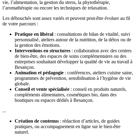
vie, l’alimentation, la gestion du stress, la phytothérapie,
l’aromathérapie ou encore les techniques de relaxation.
Les débouchés sont assez variés et peuvent peut-être évoluer au fil
de votre parcours :
Pratique en libéral
: consultations de bilan de vitalité, suivi
personnalisé, ateliers autour de la nutrition, de la détox ou de
la gestion des émotions.
Interventions en structures
: collaboration avec des centres
de bien-être, des espaces de soins complémentaires ou des
entreprises souhaitant développer la qualité de vie au travail à
Besançon.
Animation et pédagogie
: conférences, ateliers cuisine saine,
programmes de prévention, sensibilisation à l’hygiène de vie
globale.
Conseil et vente spécialisée
: conseil en produits naturels,
compléments alimentaires, cosmétiques bio, dans des
boutiques ou espaces dédiés à Besançon.
...
Création de contenus
: rédaction d’articles, de guides
pratiques, ou accompagnement en ligne sur le bien-être
naturel.