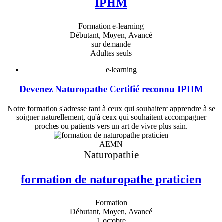
IPHM
Formation e-learning
Débutant, Moyen, Avancé
sur demande
Adultes seuls
e-learning
Devenez Naturopathe Certifié reconnu IPHM
Notre formation s'adresse tant à ceux qui souhaitent apprendre à se
soigner naturellement, qu'à ceux qui souhaitent accompagner
proches ou patients vers un art de vivre plus sain.
AEMN
Naturopathie
formation de naturopathe praticien
Formation
Débutant, Moyen, Avancé
1 octobre