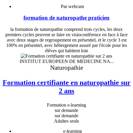
Par webcam
formation de naturopathe praticien
la formation de naturopathie comprend trois cycles, les deux
premiers cycles peuvent se faire en visioconférence en face à face
avec deux stages de regroupement en présentiel, et le cycle 3 est
100% en présentiel, avec hébergement assuré par l'école pour les
élèves qui habitent loin
INSTITUT EUROPEEN DE MEDECINE NA...
Naturopathie
Formation certifiante en naturopathie sur
2 ans
Formation e-learning
sur demande
sur demande
Adultes seuls
e-learning