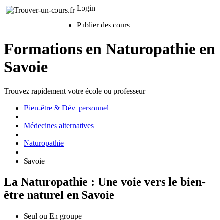
Login
Publier des cours
Formations en Naturopathie en
Savoie
Trouvez rapidement votre école ou professeur
Bien-être & Dév. personnel
Médecines alternatives
Naturopathie
Savoie
La Naturopathie : Une voie vers le bien-
être naturel en Savoie
Seul ou En groupe