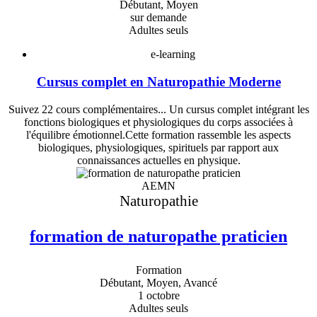
Débutant, Moyen
sur demande
Adultes seuls
e-learning
Cursus complet en Naturopathie Moderne
Suivez 22 cours complémentaires... Un cursus complet intégrant les
fonctions biologiques et physiologiques du corps associées à
l'équilibre émotionnel.Cette formation rassemble les aspects
biologiques, physiologiques, spirituels par rapport aux
connaissances actuelles en physique.
AEMN
Naturopathie
formation de naturopathe praticien
Formation
Débutant, Moyen, Avancé
1 octobre
Adultes seuls