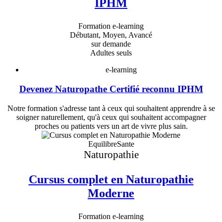
IPHM
Formation e-learning
Débutant, Moyen, Avancé
sur demande
Adultes seuls
e-learning
Devenez Naturopathe Certifié reconnu IPHM
Notre formation s'adresse tant à ceux qui souhaitent apprendre à se
soigner naturellement, qu'à ceux qui souhaitent accompagner
proches ou patients vers un art de vivre plus sain.
EquilibreSante
Naturopathie
Cursus complet en Naturopathie
Moderne
Formation e-learning