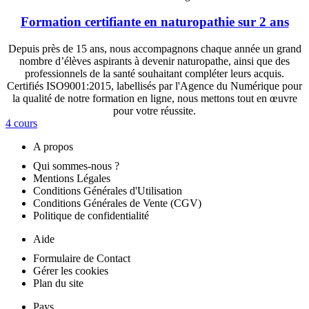
Formation certifiante en naturopathie sur 2 ans
Depuis près de 15 ans, nous accompagnons chaque année un grand
nombre d’élèves aspirants à devenir naturopathe, ainsi que des
professionnels de la santé souhaitant compléter leurs acquis.
Certifiés ISO9001:2015, labellisés par l'Agence du Numérique pour
la qualité de notre formation en ligne, nous mettons tout en œuvre
pour votre réussite.
4 cours
A propos
Qui sommes-nous ?
Mentions Légales
Conditions Générales d'Utilisation
Conditions Générales de Vente (CGV)
Politique de confidentialité
Aide
Formulaire de Contact
Gérer les cookies
Plan du site
Pays