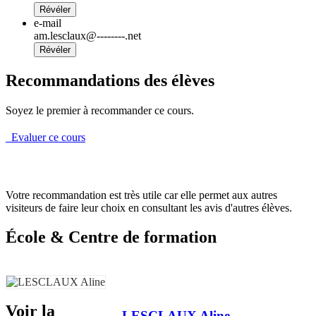
Révéler
e-mail
am.lesclaux@--------.net
Révéler
Recommandations des élèves
Soyez le premier à recommander ce cours.
Evaluer ce cours
Votre recommandation est très utile car elle permet aux autres
visiteurs de faire leur choix en consultant les avis d'autres élèves.
École & Centre de formation
Voir la
LESCLAUX Aline