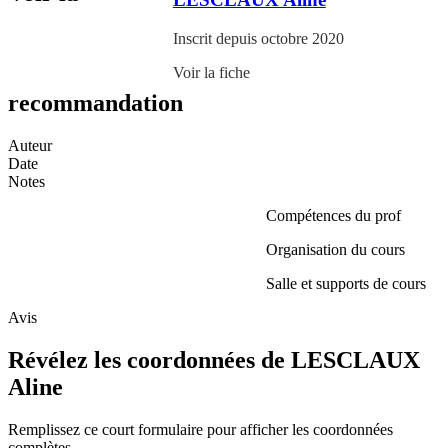
Inscrit depuis octobre 2020
Voir la fiche
recommandation
Auteur
Date
Notes
Compétences du prof
Organisation du cours
Salle et supports de cours
Avis
Révélez les coordonnées de LESCLAUX
Aline
Remplissez ce court formulaire pour afficher les coordonnées
complètes.