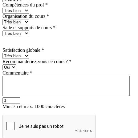
Compétences du prof
*
Organisation du cours
*
Salle et supports de cours
*
Satisfaction globale
*
Recommanderiez-vous ce cours ?
*
Commentaire
*
Min. 75 et max. 1000 caractères