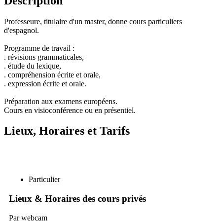
Description
Professeure, titulaire d'un master, donne cours particuliers
d'espagnol.
Programme de travail :
. révisions grammaticales,
. étude du lexique,
. compréhension écrite et orale,
. expression écrite et orale.
Préparation aux examens européens.
Cours en visioconférence ou en présentiel.
Lieux, Horaires et Tarifs
Particulier
Lieux & Horaires des cours privés
Par webcam