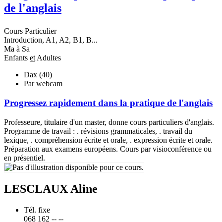
de l'anglais
Cours Particulier
Introduction, A1, A2, B1, B...
Ma à Sa
Enfants
et
Adultes
Dax (40)
Par webcam
Progressez rapidement dans la pratique de l'anglais
Professeure, titulaire d'un master, donne cours particuliers d'anglais.
Programme de travail : . révisions grammaticales, . travail du
lexique, . compréhension écrite et orale, . expression écrite et orale.
Préparation aux examens européens. Cours par visioconférence ou
en présentiel.
LESCLAUX Aline
Tél. fixe
068 162 -- --