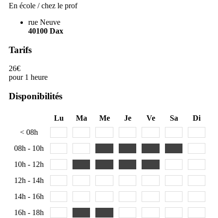
En école / chez le prof
rue Neuve
40100
Dax
Tarifs
26€
pour 1 heure
Disponibilités
Lu
Ma
Me
Je
Ve
Sa
Di
< 08h
08h - 10h
10h - 12h
12h - 14h
14h - 16h
16h - 18h