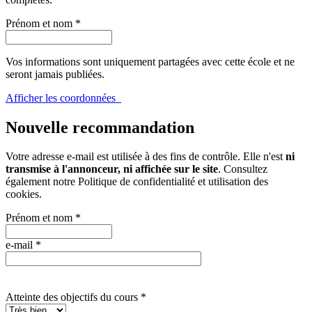
Prénom et nom
*
Vos informations sont uniquement partagées avec cette école et ne
seront jamais publiées.
Afficher les coordonnées
Nouvelle recommandation
Votre adresse e-mail est utilisée à des fins de contrôle. Elle n'est
ni
transmise à l'annonceur, ni affichée sur le site
. Consultez
également notre
Politique de confidentialité et utilisation des
cookies
.
Prénom et nom
*
e-mail
*
Atteinte des objectifs du cours
*