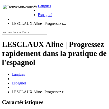
Langues
Espagnol
LESCLAUX Aline | Progressez r...
LESCLAUX Aline | Progressez
rapidement dans la pratique de
l'espagnol
Langues
Espagnol
LESCLAUX Aline | Progressez r...
Caractéristiques