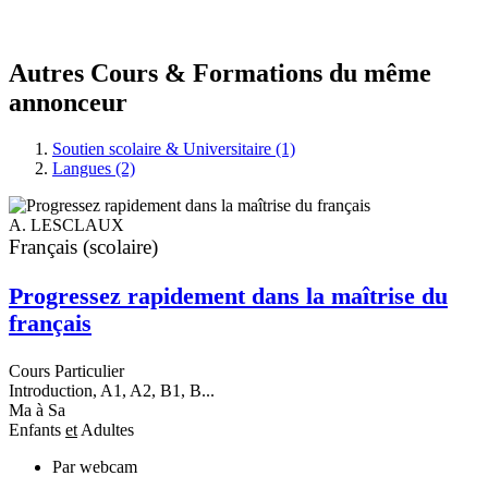
Autres Cours & Formations du même
annonceur
Soutien scolaire & Universitaire (1)
Langues (2)
A. LESCLAUX
Français (scolaire)
Progressez rapidement dans la maîtrise du
français
Cours Particulier
Introduction, A1, A2, B1, B...
Ma à Sa
Enfants
et
Adultes
Par webcam