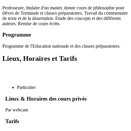
Professeure, titulaire d'un master, donne cours de philosophie pour
élèves de Terminale et classes préparatoires. Travail du commentaire
de texte et de la dissertation. Etude des concepts et des différents
auteurs. Remise de cours écrits.
Programme
Programme de l'Education nationale et des classes préparatoires.
Lieux, Horaires et Tarifs
Particulier
Lieux & Horaires des cours privés
Par webcam
Tarifs