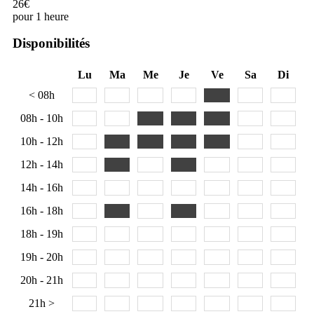
26€
pour 1 heure
Disponibilités
Lu
Ma
Me
Je
Ve
Sa
Di
< 08h
08h - 10h
10h - 12h
12h - 14h
14h - 16h
16h - 18h
18h - 19h
19h - 20h
20h - 21h
21h >