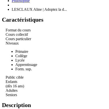
Philosophie
LESCLAUX Aline | Adoptez la d...
Caractéristiques
Format du cours
Cours collectif
Cours particulier
Niveaux
Primaire
Collège
Lycée
Apprentissage
Form. sup.
Public cible
Enfants
(dès 16 ans)
Adultes
Seniors
Description