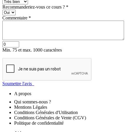
Recommanderiez-vous ce cours ?
*
Commentaire
*
Min. 75 et max. 1000 caractères
Soumettre l'avis
A propos
Qui sommes-nous ?
Mentions Légales
Conditions Générales d'Utilisation
Conditions Générales de Vente (CGV)
Politique de confidentialité