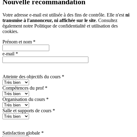
Nouvelle recommandation
Votre adresse e-mail est utilisée à des fins de contrôle. Elle n'est
ni
transmise à l'annonceur, ni affichée sur le site
. Consultez
également notre
Politique de confidentialité et utilisation des
cookies
.
Prénom et nom
*
e-mail
*
Atteinte des objectifs du cours
*
Compétences du prof
*
Organisation du cours
*
Salle et supports de cours
*
Satisfaction globale
*