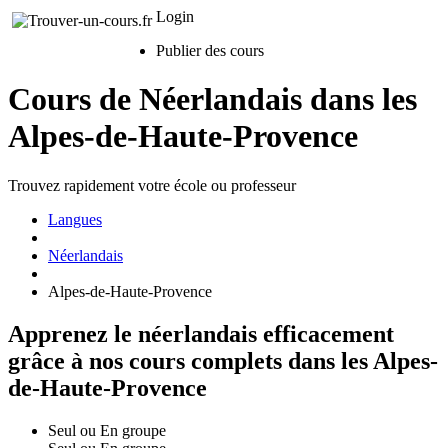
Login
Publier des cours
Cours de Néerlandais dans les
Alpes-de-Haute-Provence
Trouvez rapidement votre école ou professeur
Langues
Néerlandais
Alpes-de-Haute-Provence
Apprenez le néerlandais efficacement
grâce à nos cours complets dans les Alpes-
de-Haute-Provence
Seul ou En groupe