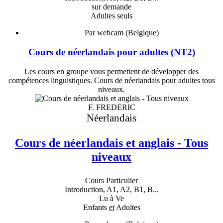
sur demande
Adultes seuls
Par webcam (Belgique)
Cours de néerlandais pour adultes (NT2)
Les cours en groupe vous permettent de développer des
compétences linguistiques. Cours de néerlandais pour adultes tous
niveaux.
F. FREDERIC
Néerlandais
Cours de néerlandais et anglais - Tous
niveaux
Cours Particulier
Introduction, A1, A2, B1, B...
Lu à Ve
Enfants
et
Adultes