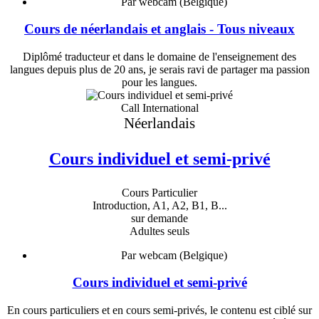
Par webcam (Belgique)
Cours de néerlandais et anglais - Tous niveaux
Diplômé traducteur et dans le domaine de l'enseignement des
langues depuis plus de 20 ans, je serais ravi de partager ma passion
pour les langues.
Call International
Néerlandais
Cours individuel et semi-privé
Cours Particulier
Introduction, A1, A2, B1, B...
sur demande
Adultes seuls
Par webcam (Belgique)
Cours individuel et semi-privé
En cours particuliers et en cours semi-privés, le contenu est ciblé sur