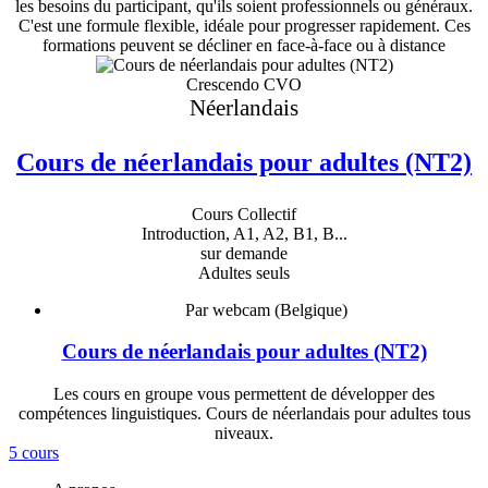
les besoins du participant, qu'ils soient professionnels ou généraux.
C'est une formule flexible, idéale pour progresser rapidement. Ces
formations peuvent se décliner en face-à-face ou à distance
Crescendo CVO
Néerlandais
Cours de néerlandais pour adultes (NT2)
Cours Collectif
Introduction, A1, A2, B1, B...
sur demande
Adultes seuls
Par webcam (Belgique)
Cours de néerlandais pour adultes (NT2)
Les cours en groupe vous permettent de développer des
compétences linguistiques. Cours de néerlandais pour adultes tous
niveaux.
5 cours