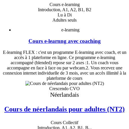
Cours e-learning
Introduction, A1, A2, B1, B2
Lu à Di
Adultes seuls
e-learning
Cours e-learnng avec coaching
E-learning FLEX : c'est un programme E-learning avec coach, et un
accès à 1 plateforme en ligne. Ce programme e-learning
accompagné (blended) repose sur 2 axes :1. Un coach vous
accompagne en face à face ou par webcam.2. Vous recevez une
connexion internet individuelle de 3 mois, avec un accès illimité à la
plateforme de cours
Crescendo CVO
Néerlandais
Cours de néerlandais pour adultes (NT2)
Cours Collectif
Introduction, A1, A2, B1, B...