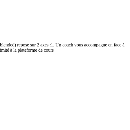
(blended) repose sur 2 axes :1. Un coach vous accompagne en face à
imité à la plateforme de cours