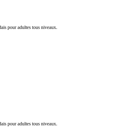
ais pour adultes tous niveaux.
ais pour adultes tous niveaux.