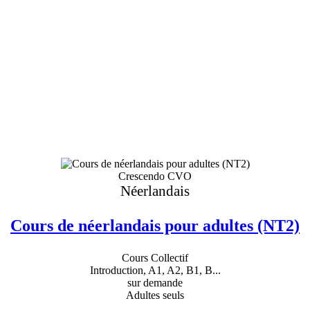
Crescendo CVO
Néerlandais
Cours de néerlandais pour adultes (NT2)
Cours Collectif
Introduction, A1, A2, B1, B...
sur demande
Adultes seuls