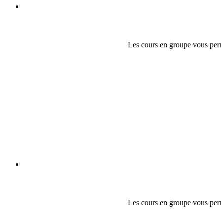
Les cours en groupe vous perm
Les cours en groupe vous perm