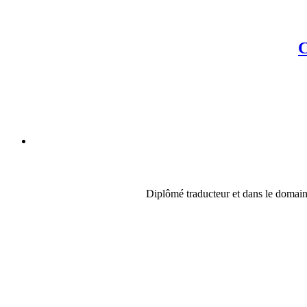
C
Diplômé traducteur et dans le domaine