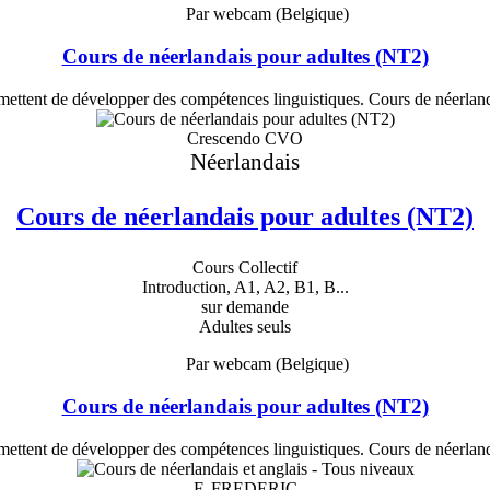
Par webcam (Belgique)
Cours de néerlandais pour adultes (NT2)
ettent de développer des compétences linguistiques. Cours de néerland
Crescendo CVO
Néerlandais
Cours de néerlandais pour adultes (NT2)
Cours Collectif
Introduction, A1, A2, B1, B...
sur demande
Adultes seuls
Par webcam (Belgique)
Cours de néerlandais pour adultes (NT2)
ettent de développer des compétences linguistiques. Cours de néerland
F. FREDERIC