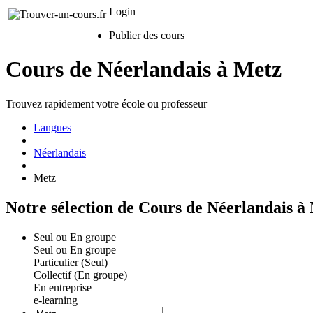
Login
Publier des cours
Cours de Néerlandais à Metz
Trouvez rapidement votre école ou professeur
Langues
Néerlandais
Metz
Notre sélection de Cours de Néerlandais à
Seul ou En groupe
Seul ou En groupe
Particulier (Seul)
Collectif (En groupe)
En entreprise
e-learning