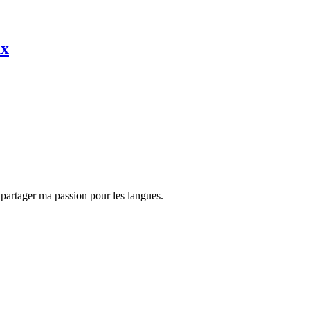
ux
 partager ma passion pour les langues.