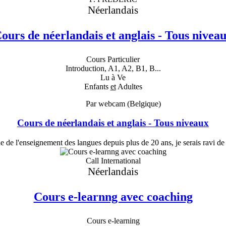
Néerlandais
ours de néerlandais et anglais - Tous nivea
Cours Particulier
Introduction, A1, A2, B1, B...
Lu à Ve
Enfants
et
Adultes
Par webcam (Belgique)
Cours de néerlandais et anglais - Tous niveaux
 de l'enseignement des langues depuis plus de 20 ans, je serais ravi de
Call International
Néerlandais
Cours e-learnng avec coaching
Cours e-learning