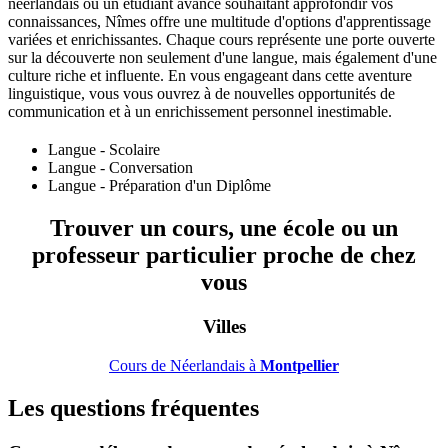
néerlandais ou un étudiant avancé souhaitant approfondir vos
connaissances, Nîmes offre une multitude d'options d'apprentissage
variées et enrichissantes. Chaque cours représente une porte ouverte
sur la découverte non seulement d'une langue, mais également d'une
culture riche et influente. En vous engageant dans cette aventure
linguistique, vous vous ouvrez à de nouvelles opportunités de
communication et à un enrichissement personnel inestimable.
Langue - Scolaire
Langue - Conversation
Langue - Préparation d'un Diplôme
Trouver un cours, une école ou un
professeur particulier proche de chez
vous
Villes
Cours de Néerlandais à
Montpellier
Les questions fréquentes