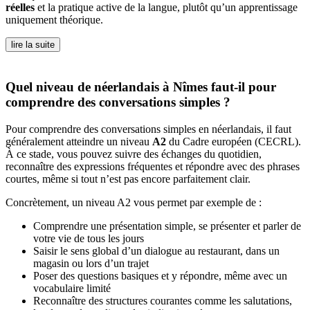
réelles
et la pratique active de la langue, plutôt qu’un apprentissage
uniquement théorique.
lire la suite
Quel niveau de néerlandais à Nîmes faut-il pour
comprendre des conversations simples ?
Pour comprendre des conversations simples en néerlandais, il faut
généralement atteindre un niveau
A2
du Cadre européen (CECRL).
À ce stade, vous pouvez suivre des échanges du quotidien,
reconnaître des expressions fréquentes et répondre avec des phrases
courtes, même si tout n’est pas encore parfaitement clair.
Concrètement, un niveau A2 vous permet par exemple de :
Comprendre une présentation simple, se présenter et parler de
votre vie de tous les jours
Saisir le sens global d’un dialogue au restaurant, dans un
magasin ou lors d’un trajet
Poser des questions basiques et y répondre, même avec un
vocabulaire limité
Reconnaître des structures courantes comme les salutations,