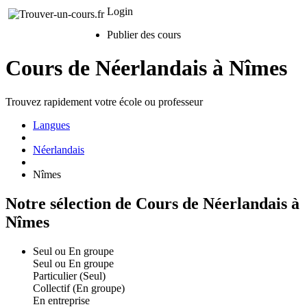
Login
Publier des cours
Cours de Néerlandais à Nîmes
Trouvez rapidement votre école ou professeur
Langues
Néerlandais
Nîmes
Notre sélection de Cours de Néerlandais à
Nîmes
Seul ou En groupe
Seul ou En groupe
Particulier (Seul)
Collectif (En groupe)
En entreprise