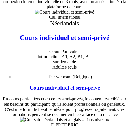
connexion internet individuelle de 3 mois, avec un accès illimité à la
plateforme de cours
Call International
Néerlandais
Cours individuel et semi-privé
Cours Particulier
Introduction, A1, A2, B1, B...
sur demande
Adultes seuls
Par webcam (Belgique)
Cours individuel et semi-privé
En cours particuliers et en cours semi-privés, le contenu est ciblé sur
les besoins du participant, qu'ils soient professionnels ou généraux.
C'est une formule flexible, idéale pour progresser rapidement. Ces
formations peuvent se décliner en face-à-face ou à distance
F. FREDERIC