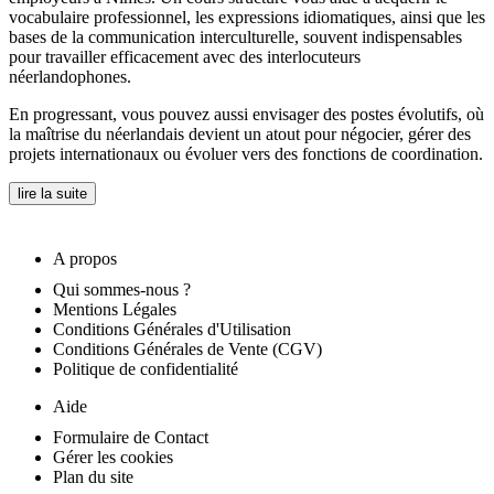
vocabulaire professionnel, les expressions idiomatiques, ainsi que les
bases de la communication interculturelle, souvent indispensables
pour travailler efficacement avec des interlocuteurs
néerlandophones.
En progressant, vous pouvez aussi envisager des postes évolutifs, où
la maîtrise du néerlandais devient un atout pour négocier, gérer des
projets internationaux ou évoluer vers des fonctions de coordination.
lire la suite
A propos
Qui sommes-nous ?
Mentions Légales
Conditions Générales d'Utilisation
Conditions Générales de Vente (CGV)
Politique de confidentialité
Aide
Formulaire de Contact
Gérer les cookies
Plan du site