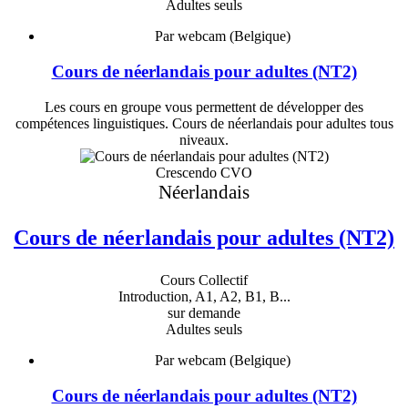
Adultes seuls
Par webcam (Belgique)
Cours de néerlandais pour adultes (NT2)
Les cours en groupe vous permettent de développer des
compétences linguistiques. Cours de néerlandais pour adultes tous
niveaux.
Crescendo CVO
Néerlandais
Cours de néerlandais pour adultes (NT2)
Cours Collectif
Introduction, A1, A2, B1, B...
sur demande
Adultes seuls
Par webcam (Belgique)
Cours de néerlandais pour adultes (NT2)