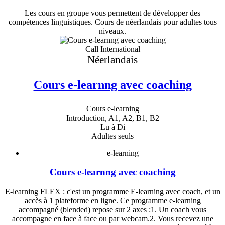
Les cours en groupe vous permettent de développer des
compétences linguistiques. Cours de néerlandais pour adultes tous
niveaux.
Call International
Néerlandais
Cours e-learnng avec coaching
Cours e-learning
Introduction, A1, A2, B1, B2
Lu à Di
Adultes seuls
e-learning
Cours e-learnng avec coaching
E-learning FLEX : c'est un programme E-learning avec coach, et un
accès à 1 plateforme en ligne. Ce programme e-learning
accompagné (blended) repose sur 2 axes :1. Un coach vous
accompagne en face à face ou par webcam.2. Vous recevez une