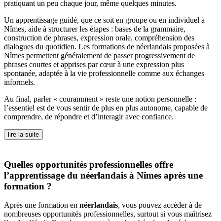
pratiquant un peu chaque jour, même quelques minutes.
Un apprentissage guidé, que ce soit en groupe ou en individuel à
Nîmes, aide à structurer les étapes : bases de la grammaire,
construction de phrases, expression orale, compréhension des
dialogues du quotidien. Les formations de néerlandais proposées à
Nîmes permettent généralement de passer progressivement de
phrases courtes et apprises par cœur à une expression plus
spontanée, adaptée à la vie professionnelle comme aux échanges
informels.
Au final, parler « couramment » reste une notion personnelle :
l’essentiel est de vous sentir de plus en plus autonome, capable de
comprendre, de répondre et d’interagir avec confiance.
lire la suite
Quelles opportunités professionnelles offre
l’apprentissage du néerlandais à Nîmes après une
formation ?
Après une formation en
néerlandais
, vous pouvez accéder à de
nombreuses opportunités professionnelles, surtout si vous maîtrisez