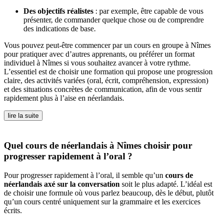
Des objectifs réalistes
: par exemple, être capable de vous
présenter, de commander quelque chose ou de comprendre
des indications de base.
Vous pouvez peut-être commencer par un cours en groupe à Nîmes
pour pratiquer avec d’autres apprenants, ou préférer un format
individuel à Nîmes si vous souhaitez avancer à votre rythme.
L’essentiel est de choisir une formation qui propose une progression
claire, des activités variées (oral, écrit, compréhension, expression)
et des situations concrètes de communication, afin de vous sentir
rapidement plus à l’aise en néerlandais.
lire la suite
Quel cours de néerlandais à Nîmes choisir pour
progresser rapidement à l’oral ?
Pour progresser rapidement à l’oral, il semble qu’un
cours de
néerlandais axé sur la conversation
soit le plus adapté. L’idéal est
de choisir une formule où vous parlez beaucoup, dès le début, plutôt
qu’un cours centré uniquement sur la grammaire et les exercices
écrits.