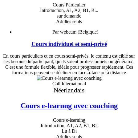
Cours Particulier
Introduction, A1, A2, B1, B...
sur demande
Adultes seuls
Par webcam (Belgique)
Cours individuel et semi-privé
En cours particuliers et en cours semi-privés, le contenu est ciblé sur
les besoins du participant, qu'ils soient professionnels ou généraux.
C'est une formule flexible, idéale pour progresser rapidement. Ces
formations peuvent se décliner en face-à-face ou à distance
Call International
Néerlandais
Cours e-learnng avec coaching
Cours e-learning
Introduction, A1, A2, B1, B2
Lu à Di
Adultes seuls