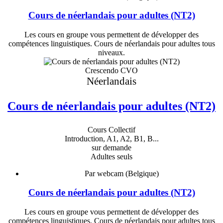
Cours de néerlandais pour adultes (NT2)
Les cours en groupe vous permettent de développer des
compétences linguistiques. Cours de néerlandais pour adultes tous
niveaux.
Crescendo CVO
Néerlandais
Cours de néerlandais pour adultes (NT2)
Cours Collectif
Introduction, A1, A2, B1, B...
sur demande
Adultes seuls
Par webcam (Belgique)
Cours de néerlandais pour adultes (NT2)
Les cours en groupe vous permettent de développer des
compétences linguistiques. Cours de néerlandais pour adultes tous