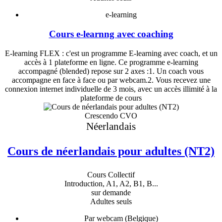
e-learning
Cours e-learnng avec coaching
E-learning FLEX : c'est un programme E-learning avec coach, et un
accès à 1 plateforme en ligne. Ce programme e-learning
accompagné (blended) repose sur 2 axes :1. Un coach vous
accompagne en face à face ou par webcam.2. Vous recevez une
connexion internet individuelle de 3 mois, avec un accès illimité à la
plateforme de cours
Crescendo CVO
Néerlandais
Cours de néerlandais pour adultes (NT2)
Cours Collectif
Introduction, A1, A2, B1, B...
sur demande
Adultes seuls
Par webcam (Belgique)