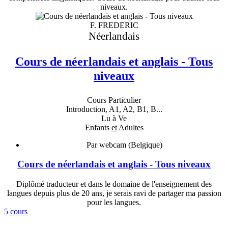
niveaux.
F. FREDERIC
Néerlandais
Cours de néerlandais et anglais - Tous
niveaux
Cours Particulier
Introduction, A1, A2, B1, B...
Lu à Ve
Enfants
et
Adultes
Par webcam (Belgique)
Cours de néerlandais et anglais - Tous niveaux
Diplômé traducteur et dans le domaine de l'enseignement des
langues depuis plus de 20 ans, je serais ravi de partager ma passion
pour les langues.
5 cours