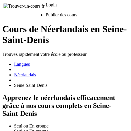
Login
Publier des cours
Cours de Néerlandais en Seine-
Saint-Denis
Trouvez rapidement votre école ou professeur
Langues
Néerlandais
Seine-Saint-Denis
Apprenez le néerlandais efficacement
grâce à nos cours complets en Seine-
Saint-Denis
Seul ou En groupe