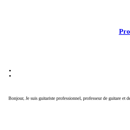
Pro
Bonjour, Je suis guitariste professionnel, professeur de guitare et 