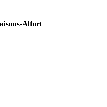
aisons-Alfort