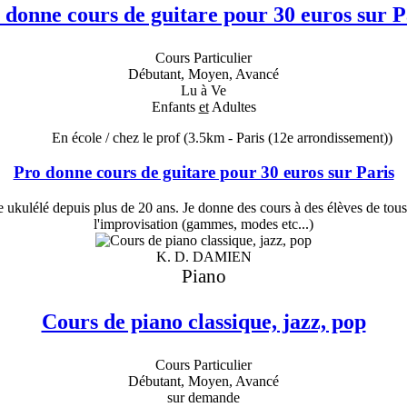
 donne cours de guitare pour 30 euros sur P
Cours Particulier
Débutant, Moyen, Avancé
Lu à Ve
Enfants
et
Adultes
En école / chez le prof
(3.5km - Paris (12e arrondissement))
Pro donne cours de guitare pour 30 euros sur Paris
 de ukulélé depuis plus de 20 ans. Je donne des cours à des élèves de tous
l'improvisation (gammes, modes etc...)
K. D. DAMIEN
Piano
Cours de piano classique, jazz, pop
Cours Particulier
Débutant, Moyen, Avancé
sur demande