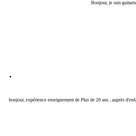
Bonjour, je suis guitari
bonjour, expérience enseignement de Plus de 20 ans , auprès d'enfant