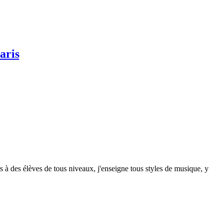
aris
rs à des élèves de tous niveaux, j'enseigne tous styles de musique, y