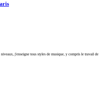
aris
 niveaux, j'enseigne tous styles de musique, y compris le travail de