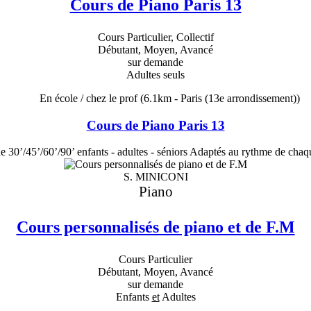
Cours de Piano Paris 13
Cours Particulier, Collectif
Débutant, Moyen, Avancé
sur demande
Adultes seuls
En école / chez le prof
(6.1km - Paris (13e arrondissement))
Cours de Piano Paris 13
e 30’/45’/60’/90’ enfants - adultes - séniors Adaptés au rythme de chaq
S. MINICONI
Piano
Cours personnalisés de piano et de F.M
Cours Particulier
Débutant, Moyen, Avancé
sur demande
Enfants
et
Adultes