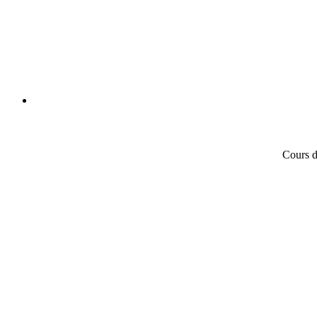
Cours d