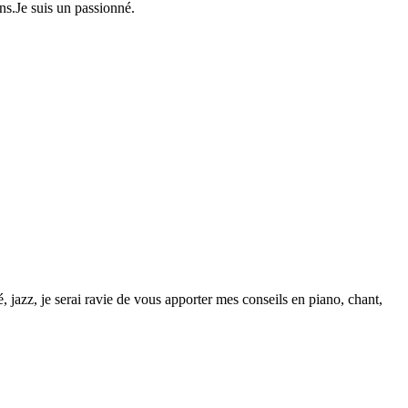
ans.Je suis un passionné.
, jazz, je serai ravie de vous apporter mes conseils en piano, chant,