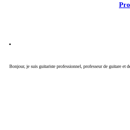
Pro
Bonjour, je suis guitariste professionnel, professeur de guitare et