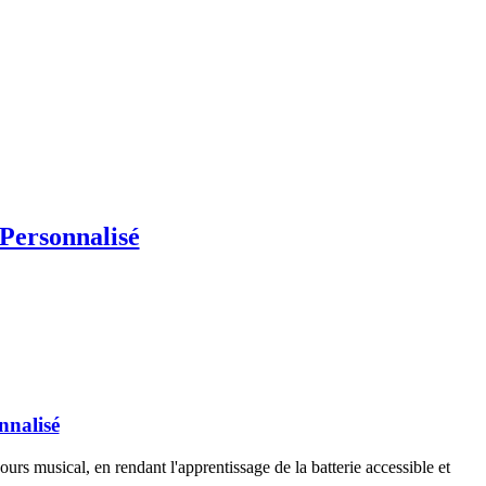
Personnalisé
nnalisé
 musical, en rendant l'apprentissage de la batterie accessible et