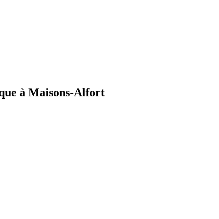
ique à Maisons-Alfort