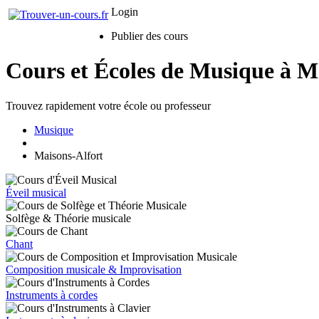
Login
Publier des cours
Cours et Écoles de Musique à M
Trouvez rapidement votre école ou professeur
Musique
Maisons-Alfort
Éveil musical
Solfège & Théorie musicale
Chant
Composition musicale & Improvisation
Instruments à cordes