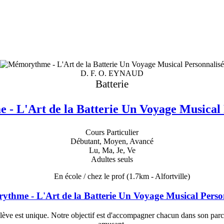
D. F. O. EYNAUD
Batterie
- L'Art de la Batterie Un Voyage Musical 
Cours Particulier
Débutant, Moyen, Avancé
Lu, Ma, Je, Ve
Adultes seuls
En école / chez le prof
(1.7km - Alfortville)
thme - L'Art de la Batterie Un Voyage Musical Perso
est unique. Notre objectif est d'accompagner chacun dans son parcours