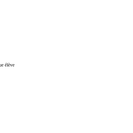
ue élève