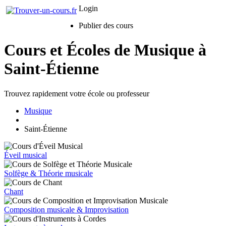
Login
Publier des cours
Cours et Écoles de Musique à
Saint-Étienne
Trouvez rapidement votre école ou professeur
Musique
Saint-Étienne
Éveil musical
Solfège & Théorie musicale
Chant
Composition musicale & Improvisation