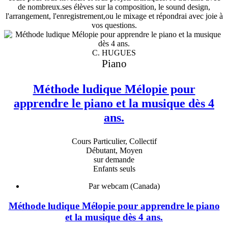
de nombreux.ses élèves sur la composition, le sound design,
l'arrangement, l'enregistrement,ou le mixage et répondrai avec joie à
vos questions.
C. HUGUES
Piano
Méthode ludique Mélopie pour
apprendre le piano et la musique dès 4
ans.
Cours Particulier, Collectif
Débutant, Moyen
sur demande
Enfants seuls
Par webcam (Canada)
Méthode ludique Mélopie pour apprendre le piano
et la musique dès 4 ans.