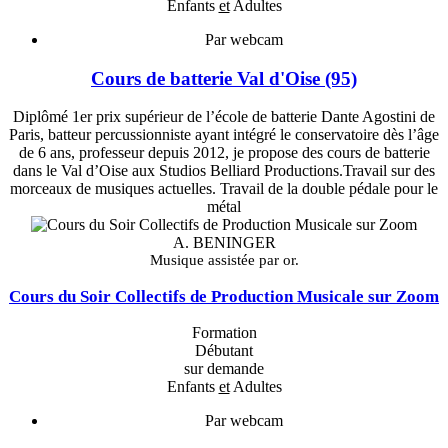
Enfants
et
Adultes
Par webcam
Cours de batterie Val d'Oise (95)
Diplômé 1er prix supérieur de l’école de batterie Dante Agostini de
Paris, batteur percussionniste ayant intégré le conservatoire dès l’âge
de 6 ans, professeur depuis 2012, je propose des cours de batterie
dans le Val d’Oise aux Studios Belliard Productions.Travail sur des
morceaux de musiques actuelles. Travail de la double pédale pour le
métal
A. BENINGER
Musique assistée par or.
Cours du Soir Collectifs de Production Musicale sur Zoom
Formation
Débutant
sur demande
Enfants
et
Adultes
Par webcam