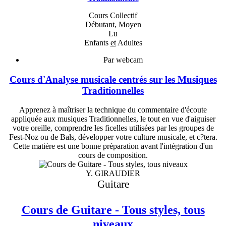
Cours Collectif
Débutant, Moyen
Lu
Enfants
et
Adultes
Par webcam
Cours d'Analyse musicale centrés sur les Musiques
Traditionnelles
Apprenez à maîtriser la technique du commentaire d'écoute
appliquée aux musiques Traditionnelles, le tout en vue d'aiguiser
votre oreille, comprendre les ficelles utilisées par les groupes de
Fest-Noz ou de Bals, développer votre culture musicale, et c?tera.
Cette matière est une bonne préparation avant l'intégration d'un
cours de composition.
Y. GIRAUDIER
Guitare
Cours de Guitare - Tous styles, tous
niveaux