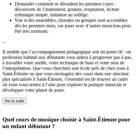
Demander comment se déroulent les premiers cours :
découverte de l’instrument, posture, respiration, lecture
rythmique simple, initiation au solfège.
Voir si des ensembles, chorales ou groupes sont accessibles
dès les premiers mois, car jouer avec d’autres musiciens peut-
être très motivant.
...
Il semble que l’accompagnement pédagogique soit un point clé : un
professeur habitué aux débutants vous aidera à progresser pas à pas,
à travailler votre oreille, votre technique de base et votre sens de
l’interprétation. Que vous cherchiez une école près de chez vous à
Saint-Étienne ou que vous envisagiez des cours dans une structure
plus spécialisée à Saint-Étienne, l’essentiel est de trouver un cadre
où vous vous sentez à l’aise pour explorer la pratique musicale et
développer votre plaisir de jouer.
lire la suite
Quel cours de musique choisir à Saint-Étienne pour
un enfant débutant ?