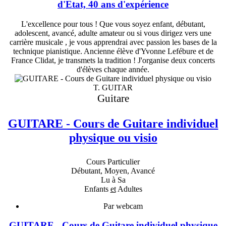
d'Etat, 40 ans d'expérience
L'excellence pour tous ! Que vous soyez enfant, débutant,
adolescent, avancé, adulte amateur ou si vous dirigez vers une
carrière musicale , je vous apprendrai avec passion les bases de la
technique pianistique. Ancienne élève d'Yvonne Lefébure et de
France Clidat, je transmets la tradition ! J'organise deux concerts
d'élèves chaque année.
T. GUITAR
Guitare
GUITARE - Cours de Guitare individuel
physique ou visio
Cours Particulier
Débutant, Moyen, Avancé
Lu à Sa
Enfants
et
Adultes
Par webcam
GUITARE - Cours de Guitare individuel physique