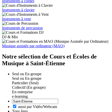
Instruments à cordes
Instruments à clavier
Instruments à vent
Instruments de percussion
DJ & Mix
Musique assistée par ordinateur (MAO)
Notre sélection de Cours et Écoles de
Musique à Saint-Étienne
Seul ou En groupe
Seul ou En groupe
Particulier (Seul)
Collectif (En groupe)
En entreprise
e-learning
aussi par Vidéo/Webcam
Tous âges