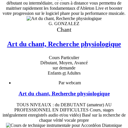
débutant ou intermédiaire, ce cours à distance vous permettra de
maitriser rapidement les fondamentaux d'Ableton Live et booster
votre progression sur le logiciel phare pour la performance musicale.
G. GONZALEZ
Chant
Art du chant, Recherche physiologique
Cours Particulier
Débutant, Moyen, Avancé
sur demande
Enfants
et
Adultes
Par webcam
Art du chant, Recherche physiologique
TOUS NIVEAUX : du DEBUTANT (amateur) AU
PROFESSIONNEL EN DIFFICULTES Cours, stages
intégralement enregistrés audio et/ou vidéo) Basé sur la recherche de
chaque vérité vocale propre