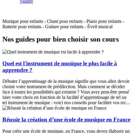
Valider
Musique pour enfants
-
Chant pour enfants
-
Piano pour enfants
-
Batterie pour enfants
-
Guitare pour enfants
-
Éveil musical
Nos guides pour bien choisir son cours
Quel est l'instrument de musique le plus facile à
apprendre ?
Débuter l’apprentissage de la musique signifie que vous allez devoir
choisir votre instrument de prédilection. Mais comment se décider
face à toutes les possibilités qui existent ? Vous avez peut-être pensé
faire votre choix en fonction de la facilité d’apprentissage de tel ou
tel instrument de musique : voici nos conseils pour faciliter vos rec...
Réussir la création d’une école de musique en France
Pour créer une école de musique, en France, vous devez élaborer un