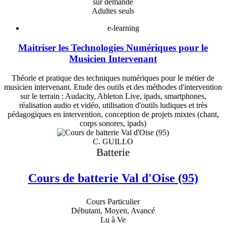
sur demande
Adultes seuls
e-learning
Maitriser les Technologies Numériques pour le
Musicien Intervenant
Théorie et pratique des techniques numériques pour le métier de
musicien intervenant. Etude des outils et des méthodes d'intervention
sur le terrain : Audacity, Ableton Live, ipads, smartphones,
réalisation audio et vidéo, utilisation d'outils ludiques et très
pédagogiques en intervention, conception de projets mixtes (chant,
corps sonores, ipads)
C. GUILLO
Batterie
Cours de batterie Val d'Oise (95)
Cours Particulier
Débutant, Moyen, Avancé
Lu à Ve