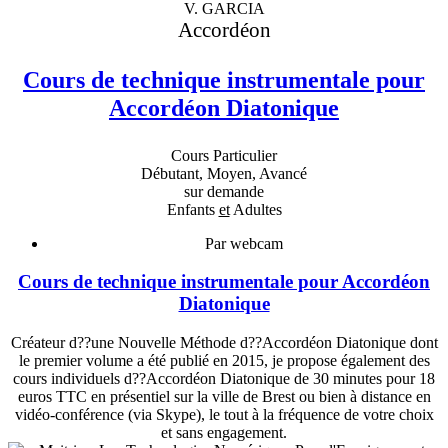
V. GARCIA
Accordéon
Cours de technique instrumentale pour
Accordéon Diatonique
Cours Particulier
Débutant, Moyen, Avancé
sur demande
Enfants
et
Adultes
Par webcam
Cours de technique instrumentale pour Accordéon
Diatonique
Créateur d??une Nouvelle Méthode d??Accordéon Diatonique dont
le premier volume a été publié en 2015, je propose également des
cours individuels d??Accordéon Diatonique de 30 minutes pour 18
euros TTC en présentiel sur la ville de Brest ou bien à distance en
vidéo-conférence (via Skype), le tout à la fréquence de votre choix
et sans engagement.