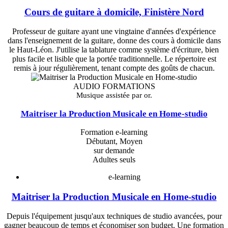
Cours de guitare à domicile, Finistère Nord
Professeur de guitare ayant une vingtaine d'années d'expérience
dans l'enseignement de la guitare, donne des cours à domicile dans
le Haut-Léon. J'utilise la tablature comme système d'écriture, bien
plus facile et lisible que la portée traditionnelle. Le répertoire est
remis à jour régulièrement, tenant compte des goûts de chacun.
AUDIO FORMATIONS
Musique assistée par or.
Maitriser la Production Musicale en Home-studio
Formation e-learning
Débutant, Moyen
sur demande
Adultes seuls
e-learning
Maitriser la Production Musicale en Home-studio
Depuis l'équipement jusqu'aux techniques de studio avancées, pour
gagner beaucoup de temps et économiser son budget. Une formation