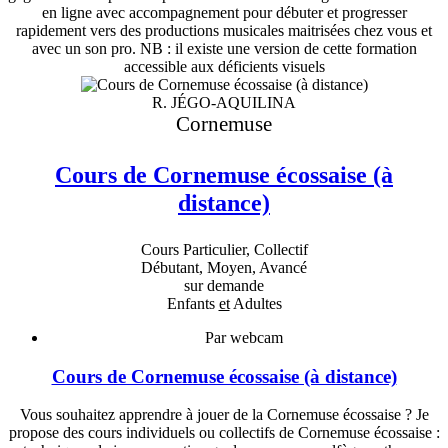
en ligne avec accompagnement pour débuter et progresser
rapidement vers des productions musicales maitrisées chez vous et
avec un son pro. NB : il existe une version de cette formation
accessible aux déficients visuels
R. JÉGO-AQUILINA
Cornemuse
Cours de Cornemuse écossaise (à
distance)
Cours Particulier, Collectif
Débutant, Moyen, Avancé
sur demande
Enfants
et
Adultes
Par webcam
Cours de Cornemuse écossaise (à distance)
Vous souhaitez apprendre à jouer de la Cornemuse écossaise ? Je
propose des cours individuels ou collectifs de Cornemuse écossaise :