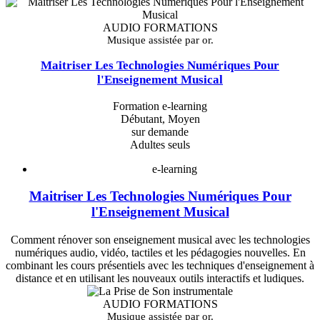
AUDIO FORMATIONS
Musique assistée par or.
Maitriser Les Technologies Numériques Pour
l'Enseignement Musical
Formation e-learning
Débutant, Moyen
sur demande
Adultes seuls
e-learning
Maitriser Les Technologies Numériques Pour
l'Enseignement Musical
Comment rénover son enseignement musical avec les technologies
numériques audio, vidéo, tactiles et les pédagogies nouvelles. En
combinant les cours présentiels avec les techniques d'enseignement à
distance et en utilisant les nouveaux outils interactifs et ludiques.
AUDIO FORMATIONS
Musique assistée par or.