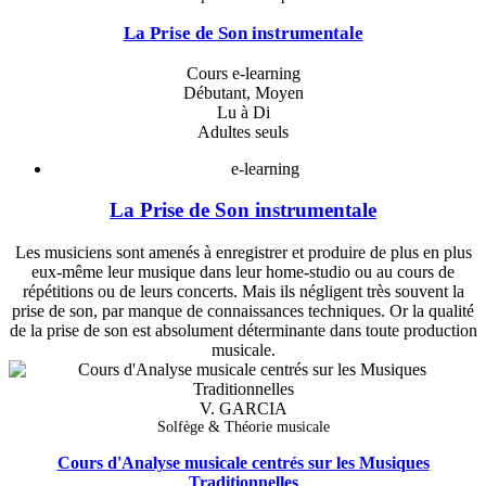
La Prise de Son instrumentale
Cours e-learning
Débutant, Moyen
Lu à Di
Adultes seuls
e-learning
La Prise de Son instrumentale
Les musiciens sont amenés à enregistrer et produire de plus en plus
eux-même leur musique dans leur home-studio ou au cours de
répétitions ou de leurs concerts. Mais ils négligent très souvent la
prise de son, par manque de connaissances techniques. Or la qualité
de la prise de son est absolument déterminante dans toute production
musicale.
V. GARCIA
Solfège & Théorie musicale
Cours d'Analyse musicale centrés sur les Musiques
Traditionnelles