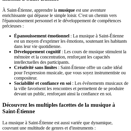
À Saint-Étienne, apprendre la
musique
est une aventure
enrichissante qui dépasse le simple loisir. C'est un chemin vers
l'épanouissement personnel et le développement de compétences
précieuses :
Épanouissement émotionnel
: La musique à Saint-Étienne
est un moyen d'exprimer les émotions, soutenant les habitants
dans leur vie quotidienne.
Développement cognitif
: Les cours de musique stimulent la
mémoire et la concentration, renforçant les capacités
intellectuelles des participants.
Créativité sans limites
: Saint-Étienne offre un cadre idéal
pour l'expression musicale, que vous soyez instrumentiste ou
compositeur.
Sociabilité et confiance en soi
: Les événements musicaux de
la ville favorisent les rencontres et permettent de se produire
devant un public, renforçant ainsi la confiance en soi.
Découvrez les multiples facettes de la musique à
Saint-Étienne
La musique à Saint-Étienne est aussi variée que dynamique,
couvrant une multitude de genres et d'instruments :