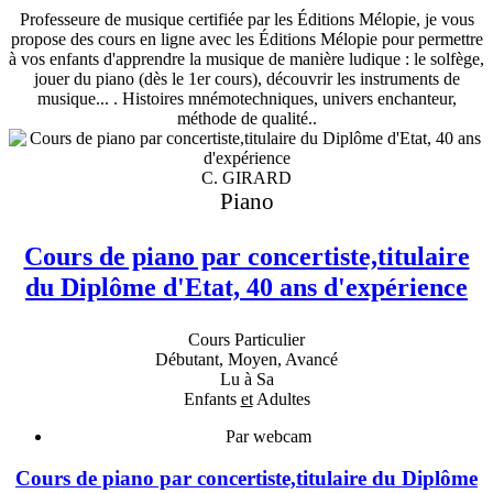
Professeure de musique certifiée par les Éditions Mélopie, je vous
propose des cours en ligne avec les Éditions Mélopie pour permettre
à vos enfants d'apprendre la musique de manière ludique : le solfège,
jouer du piano (dès le 1er cours), découvrir les instruments de
musique... . Histoires mnémotechniques, univers enchanteur,
méthode de qualité..
C. GIRARD
Piano
Cours de piano par concertiste,titulaire
du Diplôme d'Etat, 40 ans d'expérience
Cours Particulier
Débutant, Moyen, Avancé
Lu à Sa
Enfants
et
Adultes
Par webcam
Cours de piano par concertiste,titulaire du Diplôme