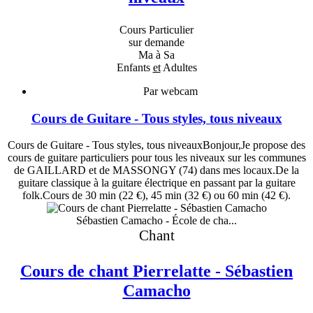
Cours Particulier
sur demande
Ma à Sa
Enfants
et
Adultes
Par webcam
Cours de Guitare - Tous styles, tous niveaux
Cours de Guitare - Tous styles, tous niveauxBonjour,Je propose des
cours de guitare particuliers pour tous les niveaux sur les communes
de GAILLARD et de MASSONGY (74) dans mes locaux.De la
guitare classique à la guitare électrique en passant par la guitare
folk.Cours de 30 min (22 €), 45 min (32 €) ou 60 min (42 €).
Sébastien Camacho - École de cha...
Chant
Cours de chant Pierrelatte - Sébastien
Camacho