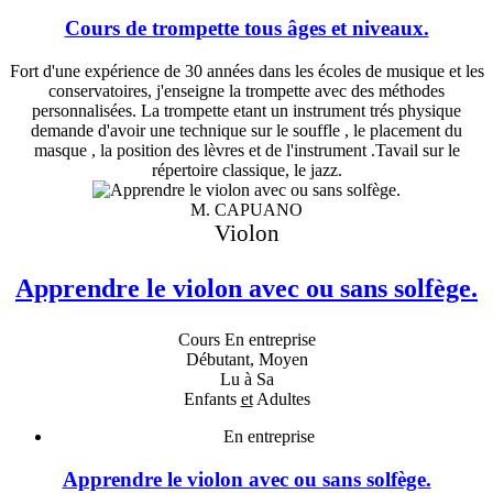
Cours de trompette tous âges et niveaux.
Fort d'une expérience de 30 années dans les écoles de musique et les
conservatoires, j'enseigne la trompette avec des méthodes
personnalisées. La trompette etant un instrument trés physique
demande d'avoir une technique sur le souffle , le placement du
masque , la position des lèvres et de l'instrument .Tavail sur le
répertoire classique, le jazz.
M. CAPUANO
Violon
Apprendre le violon avec ou sans solfège.
Cours En entreprise
Débutant, Moyen
Lu à Sa
Enfants
et
Adultes
En entreprise
Apprendre le violon avec ou sans solfège.