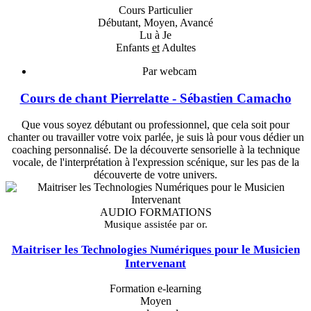
Cours Particulier
Débutant, Moyen, Avancé
Lu à Je
Enfants
et
Adultes
Par webcam
Cours de chant Pierrelatte - Sébastien Camacho
Que vous soyez débutant ou professionnel, que cela soit pour
chanter ou travailler votre voix parlée, je suis là pour vous dédier un
coaching personnalisé. De la découverte sensorielle à la technique
vocale, de l'interprétation à l'expression scénique, sur les pas de la
découverte de votre univers.
AUDIO FORMATIONS
Musique assistée par or.
Maitriser les Technologies Numériques pour le Musicien
Intervenant
Formation e-learning
Moyen