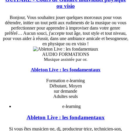
ou visio
Bonjour, Vous souhaitez jouer quelques morceaux pour vous
détendre, initier un tout petit aux rudiments de la musique ou vous
perfectionner pour apprendre à improviser dans votre genre
préféré… Aucun souci, j'accepte tout âge, tout style et tout niveau,
pour vous aider à réussir, dans une ambiance amicale et besogneuse,
en physique ou en visio !
AUDIO FORMATIONS
Musique assistée par or.
Ableton Live : les fondamentaux
Formation e-learning
Débutant, Moyen
sur demande
Adultes seuls
e-learning
Ableton Live : les fondamentaux
​Si vous êtes musicien·ne, dj, producteur·trice, technicien-son,