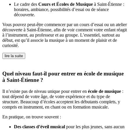
Le cadre des
Cours et Écoles de Musique
à Saint-Étienne :
horaires, ambiance, possibilités d’essai ou de séance
découverte.
Vous pouvez peut-être commencer par un cours d’essai ou un atelier
découverte à Saint-Étienne, afin de voir comment votre enfant réagit
à l’instrument, au professeur et au groupe. L’essentiel, surtout au
début, est qu’il associe la musique à un moment de plaisir et de
curiosité.
lire la suite
Quel niveau faut-il pour entrer en école de musique
à Saint-Étienne ?
Il n’existe pas de niveau unique pour entrer en
école de musique
:
tout dépend de votre âge, de votre expérience et du type de
structure. Beaucoup d’écoles acceptent les débutants complets, y
compris en instrument, en chant ou en formation musicale.
En pratique, on trouve souvent :
Des classes d’éveil musical
pour les plus jeunes, sans aucun