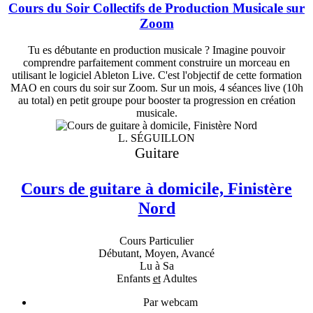
Cours du Soir Collectifs de Production Musicale sur
Zoom
Tu es débutante en production musicale ? Imagine pouvoir
comprendre parfaitement comment construire un morceau en
utilisant le logiciel Ableton Live. C'est l'objectif de cette formation
MAO en cours du soir sur Zoom. Sur un mois, 4 séances live (10h
au total) en petit groupe pour booster ta progression en création
musicale.
L. SÉGUILLON
Guitare
Cours de guitare à domicile, Finistère
Nord
Cours Particulier
Débutant, Moyen, Avancé
Lu à Sa
Enfants
et
Adultes
Par webcam