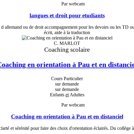
Par webcam
langues et droit pour etudiants
 d allemand ou de droit accompagnement pour les devoirs ou les TD ou 
écrit, aide à la traduction
C. MARLOT
Coaching scolaire
oaching en orientation à Pau et en distanci
Cours Particulier
sur demande
sur demande
Enfants
et
Adultes
Par webcam
Coaching en orientation à Pau et en distanciel
clarté et sérénité pour faire des choix d'orientation éclairés. Du collège 