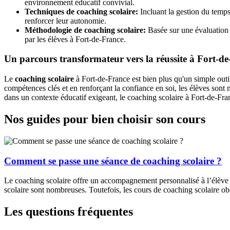
environnement éducatif convivial.
Techniques de coaching scolaire:
Incluant la gestion du temps,
renforcer leur autonomie.
Méthodologie de coaching scolaire:
Basée sur une évaluation 
par les élèves à Fort-de-France.
Un parcours transformateur vers la réussite à Fort-d
Le
coaching scolaire
à Fort-de-France est bien plus qu'un simple out
compétences clés et en renforçant la confiance en soi, les élèves sont
dans un contexte éducatif exigeant, le coaching scolaire à Fort-de-Franc
Nos guides pour bien choisir son cours
Comment se passe une séance de coaching scolaire ?
Le coaching scolaire offre un accompagnement personnalisé à l’élève p
scolaire sont nombreuses. Toutefois, les cours de coaching scolaire ob
Les questions fréquentes