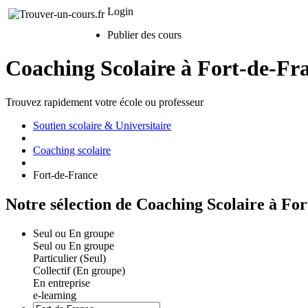
Login
Publier des cours
Coaching Scolaire à Fort-de-Fr
Trouvez rapidement votre école ou professeur
Soutien scolaire & Universitaire
Coaching scolaire
Fort-de-France
Notre sélection de Coaching Scolaire à Fo
Seul ou En groupe
Seul ou En groupe
Particulier (Seul)
Collectif (En groupe)
En entreprise
e-learning