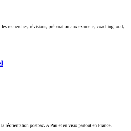
les recherches, révisions, préparation aux examens, coaching, oral,
el
à la réorientation postbac. A Pau et en visio partout en France.