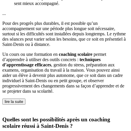
sent mieux accompagné.
...
Pour des progrès plus durables, il est possible qu’un
accompagnement sur une période plus longue soit nécessaire,
surtout si les difficultés sont installées depuis longtemps. Le rythme
des séances peut varier selon les besoins, que ce soit en présentiel à
Saint-Denis ou à distance.
Un cours ou une formation en
coaching scolaire
permet
d’apprendre à utiliser des outils concrets :
techniques
d’apprentissage efficaces
, gestion du stress, préparation aux
examens, organisation du travail à la maison. Vous pouvez ainsi
aider un élève à devenir plus autonome, que ce soit dans un cadre
individuel à Saint-Denis ou en petit groupe, et observer
progressivement des changements dans sa façon d’apprendre et de
se projeter dans sa scolarité.
lire la suite
Quelles sont les possibilités après un coaching
scolaire réussi à Saint-Denis ?