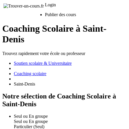
Login
Publier des cours
Coaching Scolaire à Saint-
Denis
Trouvez rapidement votre école ou professeur
Soutien scolaire & Universitaire
Coaching scolaire
Saint-Denis
Notre sélection de Coaching Scolaire à
Saint-Denis
Seul ou En groupe
Seul ou En groupe
Particulier (Seul)