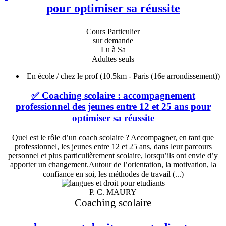
pour optimiser sa réussite
Cours Particulier
sur demande
Lu à Sa
Adultes seuls
En école / chez le prof
(10.5km - Paris (16e arrondissement))
✅ Coaching scolaire : accompagnement
professionnel des jeunes entre 12 et 25 ans pour
optimiser sa réussite
Quel est le rôle d’un coach scolaire ? Accompagner, en tant que
professionnel, les jeunes entre 12 et 25 ans, dans leur parcours
personnel et plus particulièrement scolaire, lorsqu’ils ont envie d’y
apporter un changement.Autour de l’orientation, la motivation, la
confiance en soi, les méthodes de travail (...)
P. C. MAURY
Coaching scolaire