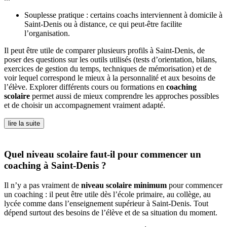
Souplesse pratique : certains coachs interviennent à domicile à
Saint-Denis ou à distance, ce qui peut-être facilite
l’organisation.
Il peut être utile de comparer plusieurs profils à Saint-Denis, de
poser des questions sur les outils utilisés (tests d’orientation, bilans,
exercices de gestion du temps, techniques de mémorisation) et de
voir lequel correspond le mieux à la personnalité et aux besoins de
l’élève. Explorer différents cours ou formations en
coaching
scolaire
permet aussi de mieux comprendre les approches possibles
et de choisir un accompagnement vraiment adapté.
lire la suite
Quel niveau scolaire faut-il pour commencer un
coaching à Saint-Denis ?
Il n’y a pas vraiment de
niveau scolaire minimum
pour commencer
un coaching : il peut être utile dès l’école primaire, au collège, au
lycée comme dans l’enseignement supérieur à Saint-Denis. Tout
dépend surtout des besoins de l’élève et de sa situation du moment.