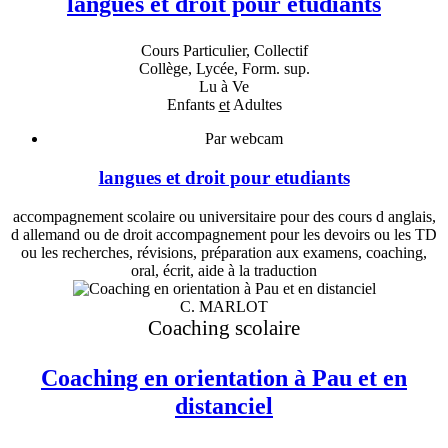
langues et droit pour etudiants
Cours Particulier, Collectif
Collège, Lycée, Form. sup.
Lu à Ve
Enfants
et
Adultes
Par webcam
langues et droit pour etudiants
accompagnement scolaire ou universitaire pour des cours d anglais,
d allemand ou de droit accompagnement pour les devoirs ou les TD
ou les recherches, révisions, préparation aux examens, coaching,
oral, écrit, aide à la traduction
C. MARLOT
Coaching scolaire
Coaching en orientation à Pau et en
distanciel