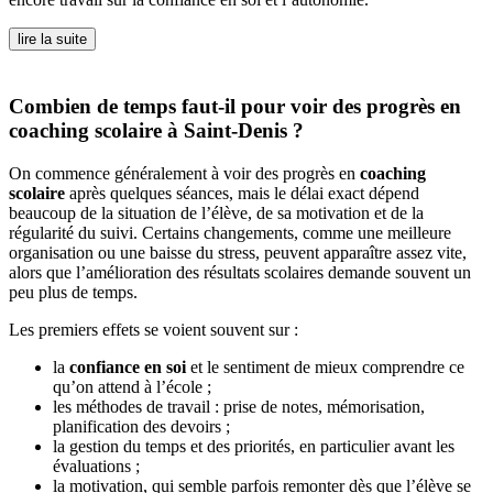
lire la suite
Combien de temps faut-il pour voir des progrès en
coaching scolaire à Saint-Denis ?
On commence généralement à voir des progrès en
coaching
scolaire
après quelques séances, mais le délai exact dépend
beaucoup de la situation de l’élève, de sa motivation et de la
régularité du suivi. Certains changements, comme une meilleure
organisation ou une baisse du stress, peuvent apparaître assez vite,
alors que l’amélioration des résultats scolaires demande souvent un
peu plus de temps.
Les premiers effets se voient souvent sur :
la
confiance en soi
et le sentiment de mieux comprendre ce
qu’on attend à l’école ;
les méthodes de travail : prise de notes, mémorisation,
planification des devoirs ;
la gestion du temps et des priorités, en particulier avant les
évaluations ;
la motivation, qui semble parfois remonter dès que l’élève se