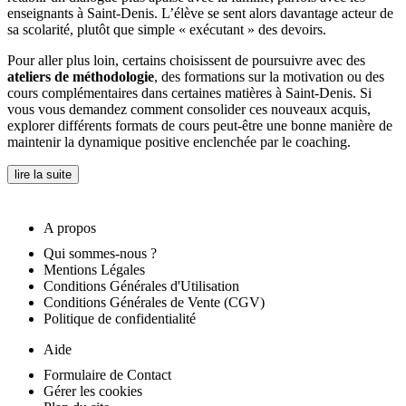
enseignants à Saint-Denis. L’élève se sent alors davantage acteur de
sa scolarité, plutôt que simple « exécutant » des devoirs.
Pour aller plus loin, certains choisissent de poursuivre avec des
ateliers de méthodologie
, des formations sur la motivation ou des
cours complémentaires dans certaines matières à Saint-Denis. Si
vous vous demandez comment consolider ces nouveaux acquis,
explorer différents formats de cours peut-être une bonne manière de
maintenir la dynamique positive enclenchée par le coaching.
lire la suite
A propos
Qui sommes-nous ?
Mentions Légales
Conditions Générales d'Utilisation
Conditions Générales de Vente (CGV)
Politique de confidentialité
Aide
Formulaire de Contact
Gérer les cookies