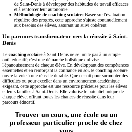
de Saint-Denis à développer des habitudes de travail efficaces
et à renforcer leur autonomie.
Méthodologie de coaching scolaire:
Basée sur l'évaluation
régulière des progrès, cette approche s'ajuste continuellement
aux besoins des élèves, assurant un suivi cohérent.
Un parcours transformateur vers la réussite à Saint-
Denis
Le
coaching scolaire
à Saint-Denis ne se limite pas à un simple
outil éducatif; c'est une démarche holistique qui vise
l'épanouissement de chaque élève. En développant des compétences
essentielles et en renforçant la confiance en soi, le coaching scolaire
ouvre la voie à une réussite durable. Que ce soit pour surmonter des
difficultés ou pour exceller dans un environnement académique
exigeant, cette approche est une ressource précieuse pour les élèves
et leurs familles à Saint-Denis. Elle valorise le potentiel unique de
chaque élève, offrant toutes les chances de réussite dans leur
parcours éducatif.
Trouver un cours, une école ou un
professeur particulier proche de chez
vous