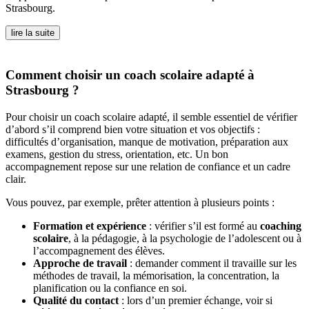
Strasbourg.
lire la suite
Comment choisir un coach scolaire adapté à
Strasbourg ?
Pour choisir un coach scolaire adapté, il semble essentiel de vérifier
d’abord s’il comprend bien votre situation et vos objectifs :
difficultés d’organisation, manque de motivation, préparation aux
examens, gestion du stress, orientation, etc. Un bon
accompagnement repose sur une relation de confiance et un cadre
clair.
Vous pouvez, par exemple, prêter attention à plusieurs points :
Formation et expérience
: vérifier s’il est formé au
coaching
scolaire
, à la pédagogie, à la psychologie de l’adolescent ou à
l’accompagnement des élèves.
Approche de travail
: demander comment il travaille sur les
méthodes de travail, la mémorisation, la concentration, la
planification ou la confiance en soi.
Qualité du contact
: lors d’un premier échange, voir si