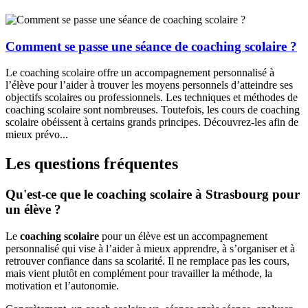
Comment se passe une séance de coaching scolaire ?
Le coaching scolaire offre un accompagnement personnalisé à
l’élève pour l’aider à trouver les moyens personnels d’atteindre ses
objectifs scolaires ou professionnels. Les techniques et méthodes de
coaching scolaire sont nombreuses. Toutefois, les cours de coaching
scolaire obéissent à certains grands principes. Découvrez-les afin de
mieux prévo...
Les questions fréquentes
Qu'est-ce que le coaching scolaire à Strasbourg pour
un élève ?
Le
coaching scolaire
pour un élève est un accompagnement
personnalisé qui vise à l’aider à mieux apprendre, à s’organiser et à
retrouver confiance dans sa scolarité. Il ne remplace pas les cours,
mais vient plutôt en complément pour travailler la méthode, la
motivation et l’autonomie.