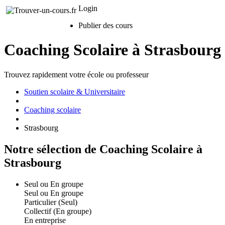
Login
Publier des cours
Coaching Scolaire à Strasbourg
Trouvez rapidement votre école ou professeur
Soutien scolaire & Universitaire
Coaching scolaire
Strasbourg
Notre sélection de Coaching Scolaire à
Strasbourg
Seul ou En groupe
Seul ou En groupe
Particulier (Seul)
Collectif (En groupe)
En entreprise