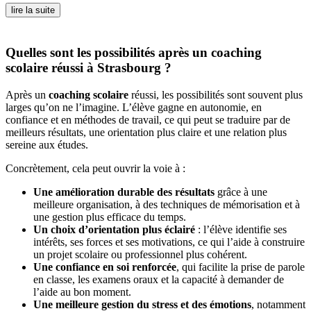
lire la suite
Quelles sont les possibilités après un coaching
scolaire réussi à Strasbourg ?
Après un
coaching scolaire
réussi, les possibilités sont souvent plus
larges qu’on ne l’imagine. L’élève gagne en autonomie, en
confiance et en méthodes de travail, ce qui peut se traduire par de
meilleurs résultats, une orientation plus claire et une relation plus
sereine aux études.
Concrètement, cela peut ouvrir la voie à :
Une amélioration durable des résultats
grâce à une
meilleure organisation, à des techniques de mémorisation et à
une gestion plus efficace du temps.
Un choix d’orientation plus éclairé
: l’élève identifie ses
intérêts, ses forces et ses motivations, ce qui l’aide à construire
un projet scolaire ou professionnel plus cohérent.
Une confiance en soi renforcée
, qui facilite la prise de parole
en classe, les examens oraux et la capacité à demander de
l’aide au bon moment.
Une meilleure gestion du stress et des émotions
, notamment