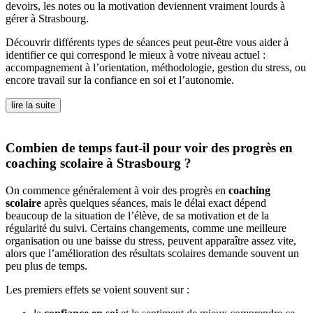
devoirs, les notes ou la motivation deviennent vraiment lourds à
gérer à Strasbourg.
Découvrir différents types de séances peut peut-être vous aider à
identifier ce qui correspond le mieux à votre niveau actuel :
accompagnement à l’orientation, méthodologie, gestion du stress, ou
encore travail sur la confiance en soi et l’autonomie.
lire la suite
Combien de temps faut-il pour voir des progrès en
coaching scolaire à Strasbourg ?
On commence généralement à voir des progrès en
coaching
scolaire
après quelques séances, mais le délai exact dépend
beaucoup de la situation de l’élève, de sa motivation et de la
régularité du suivi. Certains changements, comme une meilleure
organisation ou une baisse du stress, peuvent apparaître assez vite,
alors que l’amélioration des résultats scolaires demande souvent un
peu plus de temps.
Les premiers effets se voient souvent sur :