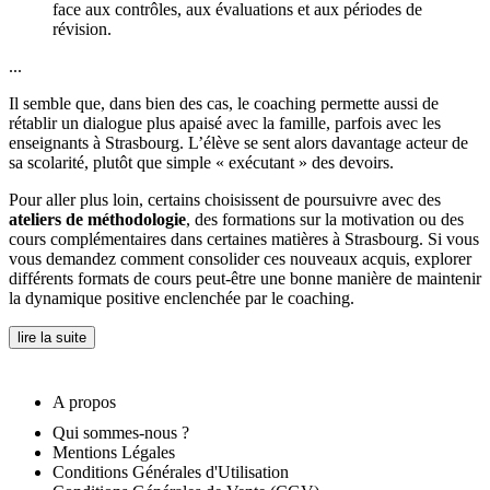
face aux contrôles, aux évaluations et aux périodes de
révision.
...
Il semble que, dans bien des cas, le coaching permette aussi de
rétablir un dialogue plus apaisé avec la famille, parfois avec les
enseignants à Strasbourg. L’élève se sent alors davantage acteur de
sa scolarité, plutôt que simple « exécutant » des devoirs.
Pour aller plus loin, certains choisissent de poursuivre avec des
ateliers de méthodologie
, des formations sur la motivation ou des
cours complémentaires dans certaines matières à Strasbourg. Si vous
vous demandez comment consolider ces nouveaux acquis, explorer
différents formats de cours peut-être une bonne manière de maintenir
la dynamique positive enclenchée par le coaching.
lire la suite
A propos
Qui sommes-nous ?
Mentions Légales
Conditions Générales d'Utilisation