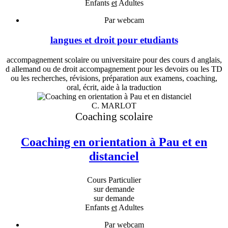
Enfants
et
Adultes
Par webcam
langues et droit pour etudiants
accompagnement scolaire ou universitaire pour des cours d anglais,
d allemand ou de droit accompagnement pour les devoirs ou les TD
ou les recherches, révisions, préparation aux examens, coaching,
oral, écrit, aide à la traduction
C. MARLOT
Coaching scolaire
Coaching en orientation à Pau et en
distanciel
Cours Particulier
sur demande
sur demande
Enfants
et
Adultes
Par webcam