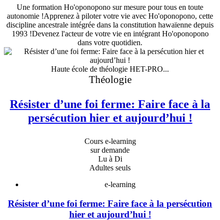
Une formation Ho'oponopono sur mesure pour tous en toute
autonomie !Apprenez à piloter votre vie avec Ho'oponopono, cette
discipline ancestrale intégrée dans la constitution hawaïenne depuis
1993 !Devenez l'acteur de votre vie en intégrant Ho'oponopono
dans votre quotidien.
Haute école de théologie HET-PRO...
Théologie
Résister d’une foi ferme: Faire face à la
persécution hier et aujourd’hui !
Cours e-learning
sur demande
Lu à Di
Adultes seuls
e-learning
Résister d’une foi ferme: Faire face à la persécution
hier et aujourd’hui !