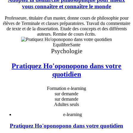
vous connaître et connaître le monde
Professeure, titulaire d'un master, donne cours de philosophie pour
élèves de Terminale et classes préparatoires. Travail du commentaire
de texte et de la dissertation. Etude des concepts et des différents
auteurs. Remise de cours écrits.
EquilibreSante
Psychologie
Pratiquez Ho'oponopono dans votre
quotidien
Formation e-learning
sur demande
sur demande
Adultes seuls
e-learning
Pratiquez Ho'oponopono dans votre quotidien