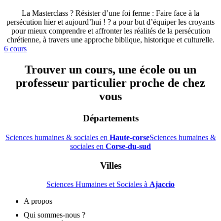
La Masterclass ? Résister d’une foi ferme : Faire face à la
persécution hier et aujourd’hui ! ? a pour but d’équiper les croyants
pour mieux comprendre et affronter les réalités de la persécution
chrétienne, à travers une approche biblique, historique et culturelle.
6 cours
Trouver un cours, une école ou un
professeur particulier proche de chez
vous
Départements
Sciences humaines & sociales en
Haute-corse
Sciences humaines &
sociales en
Corse-du-sud
Villes
Sciences Humaines et Sociales à
Ajaccio
A propos
Qui sommes-nous ?