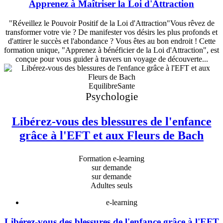
Apprenez à Maîtriser la Loi d'Attraction
"Réveillez le Pouvoir Positif de la Loi d'Attraction"Vous rêvez de
transformer votre vie ? De manifester vos désirs les plus profonds et
d'attirer le succès et l'abondance ? Vous êtes au bon endroit ! Cette
formation unique, "Apprenez à bénéficier de la Loi d'Attraction", est
conçue pour vous guider à travers un voyage de découverte...
EquilibreSante
Psychologie
Libérez-vous des blessures de l'enfance
grâce à l'EFT et aux Fleurs de Bach
Formation e-learning
sur demande
sur demande
Adultes seuls
e-learning
Libérez-vous des blessures de l'enfance grâce à l'EFT