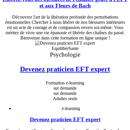
et aux Fleurs de Bach
Découvrez l'art de la libération profonde des perturbations
émotionnelles Chercher à nous libérer de nos blessures intérieures
est un acte de courage et de compassion envers soi-même. Vous
méritez de vivre une vie épanouie et libérée des chaînes du passé.
Bienvenue dans cette formation en ligne unique !
EquilibreSante
Psychologie
Devenez praticien EFT expert
Formation e-learning
sur demande
sur demande
Adultes seuls
e-learning
Devenez praticien EFT expert