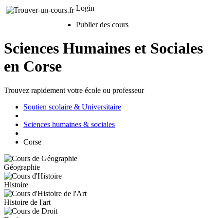
Login
Publier des cours
Sciences Humaines et Sociales
en Corse
Trouvez rapidement votre école ou professeur
Soutien scolaire & Universitaire
Sciences humaines & sociales
Corse
Géographie
Histoire
Histoire de l'art