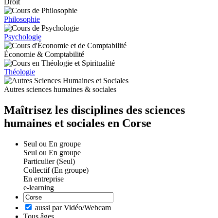
Droit
Philosophie
Psychologie
Économie & Comptabilité
Théologie
Autres sciences humaines & sociales
Maîtrisez les disciplines des sciences
humaines et sociales en Corse
Seul ou En groupe
Seul ou En groupe
Particulier (Seul)
Collectif (En groupe)
En entreprise
e-learning
aussi par Vidéo/Webcam
Tous âges