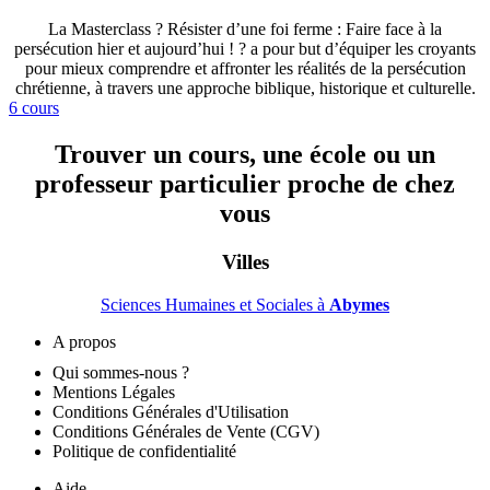
La Masterclass ? Résister d’une foi ferme : Faire face à la
persécution hier et aujourd’hui ! ? a pour but d’équiper les croyants
pour mieux comprendre et affronter les réalités de la persécution
chrétienne, à travers une approche biblique, historique et culturelle.
6 cours
Trouver un cours, une école ou un
professeur particulier proche de chez
vous
Villes
Sciences Humaines et Sociales à
Abymes
A propos
Qui sommes-nous ?
Mentions Légales
Conditions Générales d'Utilisation
Conditions Générales de Vente (CGV)
Politique de confidentialité
Aide