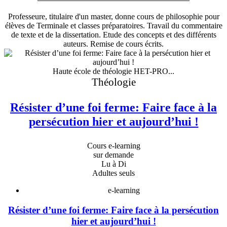
Professeure, titulaire d'un master, donne cours de philosophie pour
élèves de Terminale et classes préparatoires. Travail du commentaire
de texte et de la dissertation. Etude des concepts et des différents
auteurs. Remise de cours écrits.
Haute école de théologie HET-PRO...
Théologie
Résister d’une foi ferme: Faire face à la
persécution hier et aujourd’hui !
Cours e-learning
sur demande
Lu à Di
Adultes seuls
e-learning
Résister d’une foi ferme: Faire face à la persécution
hier et aujourd’hui !