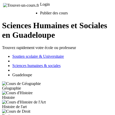
Login
Publier des cours
Sciences Humaines et Sociales
en Guadeloupe
Trouvez rapidement votre école ou professeur
Soutien scolaire & Universitaire
Sciences humaines & sociales
Guadeloupe
Géographie
Histoire
Histoire de l'art