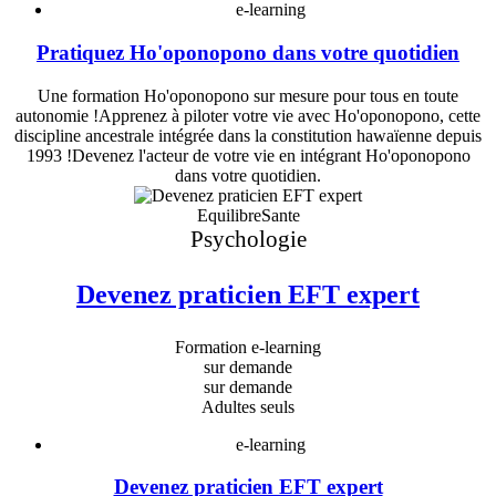
e-learning
Pratiquez Ho'oponopono dans votre quotidien
Une formation Ho'oponopono sur mesure pour tous en toute
autonomie !Apprenez à piloter votre vie avec Ho'oponopono, cette
discipline ancestrale intégrée dans la constitution hawaïenne depuis
1993 !Devenez l'acteur de votre vie en intégrant Ho'oponopono
dans votre quotidien.
EquilibreSante
Psychologie
Devenez praticien EFT expert
Formation e-learning
sur demande
sur demande
Adultes seuls
e-learning
Devenez praticien EFT expert