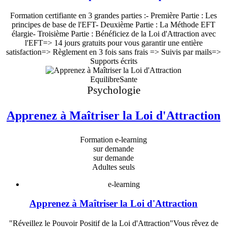
Formation certifiante en 3 grandes parties :- Première Partie : Les
principes de base de l'EFT- Deuxième Partie : La Méthode EFT
élargie- Troisième Partie : Bénéficiez de la Loi d'Attraction avec
l'EFT=> 14 jours gratuits pour vous garantir une entière
satisfaction=> Règlement en 3 fois sans frais => Suivis par mails=>
Supports écrits
EquilibreSante
Psychologie
Apprenez à Maîtriser la Loi d'Attraction
Formation e-learning
sur demande
sur demande
Adultes seuls
e-learning
Apprenez à Maîtriser la Loi d'Attraction
"Réveillez le Pouvoir Positif de la Loi d'Attraction"Vous rêvez de