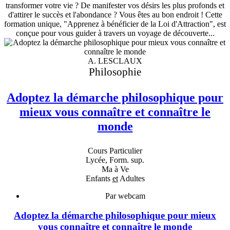
transformer votre vie ? De manifester vos désirs les plus profonds et
d'attirer le succès et l'abondance ? Vous êtes au bon endroit ! Cette
formation unique, "Apprenez à bénéficier de la Loi d'Attraction", est
conçue pour vous guider à travers un voyage de découverte...
A. LESCLAUX
Philosophie
Adoptez la démarche philosophique pour
mieux vous connaître et connaître le
monde
Cours Particulier
Lycée, Form. sup.
Ma à Ve
Enfants
et
Adultes
Par webcam
Adoptez la démarche philosophique pour mieux
vous connaître et connaître le monde