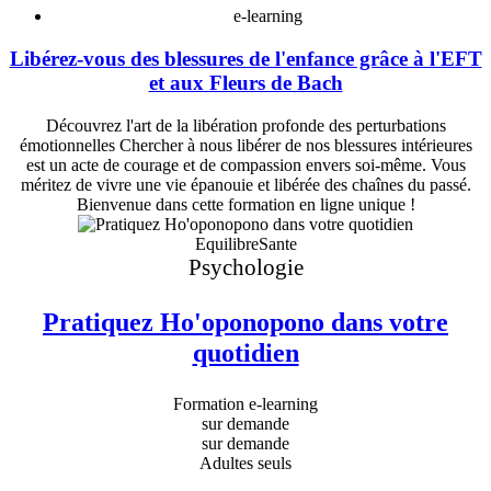
e-learning
Libérez-vous des blessures de l'enfance grâce à l'EFT
et aux Fleurs de Bach
Découvrez l'art de la libération profonde des perturbations
émotionnelles Chercher à nous libérer de nos blessures intérieures
est un acte de courage et de compassion envers soi-même. Vous
méritez de vivre une vie épanouie et libérée des chaînes du passé.
Bienvenue dans cette formation en ligne unique !
EquilibreSante
Psychologie
Pratiquez Ho'oponopono dans votre
quotidien
Formation e-learning
sur demande
sur demande
Adultes seuls