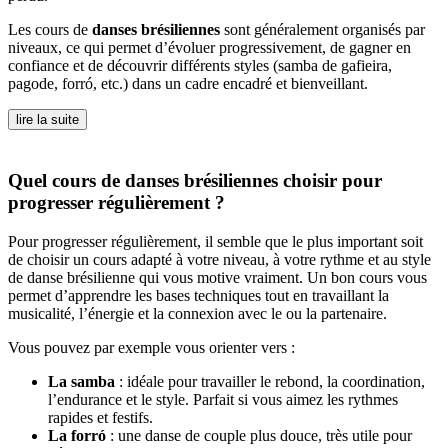
Les cours de
danses brésiliennes
sont généralement organisés par
niveaux, ce qui permet d’évoluer progressivement, de gagner en
confiance et de découvrir différents styles (samba de gafieira,
pagode, forró, etc.) dans un cadre encadré et bienveillant.
lire la suite
Quel cours de danses brésiliennes choisir pour
progresser régulièrement ?
Pour progresser régulièrement, il semble que le plus important soit
de choisir un cours adapté à votre niveau, à votre rythme et au style
de danse brésilienne qui vous motive vraiment. Un bon cours vous
permet d’apprendre les bases techniques tout en travaillant la
musicalité, l’énergie et la connexion avec le ou la partenaire.
Vous pouvez par exemple vous orienter vers :
La samba
: idéale pour travailler le rebond, la coordination,
l’endurance et le style. Parfait si vous aimez les rythmes
rapides et festifs.
La forró
: une danse de couple plus douce, très utile pour