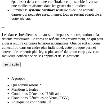
épaules et de la colonne vertébrale, ce qui semble favoriser
une meilleure aisance dans les gestes du quotidien.
Stimuler le
système cardiovasculaire
avec une activité
dansée qui peut être assez intense, tout en restant adaptable à
votre niveau.
...
Les danses brésiliennes ont aussi un impact sur la respiration et la
détente musculaire : le corps se relâche progressivement, ce qui peut
aider à réduire certaines tensions accumulées. Que ce soit en cours
collectif ou dans un cadre plus individuel, cette pratique permet
souvent de se sentir plus léger, plus ancré dans son corps, avec une
meilleure conscience de ses appuis et de sa gestuelle.
lire la suite
A propos
Qui sommes-nous ?
Mentions Légales
Conditions Générales d'Utilisation
Conditions Générales de Vente (CGV)
Politique de confidentialité