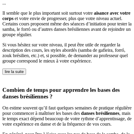
...
Il semble que le plus important soit surtout votre
aisance avec votre
corps
et votre envie de progresser, plus que votre niveau actuel.
Certains cours proposent même des séances d’initiation pour tester la
samba, le forró ou d’autres danses brésiliennes avant de rejoindre un
groupe régulier.
Si vous hésitez sur votre niveau, il peut être utile de regarder la
description des cours, les styles abordés (samba de gafieira, forró,
zouk brésilien, etc.) et, si possible, de demander au professeur quel
groupe correspond le mieux à votre expérience.
lire la suite
Combien de temps pour apprendre les bases des
danses brésiliennes ?
On estime souvent qu’il faut quelques semaines de pratique régulière
pour commencer à maîtriser les bases des
danses brésiliennes
, mais
le temps exact dépend beaucoup de votre rythme d’apprentissage, de
votre expérience en danse et de la fréquence de vos cours.