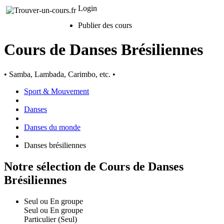
Login
Publier des cours
Cours de Danses Brésiliennes
• Samba, Lambada, Carimbo, etc. •
Sport & Mouvement
Danses
Danses du monde
Danses brésiliennes
Notre sélection de Cours de Danses
Brésiliennes
Seul ou En groupe
Seul ou En groupe
Particulier (Seul)