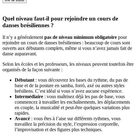
Quel niveau faut-il pour rejoindre un cours de
danses brésiliennes ?
Il n’y a généralement
pas de niveau minimum obligatoire
pour
rejoindre un cours de danses brésiliennes : beaucoup de cours sont
ouverts aux débutants complets, même si vous n’avez jamais fait de
danse auparavant.
Selon les écoles et les professeurs, les niveaux peuvent toutefois être
organisés de la façon suivante :
Débutant
: vous découvrez les bases du rythme, du pas de
base et de la posture en samba, forró, axé ou autres styles
brésiliens. C’est idéal si vous n’avez aucune expérience.
Intermédiaire
: vous maîtrisez déjà les pas de base, vous
commencez à travailler les enchaînements, les déplacements
en couple, la musicalité et peut-être quelques variations plus
rapides.
Avancé
: vous êtes à l’aise sur différents rythmes, vous
travaillez la précision du style, l’expression corporelle,
l’improvisation et des figures plus techniques.