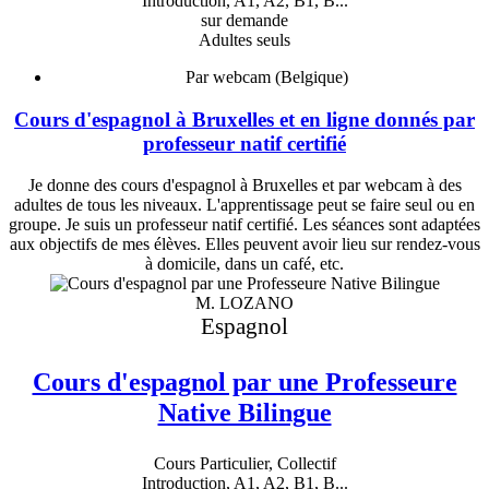
Introduction, A1, A2, B1, B...
sur demande
Adultes seuls
Par webcam (Belgique)
Cours d'espagnol à Bruxelles et en ligne donnés par
professeur natif certifié
Je donne des cours d'espagnol à Bruxelles et par webcam à des
adultes de tous les niveaux. L'apprentissage peut se faire seul ou en
groupe. Je suis un professeur natif certifié. Les séances sont adaptées
aux objectifs de mes élèves. Elles peuvent avoir lieu sur rendez-vous
à domicile, dans un café, etc.
M. LOZANO
Espagnol
Cours d'espagnol par une Professeure
Native Bilingue
Cours Particulier, Collectif
Introduction, A1, A2, B1, B...