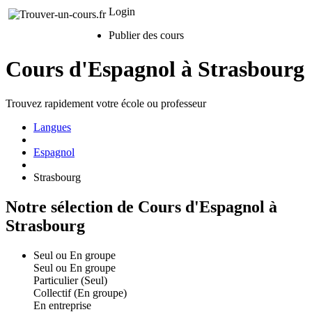
Login
Publier des cours
Cours d'Espagnol à Strasbourg
Trouvez rapidement votre école ou professeur
Langues
Espagnol
Strasbourg
Notre sélection de Cours d'Espagnol à
Strasbourg
Seul ou En groupe
Seul ou En groupe
Particulier (Seul)
Collectif (En groupe)
En entreprise