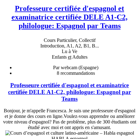
Professeure certifiée d'espagnol et
examinatrice certifiée DELE A1-C2,
philologue: Espagnol par Teams
Cours Particulier, Collectif
Introduction, A1, A2, B1, B...
Lu à Ve
Enfants
et
Adultes
Par webcam (Espagne)
8
recommandations
Professeure certifiée d'espagnol et examinatrice
certifiée DELE A1-C2, philologue: Espagnol par
Teams
Bonjour, je m'appelle Francesca. Je suis une professeure d'espagnol
et je donne des cours en ligne.Voulez-vous apprendre ou améliorer
votre niveau d'espagnol? Pas de problème, plus de 300 étudiants ont
étudié avec moi et ont appris en s'amusant.
HABLA espagnol