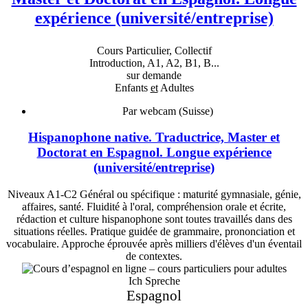
expérience (université/entreprise)
Cours Particulier, Collectif
Introduction, A1, A2, B1, B...
sur demande
Enfants
et
Adultes
Par webcam (Suisse)
Hispanophone native. Traductrice, Master et
Doctorat en Espagnol. Longue expérience
(université/entreprise)
Niveaux A1-C2 Général ou spécifique : maturité gymnasiale, génie,
affaires, santé. Fluidité à l'oral, compréhension orale et écrite,
rédaction et culture hispanophone sont toutes travaillés dans des
situations réelles. Pratique guidée de grammaire, prononciation et
vocabulaire. Approche éprouvée après milliers d'élèves d'un éventail
de contextes.
Ich Spreche
Espagnol