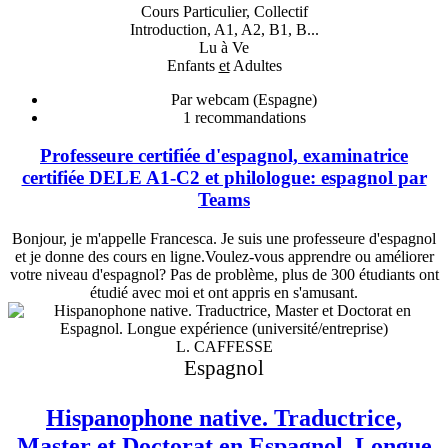
Cours Particulier, Collectif
Introduction, A1, A2, B1, B...
Lu à Ve
Enfants
et
Adultes
Par webcam (Espagne)
1
recommandations
Professeure certifiée d'espagnol, examinatrice
certifiée DELE A1-C2 et philologue: espagnol par
Teams
Bonjour, je m'appelle Francesca. Je suis une professeure d'espagnol
et je donne des cours en ligne.Voulez-vous apprendre ou améliorer
votre niveau d'espagnol? Pas de problème, plus de 300 étudiants ont
étudié avec moi et ont appris en s'amusant.
L. CAFFESSE
Espagnol
Hispanophone native. Traductrice,
Master et Doctorat en Espagnol. Longue