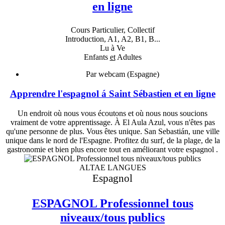
en ligne
Cours Particulier, Collectif
Introduction, A1, A2, B1, B...
Lu à Ve
Enfants
et
Adultes
Par webcam (Espagne)
Apprendre l'espagnol á Saint Sébastien et en ligne
Un endroit où nous vous écoutons et où nous nous soucions
vraiment de votre apprentissage. À El Aula Azul, vous n'êtes pas
qu'une personne de plus. Vous êtes unique. San Sebastián, une ville
unique dans le nord de l'Espagne. Profitez du surf, de la plage, de la
gastronomie et bien plus encore tout en améliorant votre espagnol .
ALTAE LANGUES
Espagnol
ESPAGNOL Professionnel tous
niveaux/tous publics