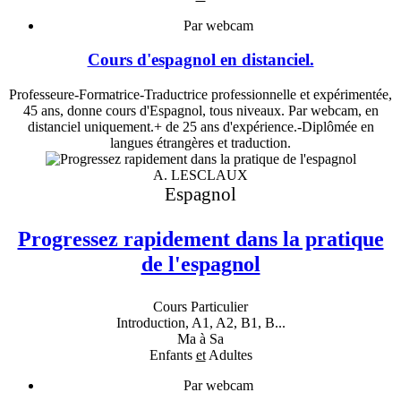
Par webcam
Cours d'espagnol en distanciel.
Professeure-Formatrice-Traductrice professionnelle et expérimentée,
45 ans, donne cours d'Espagnol, tous niveaux. Par webcam, en
distanciel uniquement.+ de 25 ans d'expérience.-Diplômée en
langues étrangères et traduction.
A. LESCLAUX
Espagnol
Progressez rapidement dans la pratique
de l'espagnol
Cours Particulier
Introduction, A1, A2, B1, B...
Ma à Sa
Enfants
et
Adultes
Par webcam