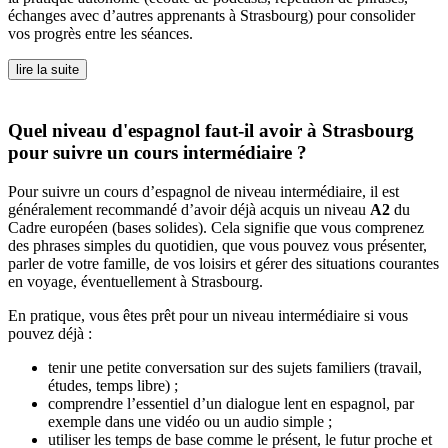
échanges avec d’autres apprenants à Strasbourg) pour consolider
vos progrès entre les séances.
lire la suite
Quel niveau d'espagnol faut-il avoir à Strasbourg
pour suivre un cours intermédiaire ?
Pour suivre un cours d’espagnol de niveau intermédiaire, il est
généralement recommandé d’avoir déjà acquis un niveau
A2
du
Cadre européen (bases solides). Cela signifie que vous comprenez
des phrases simples du quotidien, que vous pouvez vous présenter,
parler de votre famille, de vos loisirs et gérer des situations courantes
en voyage, éventuellement à Strasbourg.
En pratique, vous êtes prêt pour un niveau intermédiaire si vous
pouvez déjà :
tenir une petite conversation sur des sujets familiers (travail,
études, temps libre) ;
comprendre l’essentiel d’un dialogue lent en espagnol, par
exemple dans une vidéo ou un audio simple ;
utiliser les temps de base comme le présent, le futur proche et