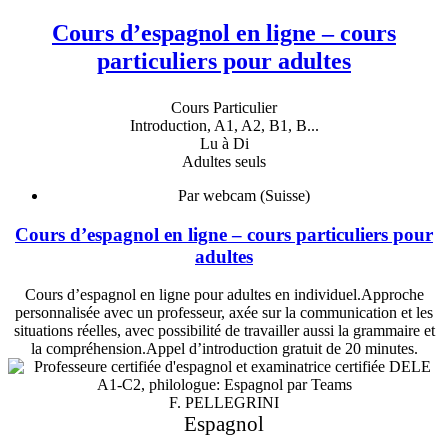
Cours d’espagnol en ligne – cours
particuliers pour adultes
Cours Particulier
Introduction, A1, A2, B1, B...
Lu à Di
Adultes seuls
Par webcam (Suisse)
Cours d’espagnol en ligne – cours particuliers pour
adultes
Cours d’espagnol en ligne pour adultes en individuel.Approche
personnalisée avec un professeur, axée sur la communication et les
situations réelles, avec possibilité de travailler aussi la grammaire et
la compréhension.Appel d’introduction gratuit de 20 minutes.
F. PELLEGRINI
Espagnol