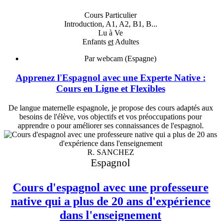
Cours Particulier
Introduction, A1, A2, B1, B...
Lu à Ve
Enfants
et
Adultes
Par webcam (Espagne)
Apprenez l'Espagnol avec une Experte Native :
Cours en Ligne et Flexibles
De langue maternelle espagnole, je propose des cours adaptés aux
besoins de l'élève, vos objectifs et vos préoccupations pour
apprendre o pour améliorer ses connaissances de l'espagnol.
R. SANCHEZ
Espagnol
Cours d'espagnol avec une professeure
native qui a plus de 20 ans d'expérience
dans l'enseignement