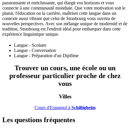
passionnante et enrichissante, qui élargit vos horizons et vous
connecte à une communauté mondiale. Que votre motivation soit le
plaisir, l'éducation ou la carrière, maîtriser cette langue dans un
contexte aussi vibrant que celui de Strasbourg vous ouvrira de
nouvelles perspectives. Avec son mélange unique de modernité et de
tradition, Strasbourg est l'endroit idéal pour embarquer dans cette
expérience linguistique unique.
Langue - Scolaire
Langue - Conversation
Langue - Préparation d'un Diplôme
Trouver un cours, une école ou un
professeur particulier proche de chez
vous
Villes
Cours d'Espagnol à
Schiltigheim
Les questions fréquentes