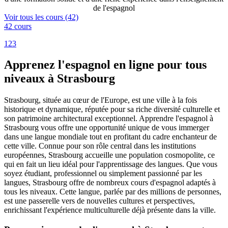
de l'espagnol
Voir tous les cours (42)
42 cours
1
2
3
Apprenez l'espagnol en ligne pour tous
niveaux à Strasbourg
Strasbourg, située au cœur de l'Europe, est une ville à la fois
historique et dynamique, réputée pour sa riche diversité culturelle et
son patrimoine architectural exceptionnel. Apprendre l'espagnol à
Strasbourg vous offre une opportunité unique de vous immerger
dans une langue mondiale tout en profitant du cadre enchanteur de
cette ville. Connue pour son rôle central dans les institutions
européennes, Strasbourg accueille une population cosmopolite, ce
qui en fait un lieu idéal pour l'apprentissage des langues. Que vous
soyez étudiant, professionnel ou simplement passionné par les
langues, Strasbourg offre de nombreux cours d'espagnol adaptés à
tous les niveaux. Cette langue, parlée par des millions de personnes,
est une passerelle vers de nouvelles cultures et perspectives,
enrichissant l'expérience multiculturelle déjà présente dans la ville.