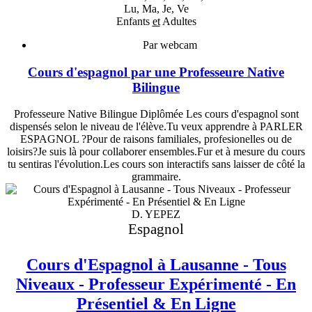
Lu, Ma, Je, Ve
Enfants
et
Adultes
Par webcam
Cours d'espagnol par une Professeure Native
Bilingue
Professeure Native Bilingue Diplômée Les cours d'espagnol sont
dispensés selon le niveau de l'élève.Tu veux apprendre à PARLER
ESPAGNOL ?Pour de raisons familiales, profesionelles ou de
loisirs?Je suis là pour collaborer ensembles.Fur et à mesure du cours
tu sentiras l'évolution.Les cours son interactifs sans laisser de côté la
grammaire.
D. YEPEZ
Espagnol
Cours d'Espagnol à Lausanne - Tous
Niveaux - Professeur Expérimenté - En
Présentiel & En Ligne