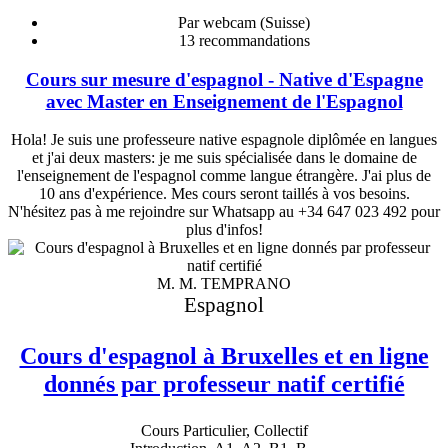
Par webcam (Suisse)
13
recommandations
Cours sur mesure d'espagnol - Native d'Espagne
avec Master en Enseignement de l'Espagnol
Hola! Je suis une professeure native espagnole diplômée en langues
et j'ai deux masters: je me suis spécialisée dans le domaine de
l'enseignement de l'espagnol comme langue étrangère. J'ai plus de
10 ans d'expérience. Mes cours seront taillés à vos besoins.
N'hésitez pas à me rejoindre sur Whatsapp au +34 647 023 492 pour
plus d'infos!
M. M. TEMPRANO
Espagnol
Cours d'espagnol à Bruxelles et en ligne
donnés par professeur natif certifié
Cours Particulier, Collectif