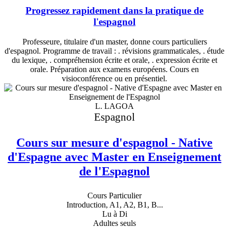
Progressez rapidement dans la pratique de
l'espagnol
Professeure, titulaire d'un master, donne cours particuliers
d'espagnol. Programme de travail : . révisions grammaticales, . étude
du lexique, . compréhension écrite et orale, . expression écrite et
orale. Préparation aux examens européens. Cours en
visioconférence ou en présentiel.
L. LAGOA
Espagnol
Cours sur mesure d'espagnol - Native
d'Espagne avec Master en Enseignement
de l'Espagnol
Cours Particulier
Introduction, A1, A2, B1, B...
Lu à Di
Adultes seuls