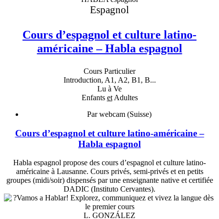
Espagnol
Cours d’espagnol et culture latino-
américaine – Habla espagnol
Cours Particulier
Introduction, A1, A2, B1, B...
Lu à Ve
Enfants
et
Adultes
Par webcam (Suisse)
Cours d’espagnol et culture latino-américaine –
Habla espagnol
Habla espagnol propose des cours d’espagnol et culture latino-
américaine à Lausanne. Cours privés, semi-privés et en petits
groupes (midi/soir) dispensés par une enseignante native et certifiée
DADIC (Instituto Cervantes).
L. GONZÁLEZ