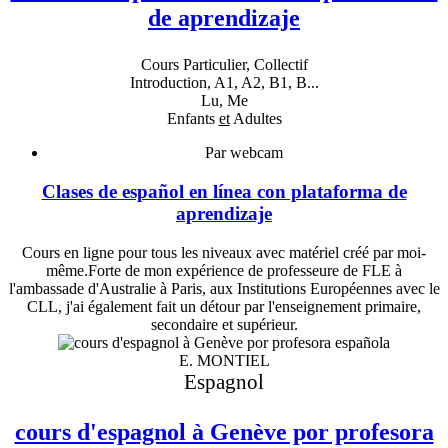
de aprendizaje
Cours Particulier, Collectif
Introduction, A1, A2, B1, B...
Lu, Me
Enfants
et
Adultes
Par webcam
Clases de español en línea con plataforma de
aprendizaje
Cours en ligne pour tous les niveaux avec matériel créé par moi-
même.Forte de mon expérience de professeure de FLE à
l'ambassade d'Australie à Paris, aux Institutions Européennes avec le
CLL, j'ai également fait un détour par l'enseignement primaire,
secondaire et supérieur.
E. MONTIEL
Espagnol
cours d'espagnol à Genève por profesora