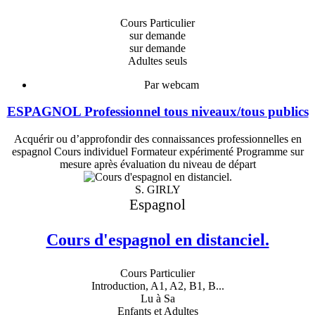
Cours Particulier
sur demande
sur demande
Adultes seuls
Par webcam
ESPAGNOL Professionnel tous niveaux/tous publics
Acquérir ou d’approfondir des connaissances professionnelles en
espagnol Cours individuel Formateur expérimenté Programme sur
mesure après évaluation du niveau de départ
S. GIRLY
Espagnol
Cours d'espagnol en distanciel.
Cours Particulier
Introduction, A1, A2, B1, B...
Lu à Sa
Enfants
et
Adultes