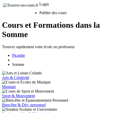
Login
Publier des cours
Cours et Formations dans la
Somme
Trouvez rapidement votre école ou professeur
Picardie
Somme
Arts & Créativité
Musique
Sport & Mouvement
Bien-être & Dév. personnel