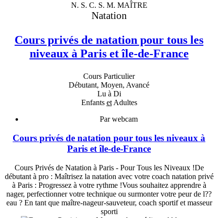
N. S. C. S. M. MAÎTRE
Natation
Cours privés de natation pour tous les
niveaux à Paris et île-de-France
Cours Particulier
Débutant, Moyen, Avancé
Lu à Di
Enfants
et
Adultes
Par webcam
Cours privés de natation pour tous les niveaux à
Paris et île-de-France
Cours Privés de Natation à Paris - Pour Tous les Niveaux !De
débutant à pro : Maîtrisez la natation avec votre coach natation privé
à Paris : Progressez à votre rythme !Vous souhaitez apprendre à
nager, perfectionner votre technique ou surmonter votre peur de l??
eau ? En tant que maître-nageur-sauveteur, coach sportif et masseur
sporti