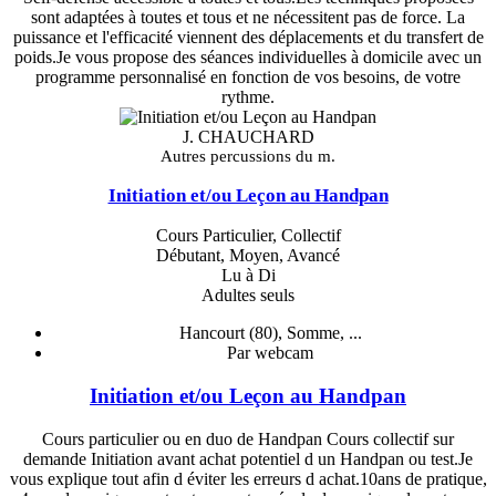
sont adaptées à toutes et tous et ne nécessitent pas de force. La
puissance et l'efficacité viennent des déplacements et du transfert de
poids.Je vous propose des séances individuelles à domicile avec un
programme personnalisé en fonction de vos besoins, de votre
rythme.
J. CHAUCHARD
Autres percussions du m.
Initiation et/ou Leçon au Handpan
Cours Particulier, Collectif
Débutant, Moyen, Avancé
Lu à Di
Adultes seuls
Hancourt (80), Somme, ...
Par webcam
Initiation et/ou Leçon au Handpan
Cours particulier ou en duo de Handpan Cours collectif sur
demande Initiation avant achat potentiel d un Handpan ou test.Je
vous explique tout afin d éviter les erreurs d achat.10ans de pratique,