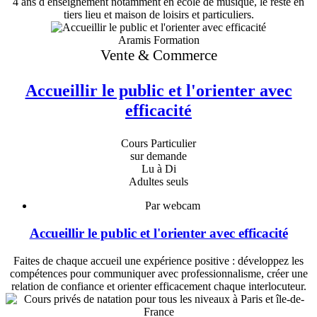
4 ans d enseignement notamment en école de musique, le reste en
tiers lieu et maison de loisirs et particuliers.
Aramis Formation
Vente & Commerce
Accueillir le public et l'orienter avec
efficacité
Cours Particulier
sur demande
Lu à Di
Adultes seuls
Par webcam
Accueillir le public et l'orienter avec efficacité
Faites de chaque accueil une expérience positive : développez les
compétences pour communiquer avec professionnalisme, créer une
relation de confiance et orienter efficacement chaque interlocuteur.