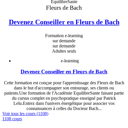
EquilibreSante
Fleurs de Bach
Devenez Conseiller en Fleurs de Bach
Formation e-learning
sur demande
sur demande
Adultes seuls
e-learning
Devenez Conseiller en Fleurs de Bach
Cette formation est conçue pour l'apprentissage des Fleurs de Bach
dans le but d'accompagner son entourage, ses clients ou
patients.Une formation de l'Académie EquilibreSante faisant partie
du cursus complet en psychopratique enseigné par Patrick
Lelu.Entrez dans l'univers énergétique pour associer vos
connaissances à celles du Docteur Bach...
Voir tous les cours (1108)
1108 cours