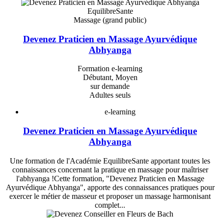
EquilibreSante
Massage (grand public)
Devenez Praticien en Massage Ayurvédique
Abhyanga
Formation e-learning
Débutant, Moyen
sur demande
Adultes seuls
e-learning
Devenez Praticien en Massage Ayurvédique
Abhyanga
Une formation de l'Académie EquilibreSante apportant toutes les
connaissances concernant la pratique en massage pour maîtriser
l'abhyanga !Cette formation, "Devenez Praticien en Massage
Ayurvédique Abhyanga", apporte des connaissances pratiques pour
exercer le métier de masseur et proposer un massage harmonisant
complet...