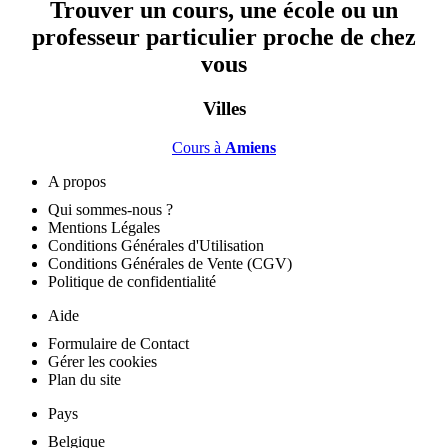
Trouver un cours, une école ou un
professeur particulier proche de chez
vous
Villes
Cours à
Amiens
A propos
Qui sommes-nous ?
Mentions Légales
Conditions Générales d'Utilisation
Conditions Générales de Vente (CGV)
Politique de confidentialité
Aide
Formulaire de Contact
Gérer les cookies
Plan du site
Pays
Belgique