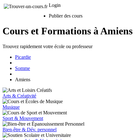
Login
Publier des cours
Cours et Formations à Amiens
Trouvez rapidement votre école ou professeur
Picardie
Somme
Amiens
Arts & Créativité
Musique
Sport & Mouvement
Bien-être & Dév. personnel