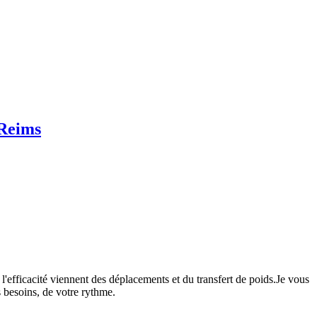
 Reims
 l'efficacité viennent des déplacements et du transfert de poids.Je vous
 besoins, de votre rythme.