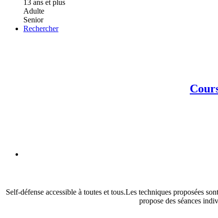
13 ans et plus
Adulte
Senior
Rechercher
Cours
Self-défense accessible à toutes et tous.Les techniques proposées sont 
propose des séances indiv