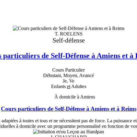
T. ROELENS
Self-défense
 particuliers de Self-Défense à Amiens et à
Cours Particulier
Débutant, Moyen, Avancé
Je, Ve
Enfants
et
Adultes
À domicile à Amiens
Cours particuliers de Self-Défense à Amiens et à Reims
adaptées à toutes et tous et ne nécessitent pas de force. La puissance et
iduelles à domicile avec un programme personnalisé en fonction de vos