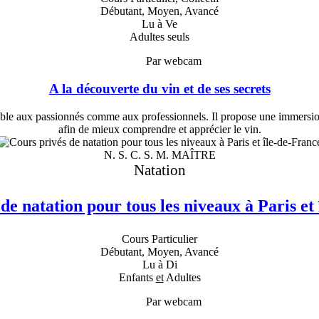
Débutant, Moyen, Avancé
Lu à Ve
Adultes seuls
Par webcam
A la découverte du vin et de ses secrets
ble aux passionnés comme aux professionnels. Il propose une immersion d
afin de mieux comprendre et apprécier le vin.
N. S. C. S. M. MAÎTRE
Natation
de natation pour tous les niveaux à Paris et
Cours Particulier
Débutant, Moyen, Avancé
Lu à Di
Enfants
et
Adultes
Par webcam