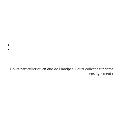
Cours particulier ou en duo de Handpan Cours collectif sur demand
enseignement no