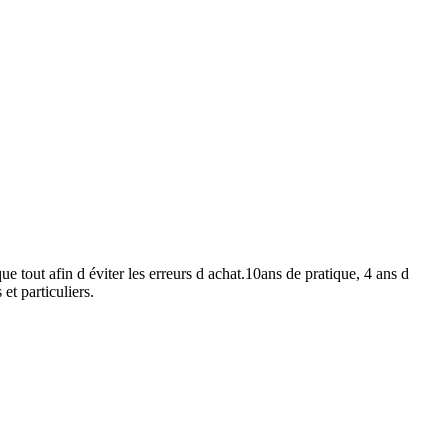
 tout afin d éviter les erreurs d achat.10ans de pratique, 4 ans d
et particuliers.