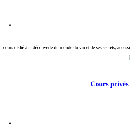
cours dédié à la découverte du monde du vin et de ses secrets, accessi
Cours privés 