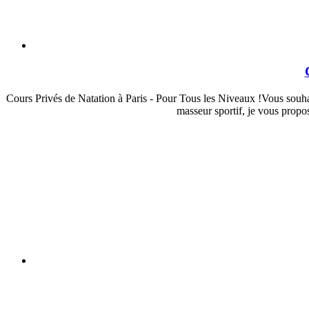
Cours Privés de Natation à Paris - Pour Tous les Niveaux !Vous souhai
masseur sportif, je vous propo